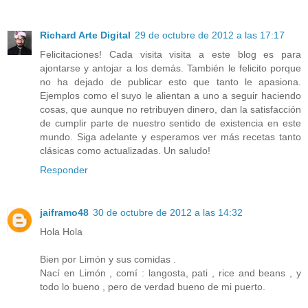
Richard Arte Digital
29 de octubre de 2012 a las 17:17
Felicitaciones! Cada visita visita a este blog es para
ajontarse y antojar a los demás. También le felicito porque
no ha dejado de publicar esto que tanto le apasiona.
Ejemplos como el suyo le alientan a uno a seguir haciendo
cosas, que aunque no retribuyen dinero, dan la satisfacción
de cumplir parte de nuestro sentido de existencia en este
mundo. Siga adelante y esperamos ver más recetas tanto
clásicas como actualizadas. Un saludo!
Responder
jaiframo48
30 de octubre de 2012 a las 14:32
Hola Hola
Bien por Limón y sus comidas .
Nací en Limón , comí : langosta, pati , rice and beans , y
todo lo bueno , pero de verdad bueno de mi puerto.