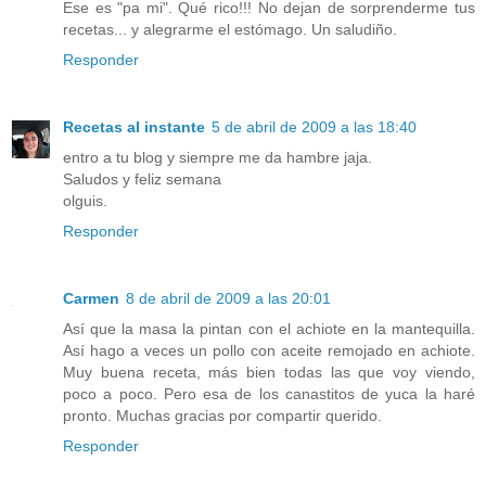
Ese es "pa mi". Qué rico!!! No dejan de sorprenderme tus
recetas... y alegrarme el estómago. Un saludiño.
Responder
Recetas al instante
5 de abril de 2009 a las 18:40
entro a tu blog y siempre me da hambre jaja.
Saludos y feliz semana
olguis.
Responder
Carmen
8 de abril de 2009 a las 20:01
Así que la masa la pintan con el achiote en la mantequilla.
Así hago a veces un pollo con aceite remojado en achiote.
Muy buena receta, más bien todas las que voy viendo,
poco a poco. Pero esa de los canastitos de yuca la haré
pronto. Muchas gracias por compartir querido.
Responder