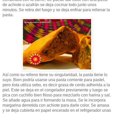
de achiote o azafrán se deja cocinar todo junto unos
minutos. Se retira del fuego y se deja enfriar para rellenar la
pasta.
Así como su relleno tiene su singularidad, la pasta tiene lo
suyo. Bien podría usarse una pasta corriente para pastel,
pero ésta utiliza sebo, es decir grasa de cerdo adherida a la
piel. Este se deja en el congelador previamente y luego se
pica con cuchillo bien filoso para mezclarlo con harina y sal.
Se añade agua para ir formando la masa. Se le incorpora
margarina derretida con achiote para darle color. Se amasa
y se deja cubierta en papel encerado en el refrigerador unas