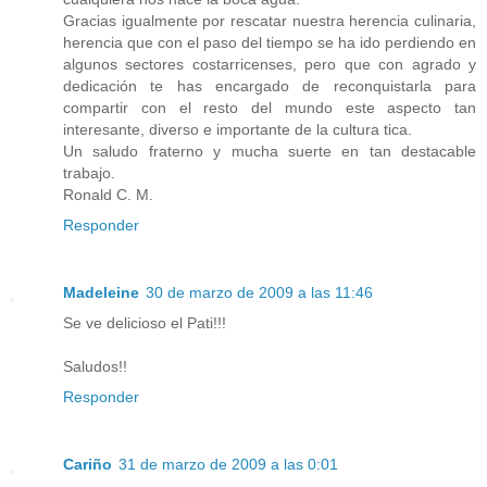
Gracias igualmente por rescatar nuestra herencia culinaria,
herencia que con el paso del tiempo se ha ido perdiendo en
algunos sectores costarricenses, pero que con agrado y
dedicación te has encargado de reconquistarla para
compartir con el resto del mundo este aspecto tan
interesante, diverso e importante de la cultura tica.
Un saludo fraterno y mucha suerte en tan destacable
trabajo.
Ronald C. M.
Responder
Madeleine
30 de marzo de 2009 a las 11:46
Se ve delicioso el Pati!!!
Saludos!!
Responder
Cariño
31 de marzo de 2009 a las 0:01