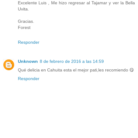
Excelente Luis , Me hizo regresar al Tajamar y ver la Bella
Uvita.
Gracias.
Forest
Responder
Unknown
8 de febrero de 2016 a las 14:59
Qué delicia en Cahuita esta el mejor pati,les recomiendo 😋
Responder