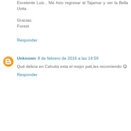
Excelente Luis , Me hizo regresar al Tajamar y ver la Bella
Uvita.
Gracias.
Forest
Responder
Unknown
8 de febrero de 2016 a las 14:59
Qué delicia en Cahuita esta el mejor pati,les recomiendo 😋
Responder