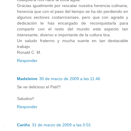
Gracias igualmente por rescatar nuestra herencia culinaria,
herencia que con el paso del tiempo se ha ido perdiendo en
algunos sectores costarricenses, pero que con agrado y
dedicación te has encargado de reconquistarla para
compartir con el resto del mundo este aspecto tan
interesante, diverso e importante de la cultura tica.
Un saludo fraterno y mucha suerte en tan destacable
trabajo.
Ronald C. M.
Responder
Madeleine
30 de marzo de 2009 a las 11:46
Se ve delicioso el Pati!!!
Saludos!!
Responder
Cariño
31 de marzo de 2009 a las 0:01