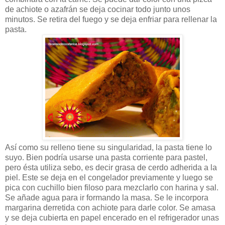
de achiote o azafrán se deja cocinar todo junto unos
minutos. Se retira del fuego y se deja enfriar para rellenar la
pasta.
Así como su relleno tiene su singularidad, la pasta tiene lo
suyo. Bien podría usarse una pasta corriente para pastel,
pero ésta utiliza sebo, es decir grasa de cerdo adherida a la
piel. Este se deja en el congelador previamente y luego se
pica con cuchillo bien filoso para mezclarlo con harina y sal.
Se añade agua para ir formando la masa. Se le incorpora
margarina derretida con achiote para darle color. Se amasa
y se deja cubierta en papel encerado en el refrigerador unas