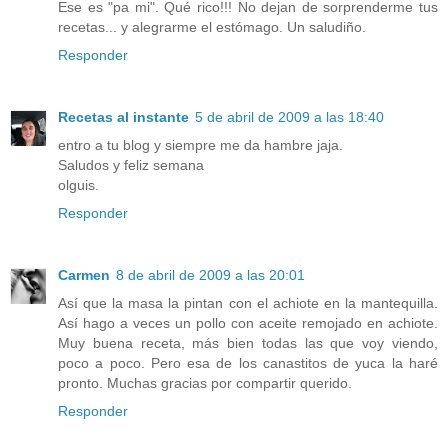
Ese es "pa mi". Qué rico!!! No dejan de sorprenderme tus
recetas... y alegrarme el estómago. Un saludiño.
Responder
Recetas al instante
5 de abril de 2009 a las 18:40
entro a tu blog y siempre me da hambre jaja.
Saludos y feliz semana
olguis.
Responder
Carmen
8 de abril de 2009 a las 20:01
Así que la masa la pintan con el achiote en la mantequilla.
Así hago a veces un pollo con aceite remojado en achiote.
Muy buena receta, más bien todas las que voy viendo,
poco a poco. Pero esa de los canastitos de yuca la haré
pronto. Muchas gracias por compartir querido.
Responder