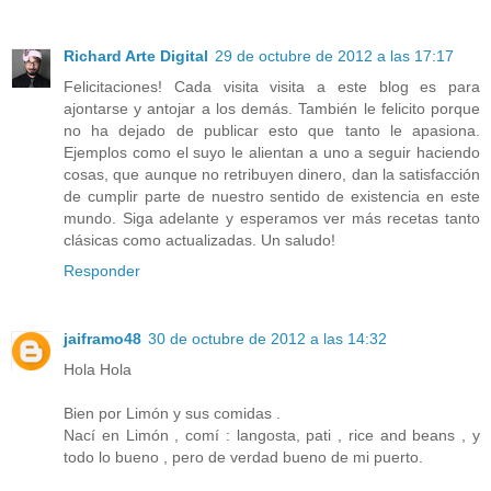
Richard Arte Digital
29 de octubre de 2012 a las 17:17
Felicitaciones! Cada visita visita a este blog es para
ajontarse y antojar a los demás. También le felicito porque
no ha dejado de publicar esto que tanto le apasiona.
Ejemplos como el suyo le alientan a uno a seguir haciendo
cosas, que aunque no retribuyen dinero, dan la satisfacción
de cumplir parte de nuestro sentido de existencia en este
mundo. Siga adelante y esperamos ver más recetas tanto
clásicas como actualizadas. Un saludo!
Responder
jaiframo48
30 de octubre de 2012 a las 14:32
Hola Hola
Bien por Limón y sus comidas .
Nací en Limón , comí : langosta, pati , rice and beans , y
todo lo bueno , pero de verdad bueno de mi puerto.