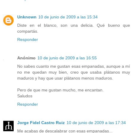
Unknown
10 de junio de 2009 a las 15:34
Diste en el blanco, son una delicia. Qué bueno que
compartás.
Responder
Anónimo
10 de junio de 2009 a las 16:55
No sabes cuanto me gustan esas empanadas, aunque a mí
no me quedan muy bien, creo que usaba plátanos muy
maduros y hay que usar plátanos menos maduros.
Pero de que me gustan mucho, me encantan.
Saludos
Responder
Jorge Fidel Castro Ruiz
10 de junio de 2009 a las 17:34
Me acabas de descalabrar con esas empanadas...