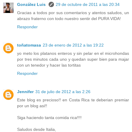
González Luis
29 de octubre de 2011 a las 20:34
Gracias a todos por sus comentarios y atentos saludos, un
abrazo fraterno con todo nuestro sentir del PURA VIDA!
Responder
toñatomasa
23 de enero de 2012 a las 19:22
yo meto los platanos enteros y sin pelar en el microhondas
por tres minutos cada uno y quedan super bien para majar
con un tenedor y hacer las tortitas
Responder
Jennifer
31 de julio de 2012 a las 2:26
Este blog es precioso!! en Costa Rica te deberian premiar
por un blog asi!!
Siga haciendo tanta comida rica!!!!
Saludos desde Italia,