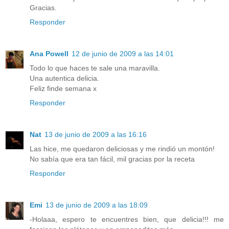
Gracias.
Responder
Ana Powell
12 de junio de 2009 a las 14:01
Todo lo que haces te sale una maravilla.
Una autentica delicia.
Feliz finde semana x
Responder
Nat
13 de junio de 2009 a las 16:16
Las hice, me quedaron deliciosas y me rindió un montón!
No sabía que era tan fácil, mil gracias por la receta
Responder
Emi
13 de junio de 2009 a las 18:09
-Holaaa, espero te encuentres bien, que delicia!!! me