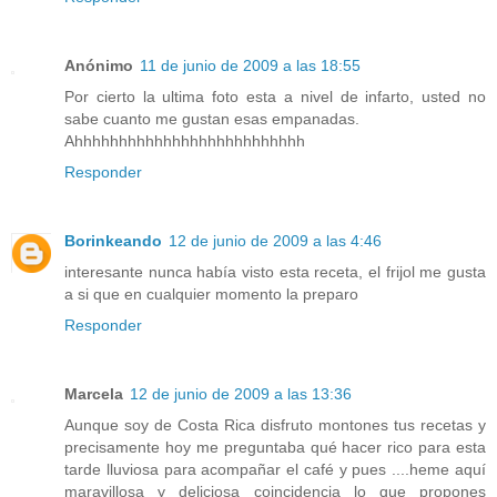
Anónimo
11 de junio de 2009 a las 18:55
Por cierto la ultima foto esta a nivel de infarto, usted no
sabe cuanto me gustan esas empanadas.
Ahhhhhhhhhhhhhhhhhhhhhhhhhh
Responder
Borinkeando
12 de junio de 2009 a las 4:46
interesante nunca había visto esta receta, el frijol me gusta
a si que en cualquier momento la preparo
Responder
Marcela
12 de junio de 2009 a las 13:36
Aunque soy de Costa Rica disfruto montones tus recetas y
precisamente hoy me preguntaba qué hacer rico para esta
tarde lluviosa para acompañar el café y pues ....heme aquí
maravillosa y deliciosa coincidencia lo que propones