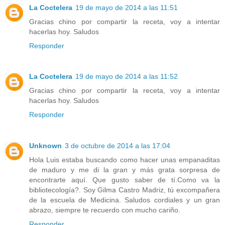
La Coctelera
19 de mayo de 2014 a las 11:51
Gracias chino por compartir la receta, voy a intentar
hacerlas hoy. Saludos
Responder
La Coctelera
19 de mayo de 2014 a las 11:52
Gracias chino por compartir la receta, voy a intentar
hacerlas hoy. Saludos
Responder
Unknown
3 de octubre de 2014 a las 17:04
Hola Luis estaba buscando como hacer unas empanaditas
de maduro y me di la gran y más grata sorpresa de
encontrarte aquí. Que gusto saber de tí.Como va la
bibliotecología?. Soy Gilma Castro Madriz, tú excompañera
de la escuela de Medicina. Saludos cordiales y un gran
abrazo, siempre te recuerdo con mucho cariño.
Responder