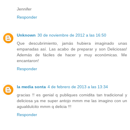
Jennifer
Responder
Unknown
30 de noviembre de 2012 a las 16:50
Que descubrimiento, jamás hubiera imaginado unas
empanadas así. Las acabo de preparar y son Deliciosas!
Además de fáciles de hacer y muy económicas. Me
encantaron!
Responder
la media sonta
4 de febrero de 2013 a las 13:34
gracias !! es genial q publiques comidita tan tradicional y
deliciosa ya me super antojo mmm me las imagino con un
agualdulcito mmm q delicia !!!
Responder