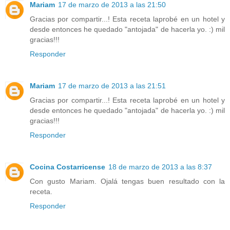
Mariam
17 de marzo de 2013 a las 21:50
Gracias por compartir...! Esta receta laprobé en un hotel y
desde entonces he quedado "antojada" de hacerla yo. :) mil
gracias!!!
Responder
Mariam
17 de marzo de 2013 a las 21:51
Gracias por compartir...! Esta receta laprobé en un hotel y
desde entonces he quedado "antojada" de hacerla yo. :) mil
gracias!!!
Responder
Cocina Costarricense
18 de marzo de 2013 a las 8:37
Con gusto Mariam. Ojalá tengas buen resultado con la
receta.
Responder