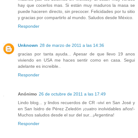
hay que cocerlos mas. Si están muy maduros la masa se
puede haceren directo, sin precocer. Felicidades por tu sitio
y gracias por compartirlo al mundo. Saludos desde México.
Responder
Unknown
28 de marzo de 2011 a las 14:36
gracias por tanta ayuda... Apesar de que llevo 19 anos
viviendo en USA me haces sentir como en casa. Segui
adelante es increible..
Responder
Anónimo
26 de octubre de 2011 a las 17:49
Lindo blog... y lindos recuerdos de CR -viví en San José y
en San Isidro de Pérez Zeledón ¡cuatro inolvidables años!-
Muchos saludos desde el sur del sur...¡Argentina!
Responder