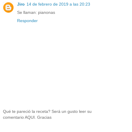
Jiro
14 de febrero de 2019 a las 20:23
Se llaman: pianonas
Responder
Qué te pareció la receta? Será un gusto leer su
comentario AQUI. Gracias