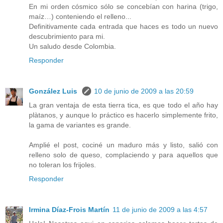
En mi orden cósmico sólo se concebían con harina (trigo,
maíz…) conteniendo el relleno...
Definitivamente cada entrada que haces es todo un nuevo
descubrimiento para mi.
Un saludo desde Colombia.
Responder
González Luis
10 de junio de 2009 a las 20:59
La gran ventaja de esta tierra tica, es que todo el año hay
plàtanos, y aunque lo práctico es hacerlo simplemente frito,
la gama de variantes es grande.
Amplié el post, cociné un maduro más y listo, salió con
relleno solo de queso, complaciendo y para aquellos que
no toleran los frijoles.
Responder
Irmina Díaz-Frois Martín
11 de junio de 2009 a las 4:57