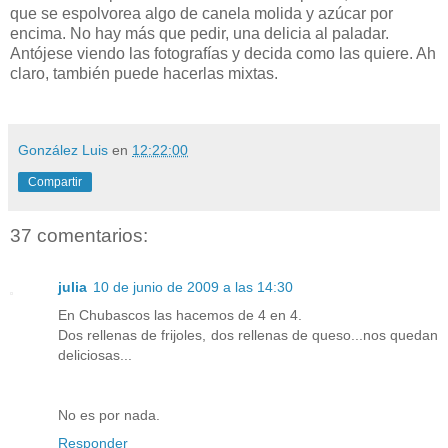
que se espolvorea algo de canela molida y azúcar por
encima. No hay más que pedir, una delicia al paladar.
Antójese viendo las fotografías y decida como las quiere. Ah
claro, también puede hacerlas mixtas.
González Luis
en
12:22:00
Compartir
37 comentarios:
julia
10 de junio de 2009 a las 14:30
En Chubascos las hacemos de 4 en 4.
Dos rellenas de frijoles, dos rellenas de queso...nos quedan
deliciosas...
No es por nada.
Responder