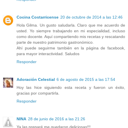
Cocina Costarricense
20 de octubre de 2014 a las 12:46
Hola Gilma. Un gusto saludarla. Claro que me acuerdo de
usted. Yo siempre trabajando en mi especialidad, incluso
como docente. Aquí compartiendo mis recetas y rescatando
parte de nuestro patrimonio gastronómico.
Ahí puede seguirme también en la página de facebook,
para mayor interactividad. Saludos
Responder
Adoración Celestial
6 de agosto de 2015 a las 17:54
Hoy las hice siguiendo esta receta y fueron un éxito,
gracias por compartirla.
Responder
NINA
28 de junio de 2016 a las 21:26
Ya las preparé me quedaron deliciosas!!!