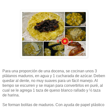
Para una proporción de una docena, se cocinan unos 3
plátanos maduros, en agua y 1 cucharada de azúcar. Deben
quedar al dente, no muy suaves para un fácil manejo. Al
tiempo se escurren y se majan para convertirlos en puré, al
cual se le agrega 1 taza de queso blanco rallado y ½ taza
de harina.
Se forman bolitas de maduros. Con ayuda de papel plástico