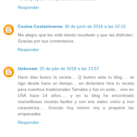
Responder
Cocina Costarricense
30 de junio de 2016 a las 10:15
Me alegro que les esté dando resultado y que las disfruten.
Gracias por sus comentarios.
Responder
Unknown
20 de julio de 2018 a las 13:57
Hace dias busco la receta.... Q bueno esta tu blog..... te
sigo desde hace un tiempo.... en diciembre hice tu receta
para nuestros tradicionales Tamales y fue un exito... vivo en
USA hace 14 años..... y en tu blog he encontrado
maravillosas recetas faciles y con ese sabor unico q nos
caracteriza..... Gracias hoy mismo voy a preparar las
empanadas
Responder