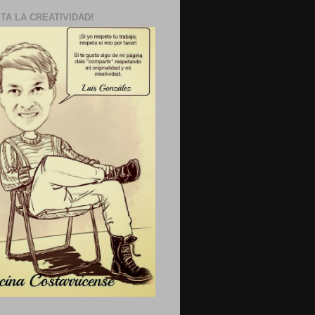
TA LA CREATIVIDAD!