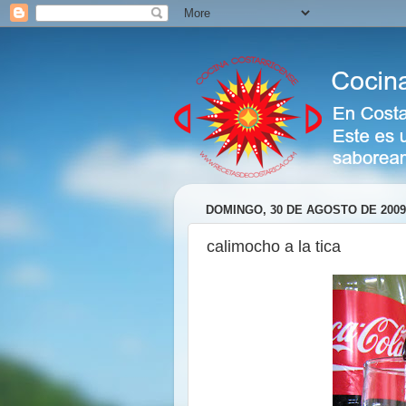
DOMINGO, 30 DE AGOSTO DE 2009
calimocho a la tica