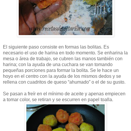
El siguiente paso consiste en formas las bolitas. Es
necesario el uso de harina en todo momento. Se enharina la
mesa o área de trabajo, se cubren las manos también con
harina; con la ayuda de una cuchara se van tomando
pequeñas porciones para formar la bolita. Se le hace un
hoyo en el centro con la ayuda de los mismos dedos y se
rellena con cuadritos de queso “ahumado” o el de su gusto.
Se pasan a freír en el mínimo de aceite y apenas empiecen
a tomar color, se retiran y se escurren en papel toalla.