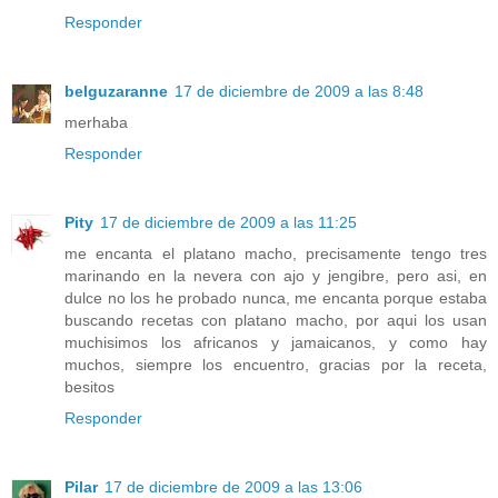
Responder
belguzaranne
17 de diciembre de 2009 a las 8:48
merhaba
Responder
Pity
17 de diciembre de 2009 a las 11:25
me encanta el platano macho, precisamente tengo tres
marinando en la nevera con ajo y jengibre, pero asi, en
dulce no los he probado nunca, me encanta porque estaba
buscando recetas con platano macho, por aqui los usan
muchisimos los africanos y jamaicanos, y como hay
muchos, siempre los encuentro, gracias por la receta,
besitos
Responder
Pilar
17 de diciembre de 2009 a las 13:06