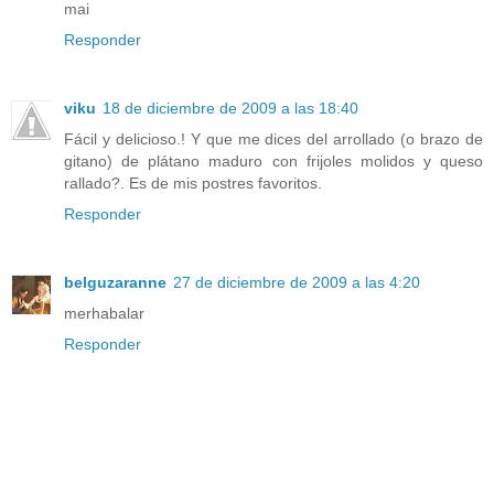
mai
Responder
viku
18 de diciembre de 2009 a las 18:40
Fácil y delicioso.! Y que me dices del arrollado (o brazo de
gitano) de plátano maduro con frijoles molidos y queso
rallado?. Es de mis postres favoritos.
Responder
belguzaranne
27 de diciembre de 2009 a las 4:20
merhabalar
Responder