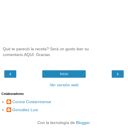
Qué te pareció la receta? Será un gusto leer su
comentario AQUI. Gracias
‹
›
Inicio
Ver versión web
Colaboradores
Cocina Costarricense
González Luis
Con la tecnología de
Blogger
.