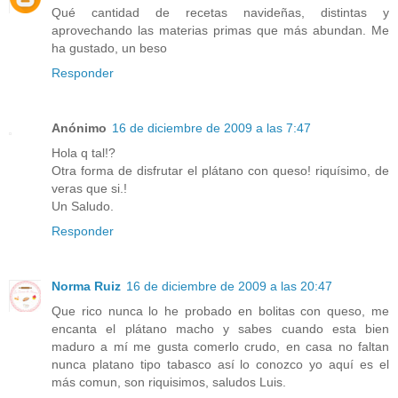
Qué cantidad de recetas navideñas, distintas y
aprovechando las materias primas que más abundan. Me
ha gustado, un beso
Responder
Anónimo
16 de diciembre de 2009 a las 7:47
Hola q tal!?
Otra forma de disfrutar el plátano con queso! riquísimo, de
veras que si.!
Un Saludo.
Responder
Norma Ruiz
16 de diciembre de 2009 a las 20:47
Que rico nunca lo he probado en bolitas con queso, me
encanta el plátano macho y sabes cuando esta bien
maduro a mí me gusta comerlo crudo, en casa no faltan
nunca platano tipo tabasco así lo conozco yo aquí es el
más comun, son riquisimos, saludos Luis.