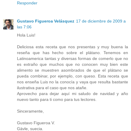
Responder
Gustavo Figueroa Velásquez
17 de diciembre de 2009 a
las 7:06
Hola Luis!
Deliciosa esta receta que nos presentas y muy buena la
reseña que has hecho sobre el plátano. Tenemos en
Latinoamerica tantas y diversas formas de comerlo que no
es extraño que muchos que no conocen muy bien este
alimento se muestren asombrados de que el plátano se
pueda combinar, por ejemplo, con queso. Esta receta que
nos enseña Luis no la conocía y vaya que resulta bastante
ilustrativa para el caso que nos atañe.
Aprovecho para dejar aquí mi saludo de navidad y año
nuevo tanto para ti como para tus lectores.
Sinceramente,
Gustavo Figueroa V.
Gävle, suecia.