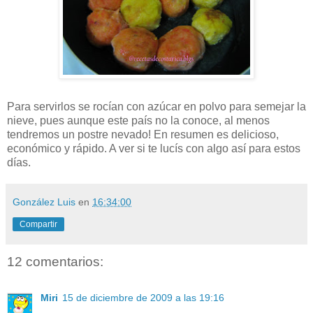
Para servirlos se rocían con azúcar en polvo para semejar la
nieve, pues aunque este país no la conoce, al menos
tendremos un postre nevado! En resumen es delicioso,
económico y rápido. A ver si te lucís con algo así para estos
días.
González Luis
en
16:34:00
Compartir
12 comentarios:
Miri
15 de diciembre de 2009 a las 19:16