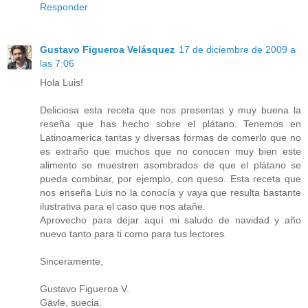
Responder
Gustavo Figueroa Velásquez
17 de diciembre de 2009 a
las 7:06
Hola Luis!
Deliciosa esta receta que nos presentas y muy buena la
reseña que has hecho sobre el plátano. Tenemos en
Latinoamerica tantas y diversas formas de comerlo que no
es extraño que muchos que no conocen muy bien este
alimento se muestren asombrados de que el plátano se
pueda combinar, por ejemplo, con queso. Esta receta que
nos enseña Luis no la conocía y vaya que resulta bastante
ilustrativa para el caso que nos atañe.
Aprovecho para dejar aquí mi saludo de navidad y año
nuevo tanto para ti como para tus lectores.
Sinceramente,
Gustavo Figueroa V.
Gävle, suecia.