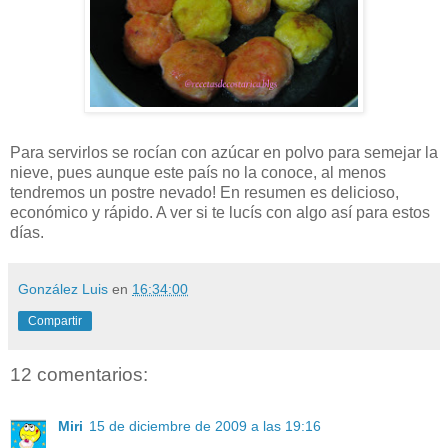
Para servirlos se rocían con azúcar en polvo para semejar la
nieve, pues aunque este país no la conoce, al menos
tendremos un postre nevado! En resumen es delicioso,
económico y rápido. A ver si te lucís con algo así para estos
días.
González Luis
en
16:34:00
Compartir
12 comentarios:
Miri
15 de diciembre de 2009 a las 19:16