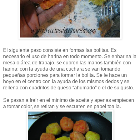
El siguiente paso consiste en formas las bolitas. Es
necesario el uso de harina en todo momento. Se enharina la
mesa o área de trabajo, se cubren las manos también con
harina; con la ayuda de una cuchara se van tomando
pequeñas porciones para formar la bolita. Se le hace un
hoyo en el centro con la ayuda de los mismos dedos y se
rellena con cuadritos de queso “ahumado” o el de su gusto.
Se pasan a freír en el mínimo de aceite y apenas empiecen
a tomar color, se retiran y se escurren en papel toalla.