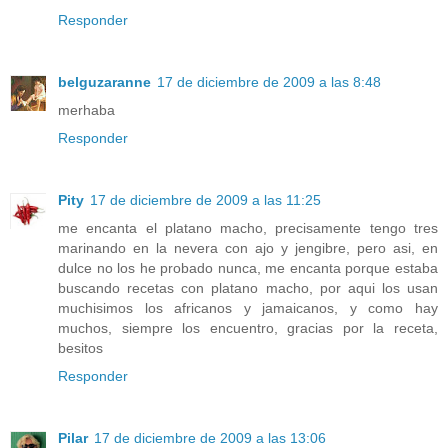
Responder
belguzaranne
17 de diciembre de 2009 a las 8:48
merhaba
Responder
Pity
17 de diciembre de 2009 a las 11:25
me encanta el platano macho, precisamente tengo tres
marinando en la nevera con ajo y jengibre, pero asi, en
dulce no los he probado nunca, me encanta porque estaba
buscando recetas con platano macho, por aqui los usan
muchisimos los africanos y jamaicanos, y como hay
muchos, siempre los encuentro, gracias por la receta,
besitos
Responder
Pilar
17 de diciembre de 2009 a las 13:06