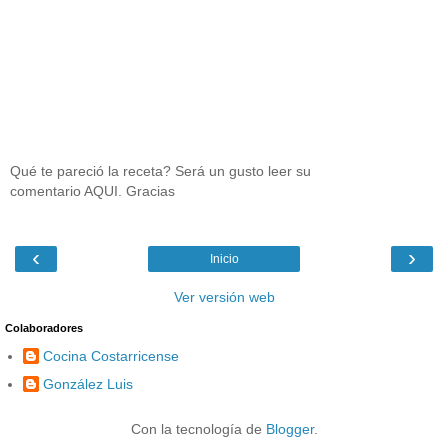
Qué te pareció la receta? Será un gusto leer su
comentario AQUI. Gracias
‹
›
Inicio
Ver versión web
Colaboradores
Cocina Costarricense
González Luis
Con la tecnología de
Blogger
.