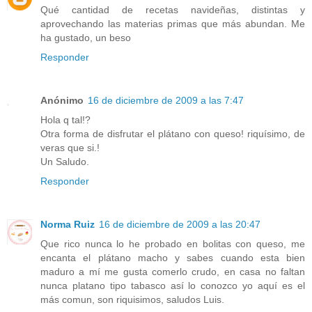
Qué cantidad de recetas navideñas, distintas y
aprovechando las materias primas que más abundan. Me
ha gustado, un beso
Responder
Anónimo
16 de diciembre de 2009 a las 7:47
Hola q tal!?
Otra forma de disfrutar el plátano con queso! riquísimo, de
veras que si.!
Un Saludo.
Responder
Norma Ruiz
16 de diciembre de 2009 a las 20:47
Que rico nunca lo he probado en bolitas con queso, me
encanta el plátano macho y sabes cuando esta bien
maduro a mí me gusta comerlo crudo, en casa no faltan
nunca platano tipo tabasco así lo conozco yo aquí es el
más comun, son riquisimos, saludos Luis.