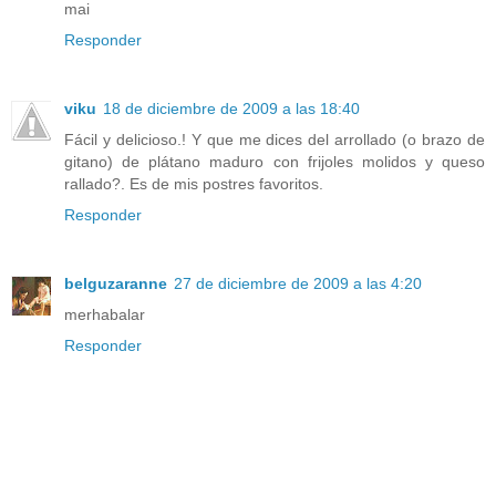
mai
Responder
viku
18 de diciembre de 2009 a las 18:40
Fácil y delicioso.! Y que me dices del arrollado (o brazo de
gitano) de plátano maduro con frijoles molidos y queso
rallado?. Es de mis postres favoritos.
Responder
belguzaranne
27 de diciembre de 2009 a las 4:20
merhabalar
Responder