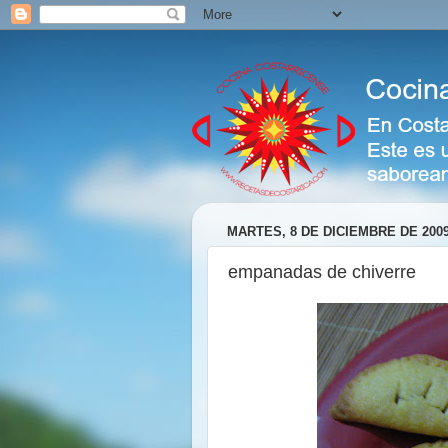
MARTES, 8 DE DICIEMBRE DE 200
empanadas de chiverre