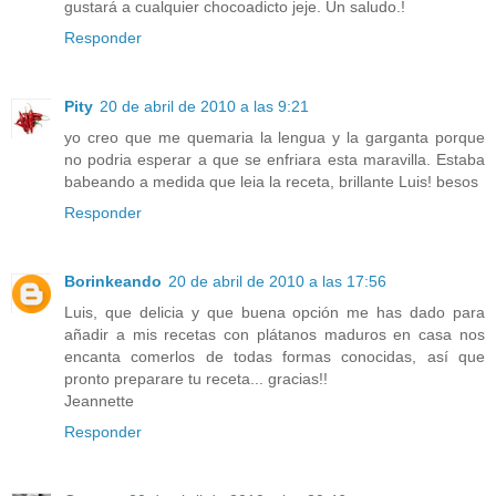
gustará a cualquier chocoadicto jeje. Un saludo.!
Responder
Pity
20 de abril de 2010 a las 9:21
yo creo que me quemaria la lengua y la garganta porque
no podria esperar a que se enfriara esta maravilla. Estaba
babeando a medida que leia la receta, brillante Luis! besos
Responder
Borinkeando
20 de abril de 2010 a las 17:56
Luis, que delicia y que buena opción me has dado para
añadir a mis recetas con plátanos maduros en casa nos
encanta comerlos de todas formas conocidas, así que
pronto preparare tu receta... gracias!!
Jeannette
Responder