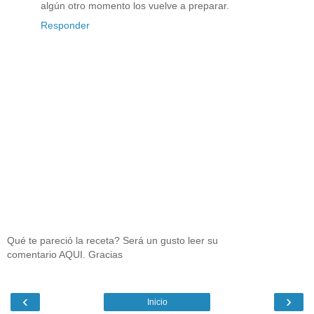
algún otro momento los vuelve a preparar.
Responder
Qué te pareció la receta? Será un gusto leer su
comentario AQUI. Gracias
‹
›
Inicio