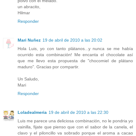
polvo con el melado.
un abracito,
Hilmar
Responder
Mari Nuñez
19 de abril de 2010 a las 20:02
Hola Luis, yo con tanto plátanos...y nunca se me había
ocurrido esta combinación! Me encanta el chocolate así
que me llevo esta propuesta de "chocomiel de plátano
maduro". Gracias por compartir.
Un Saludo,
Mari
Responder
Loladealmeria
19 de abril de 2010 a las 22:30
Luis me parece una deliciosa combinación, no le pondria yo
vainilla, fijate que pienso que con el sabor de la canela, el
clavo y el piloncillo va sobrado porque el aroma a cacao