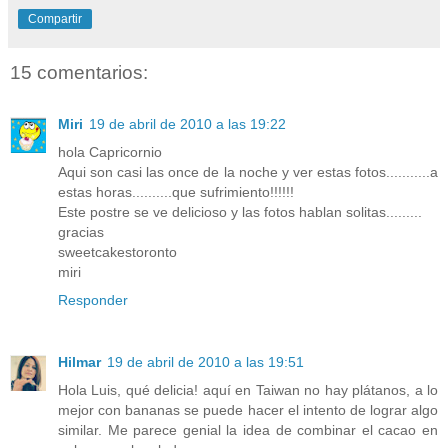
Compartir
15 comentarios:
Miri
19 de abril de 2010 a las 19:22
hola Capricornio
Aqui son casi las once de la noche y ver estas fotos...........a
estas horas..........que sufrimiento!!!!!!
Este postre se ve delicioso y las fotos hablan solitas.........
gracias
sweetcakestoronto
miri
Responder
Hilmar
19 de abril de 2010 a las 19:51
Hola Luis, qué delicia! aquí en Taiwan no hay plátanos, a lo
mejor con bananas se puede hacer el intento de lograr algo
similar. Me parece genial la idea de combinar el cacao en