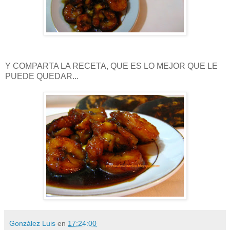
Y COMPARTA LA RECETA, QUE ES LO MEJOR QUE LE
PUEDE QUEDAR...
González Luis
en
17:24:00