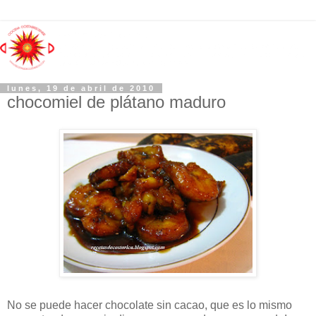
lunes, 19 de abril de 2010
chocomiel de plátano maduro
No se puede hacer chocolate sin cacao, que es lo mismo