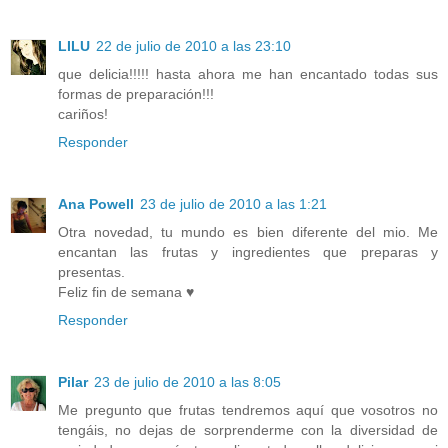
LILU
22 de julio de 2010 a las 23:10
que delicia!!!!! hasta ahora me han encantado todas sus
formas de preparación!!!
cariños!
Responder
Ana Powell
23 de julio de 2010 a las 1:21
Otra novedad, tu mundo es bien diferente del mio. Me
encantan las frutas y ingredientes que preparas y
presentas.
Feliz fin de semana ♥
Responder
Pilar
23 de julio de 2010 a las 8:05
Me pregunto que frutas tendremos aquí que vosotros no
tengáis, no dejas de sorprenderme con la diversidad de