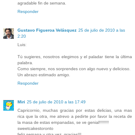
agradable fin de semana.
Responder
Gustavo Figueroa Velásquez
25 de julio de 2010 a las
2:20
Luis:
Tú sugieres, nosotros elegimos y el paladar tiene la última
palabra.
Como siempre, nos sorprendes con algo nuevo y delicioso.
Un abrazo estimado amigo.
Responder
Miri
25 de julio de 2010 a las 17:49
Capricornio, muchas gracias por estas delicias, una mas
rica que la otra, me atrevo a pedirte por favor la receta de
la masa de estas empanadas, se ve genial!!!!!!!!
sweetcakestoronto
feliz semana y otra vez, gracias!!!