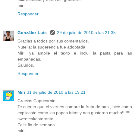
miri
Responder
González Luis
29 de julio de 2010 a las 21:35
Gracias a todos por sus comentarios.
Nutella: la sugerencia fue adoptada
Miri: ya amplié el texto e inclui la pasta para las
empanadas.
Saludos.
Responder
Miri
31 de julio de 2010 a las 19:21
Gracias Capricornio
Te cuento que el viernes compre la fruta de pan , hice como
explicaste como las papas fritas y nos gustaron mucho!!!!!!!
sweetcakestoronto
Feliz fin de semana
miri