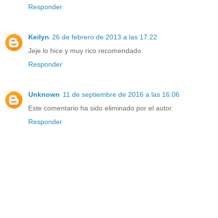
Responder
Keilyn
26 de febrero de 2013 a las 17:22
Jeje lo hice y muy rico recomendado
Responder
Unknown
11 de septiembre de 2016 a las 16:06
Este comentario ha sido eliminado por el autor.
Responder