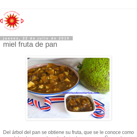
jueves, 22 de julio de 2010
miel fruta de pan
Del árbol del pan se obtiene su fruta, que se le conoce como