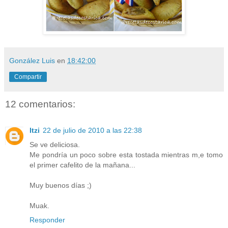
González Luis
en
18:42:00
Compartir
12 comentarios:
Itzi
22 de julio de 2010 a las 22:38
Se ve deliciosa.
Me pondría un poco sobre esta tostada mientras m,e tomo
el primer cafelito de la mañana...
Muy buenos días ;)
Muak.
Responder