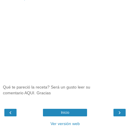
Qué te pareció la receta? Será un gusto leer su
comentario AQUI. Gracias
‹
›
Inicio
Ver versión web