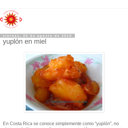
viernes, 20 de agosto de 2010
yuplón en miel
En Costa Rica se conoce simplemente como “yuplón”, no