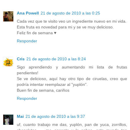
Ana Powell
21 de agosto de 2010 a las 0:25
Cada vez que te visito veo un ingrediente nuevo en mi vida.
Esta fruta es novedad para mi y se ve muy delicioso.
Feliz fin de semana ♥
Responder
Cris
21 de agosto de 2010 a las 8:24
Sigo aprendiendo y aumentando mi lista de frutas
pendientes!
Se ve delicioso, aquí hay otro tipo de ciruelas, creo que
podría intentar reemplazar al "yuplón".
Buen fin de semana, cariños
Responder
Mai
21 de agosto de 2010 a las 9:37
uf, cuanto trabajo me das, yuplón, pan de yuca, zorrillos,