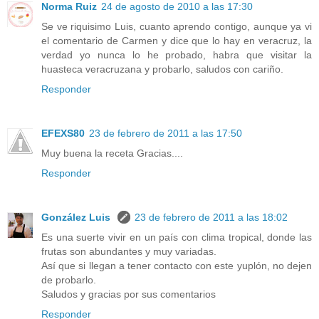
Norma Ruiz
24 de agosto de 2010 a las 17:30
Se ve riquisimo Luis, cuanto aprendo contigo, aunque ya vi
el comentario de Carmen y dice que lo hay en veracruz, la
verdad yo nunca lo he probado, habra que visitar la
huasteca veracruzana y probarlo, saludos con cariño.
Responder
EFEXS80
23 de febrero de 2011 a las 17:50
Muy buena la receta Gracias....
Responder
González Luis
23 de febrero de 2011 a las 18:02
Es una suerte vivir en un país con clima tropical, donde las
frutas son abundantes y muy variadas.
Así que si llegan a tener contacto con este yuplón, no dejen
de probarlo.
Saludos y gracias por sus comentarios
Responder