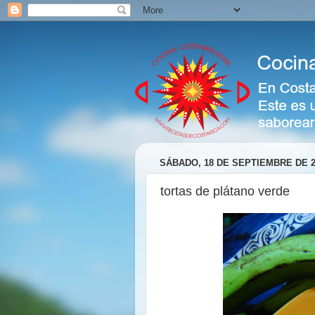
SÁBADO, 18 DE SEPTIEMBRE DE 2
tortas de plátano verde