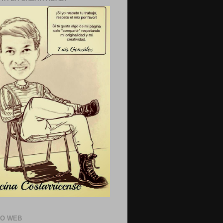
IO WEB