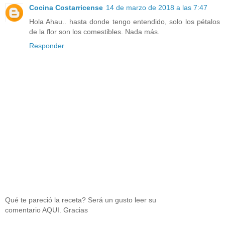
Cocina Costarricense
14 de marzo de 2018 a las 7:47
Hola Ahau.. hasta donde tengo entendido, solo los pétalos
de la flor son los comestibles. Nada más.
Responder
Qué te pareció la receta? Será un gusto leer su
comentario AQUI. Gracias