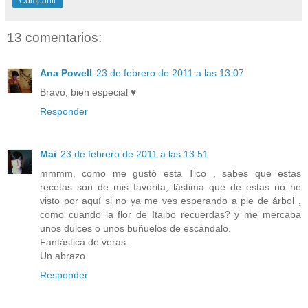
Compartir
13 comentarios:
Ana Powell
23 de febrero de 2011 a las 13:07
Bravo, bien especial ♥
Responder
Mai
23 de febrero de 2011 a las 13:51
mmmm, como me gustó esta Tico , sabes que estas
recetas son de mis favorita, lástima que de estas no he
visto por aquí si no ya me ves esperando a pie de árbol ,
como cuando la flor de Itaibo recuerdas? y me mercaba
unos dulces o unos buñuelos de escándalo.
Fantástica de veras.
Un abrazo
Responder