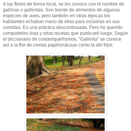
A las flores de forma local, se les conoce con el nombre de
gallinas o gallinitas. Son fuente de alimentos de algunas
especies de aves, pero también en otras épocas los
habitantes echaban mano de ellas para incluirlas en sus
comidas. Es una práctica descontinuada. Pero he querido
compartirles ésta y otras recetas que publicaré luego. Según
el diccionario de costarriqueñismos, “Gallinita” se conoce
así a la flor de ciertas papilionáceas como la del frijol.