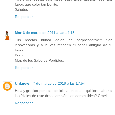
favor, qué color tan bonito.
Saludos
Responder
Mar
6 de marzo de 2011 a las 14:18
Tus recetas nunca dejan de sorprenderme!! Son
innovadoras y a la vez recogen el saber antiguo de tu
tierra.
Bravo!
Mar, de los Sabores Perdidos.
Responder
Unknown
7 de marzo de 2018 a las 17:54
Hola y gracias por esas deliciosas recetas, quisiera saber si
los frijoles de este árbol también son comestibles? Gracias
Responder