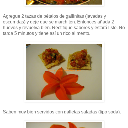
Agregue 2 tazas de pétalos de gallinitas (lavadas y
escurridas) y deje que se marchiten. Entonces añada 2
huevos y revuelva bien. Rectifique sabores y estará listo. No
tarda 5 minutos y tiene así un rico alimento.
Saben muy bien servidos con galletas saladas (tipo soda).