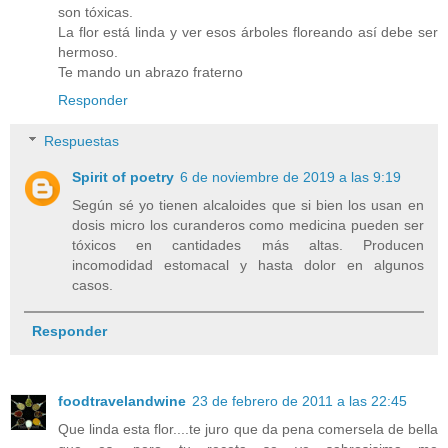
son tóxicas.
La flor está linda y ver esos árboles floreando así debe ser
hermoso.
Te mando un abrazo fraterno
Responder
Respuestas
Spirit of poetry
6 de noviembre de 2019 a las 9:19
Según sé yo tienen alcaloides que si bien los usan en
dosis micro los curanderos como medicina pueden ser
tóxicos en cantidades más altas. Producen
incomodidad estomacal y hasta dolor en algunos
casos.
Responder
foodtravelandwine
23 de febrero de 2011 a las 22:45
Que linda esta flor....te juro que da pena comersela de bella