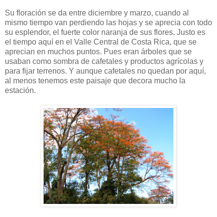
Su floración se da entre diciembre y marzo, cuando al
mismo tiempo van perdiendo las hojas y se aprecia con todo
su esplendor, el fuerte color naranja de sus flores. Justo es
el tiempo aquí en el Valle Central de Costa Rica, que se
aprecian en muchos puntos. Pues eran árboles que se
usaban como sombra de cafetales y productos agrícolas y
para fijar terrenos. Y aunque cafetales no quedan por aquí,
al menos tenemos este paisaje que decora mucho la
estación.