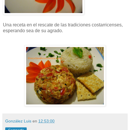
Una receta en el rescate de las tradiciones costarricenses,
esperando sea de su agrado.
González Luis
en
12:53:00