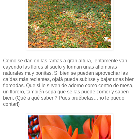
Como se dan en las ramas a gran altura, lentamente van
cayendo las flores al suelo y forman unas alfombras
naturales muy bonitas. Si bien se pueden aprovechar las
caídas más recientes, ojalá pueda subirse y bajar unas bien
floreadas. Que si le sirven de adorno como centro de mesa,
un florero, también sepa que se las puede comer y saben
bien. (Qué a qué saben? Pues pruébelas…no le puedo
contar!)