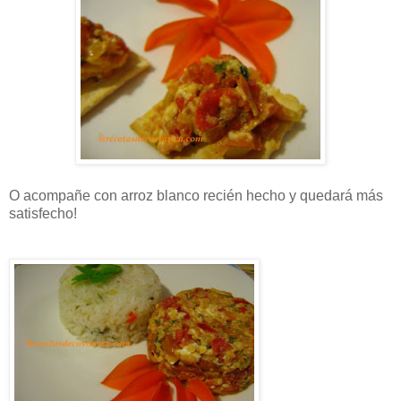
O acompañe con arroz blanco recién hecho y quedará más
satisfecho!