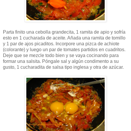
Parta finito una cebolla grandecita, 1 ramita de apio y sofría
esto en 1 cucharada de aceite. Añada una ramita de tomillo
y 1 par de ajos picaditos. Incorpore una pizca de achiote
(colorante) y luego un par de tomates partidos en cuadritos.
Deje que se mezcle todo bien y se vaya cocinando para
formar una salsita. Póngale sal y algún condimento a su
gusto, 1 cucharadita de salsa tipo inglesa y otra de azúcar.