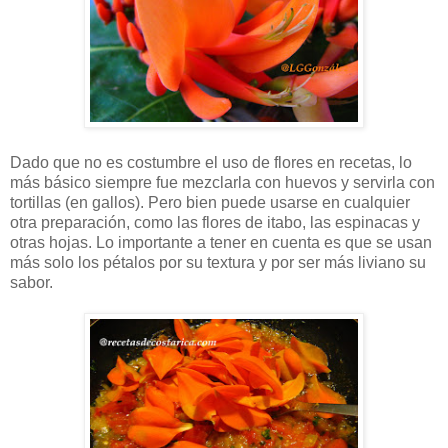
Dado que no es costumbre el uso de flores en recetas, lo
más básico siempre fue mezclarla con huevos y servirla con
tortillas (en gallos). Pero bien puede usarse en cualquier
otra preparación, como las flores de itabo, las espinacas y
otras hojas. Lo importante a tener en cuenta es que se usan
más solo los pétalos por su textura y por ser más liviano su
sabor.