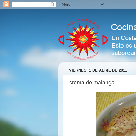
VIERNES, 1 DE ABRIL DE 2011
crema de malanga