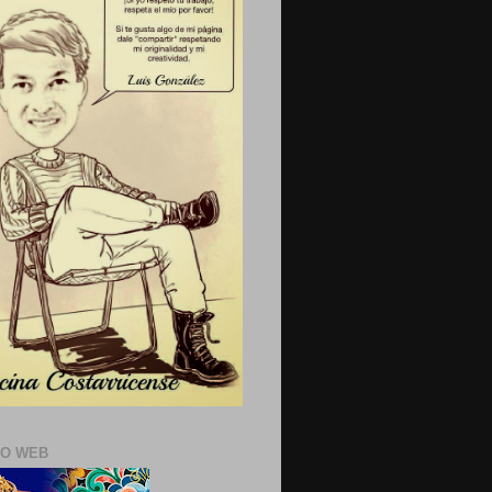
IO WEB