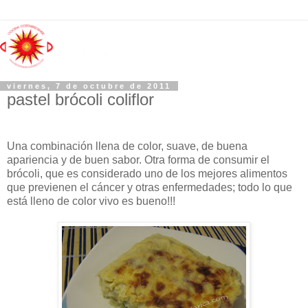
viernes, 7 de octubre de 2011
pastel brócoli coliflor
Una combinación llena de color, suave, de buena
apariencia y de buen sabor. Otra forma de consumir el
brócoli, que es considerado uno de los mejores alimentos
que previenen el cáncer y otras enfermedades; todo lo que
está lleno de color vivo es bueno!!!