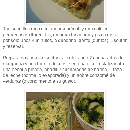
Tan sencillo como cocinar una brócoli y una coliflor
pequeñas en florecillas, en agua hirviendo y pizca de sal
por solo unos 4 minutos, a quedar al dente (duritas). Escurrir
y reservar.
Preparamos una salsa blanca, colocando 2 cucharadas de
margarina y un chorrito de aceite en una olla, cristalizar ahí
una cebolla picada, añadir 2 cucharadas de harina, 1 taza
de leche (normal o evaporada) y un sobre consomé de
verduras (o condimento a su gusto).