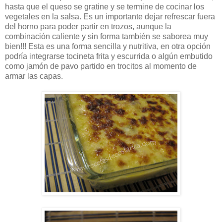
hasta que el queso se gratine y se termine de cocinar los
vegetales en la salsa. Es un importante dejar refrescar fuera
del horno para poder partir en trozos, aunque la
combinación caliente y sin forma también se saborea muy
bien!!! Esta es una forma sencilla y nutritiva, en otra opción
podría integrarse tocineta frita y escurrida o algún embutido
como jamón de pavo partido en trocitos al momento de
armar las capas.