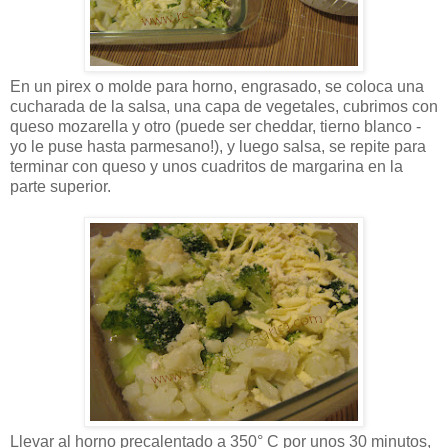
En un pirex o molde para horno, engrasado, se coloca una
cucharada de la salsa, una capa de vegetales, cubrimos con
queso mozarella y otro (puede ser cheddar, tierno blanco -
yo le puse hasta parmesano!), y luego salsa, se repite para
terminar con queso y unos cuadritos de margarina en la
parte superior.
Llevar al horno precalentado a 350° C por unos 30 minutos,