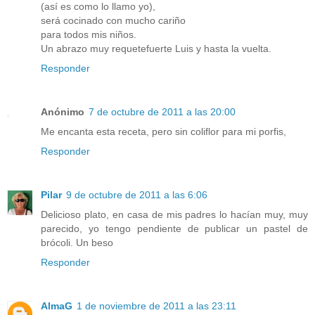
(así es como lo llamo yo),
será cocinado con mucho cariño
para todos mis niños.
Un abrazo muy requetefuerte Luis y hasta la vuelta.
Responder
Anónimo
7 de octubre de 2011 a las 20:00
Me encanta esta receta, pero sin coliflor para mi porfis,
Responder
Pilar
9 de octubre de 2011 a las 6:06
Delicioso plato, en casa de mis padres lo hacían muy, muy
parecido, yo tengo pendiente de publicar un pastel de
brócoli. Un beso
Responder
AlmaG
1 de noviembre de 2011 a las 23:11