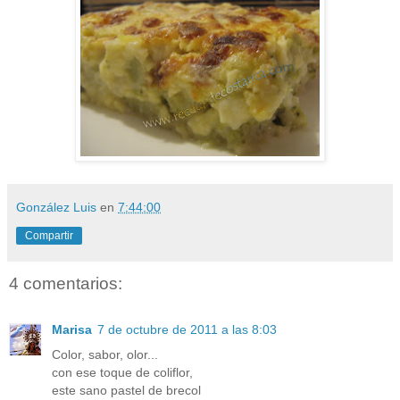
González Luis
en
7:44:00
Compartir
4 comentarios:
Marisa
7 de octubre de 2011 a las 8:03
Color, sabor, olor...
con ese toque de coliflor,
este sano pastel de brecol