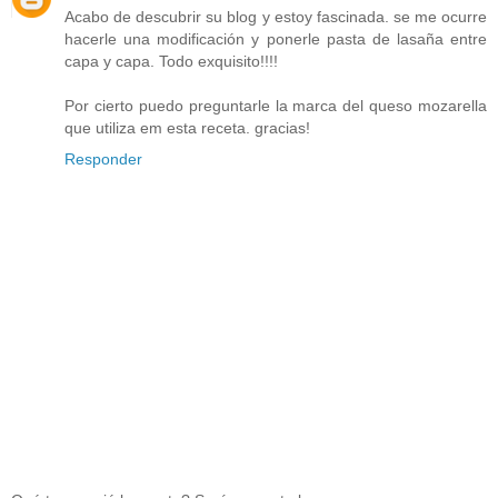
Acabo de descubrir su blog y estoy fascinada. se me ocurre
hacerle una modificación y ponerle pasta de lasaña entre
capa y capa. Todo exquisito!!!!
Por cierto puedo preguntarle la marca del queso mozarella
que utiliza em esta receta. gracias!
Responder