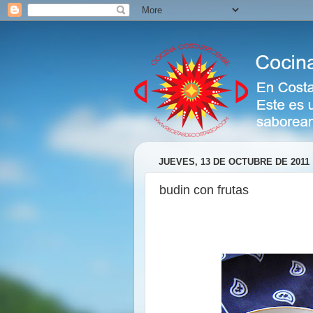
JUEVES, 13 DE OCTUBRE DE 2011
budin con frutas