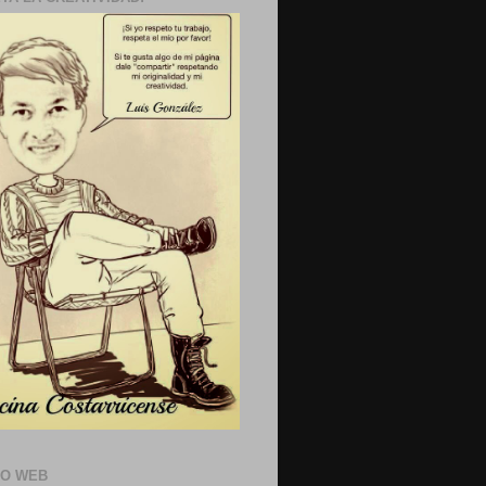
IO WEB