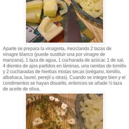
Aparte se prepara la vinagreta, mezclando 2 tazas de
vinagre blanco (puede sustituir una por vinagre de
manzana), 1 taza de agua, 1 cucharada de azúcar, 1 de sal,
4 dientes de ajos partidos en láminas, una ramitas de tomillo
y 2 cucharadas de hierbas mixtas secas (orégano, tomillo,
albahaca, laurel, perejil u otras). Cuando se integre bien y el
condimentos se hayan disuelto, entonces se añade ½ taza
de aceite de oliva.