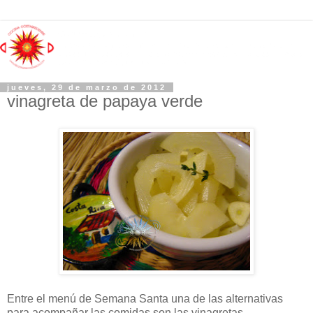
jueves, 29 de marzo de 2012
vinagreta de papaya verde
Entre el menú de Semana Santa una de las alternativas
para acompañar las comidas son las vinagretas,