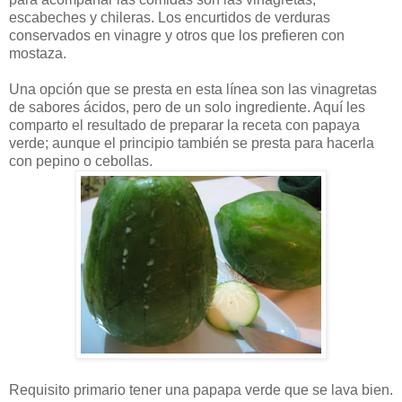
escabeches y chileras. Los encurtidos de verduras
conservados en vinagre y otros que los prefieren con
mostaza.
Una opción que se presta en esta línea son las vinagretas
de sabores ácidos, pero de un solo ingrediente. Aquí les
comparto el resultado de preparar la receta con papaya
verde; aunque el principio también se presta para hacerla
con pepino o cebollas.
Requisito primario tener una papapa verde que se lava bien.