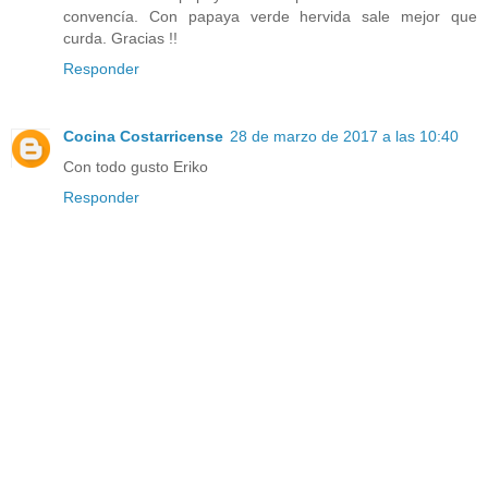
convencía. Con papaya verde hervida sale mejor que
curda. Gracias !!
Responder
Cocina Costarricense
28 de marzo de 2017 a las 10:40
Con todo gusto Eriko
Responder