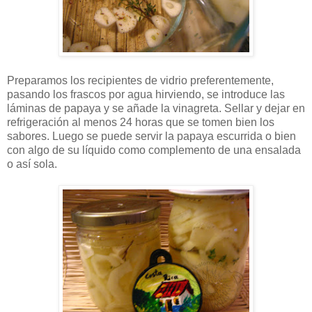
Preparamos los recipientes de vidrio preferentemente,
pasando los frascos por agua hirviendo, se introduce las
láminas de papaya y se añade la vinagreta. Sellar y dejar en
refrigeración al menos 24 horas que se tomen bien los
sabores. Luego se puede servir la papaya escurrida o bien
con algo de su líquido como complemento de una ensalada
o así sola.