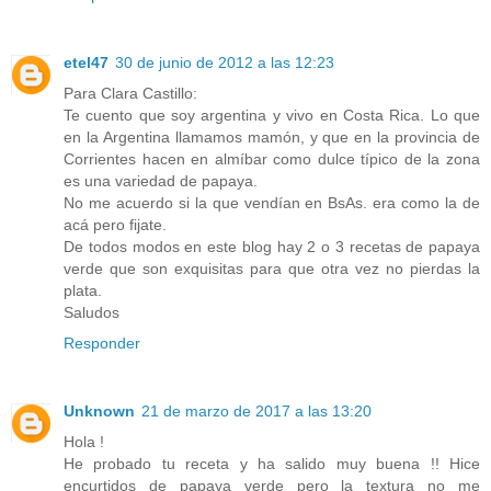
etel47
30 de junio de 2012 a las 12:23
Para Clara Castillo:
Te cuento que soy argentina y vivo en Costa Rica. Lo que
en la Argentina llamamos mamón, y que en la provincia de
Corrientes hacen en almíbar como dulce típico de la zona
es una variedad de papaya.
No me acuerdo si la que vendían en BsAs. era como la de
acá pero fijate.
De todos modos en este blog hay 2 o 3 recetas de papaya
verde que son exquisitas para que otra vez no pierdas la
plata.
Saludos
Responder
Unknown
21 de marzo de 2017 a las 13:20
Hola !
He probado tu receta y ha salido muy buena !! Hice
encurtidos de papaya verde pero la textura no me