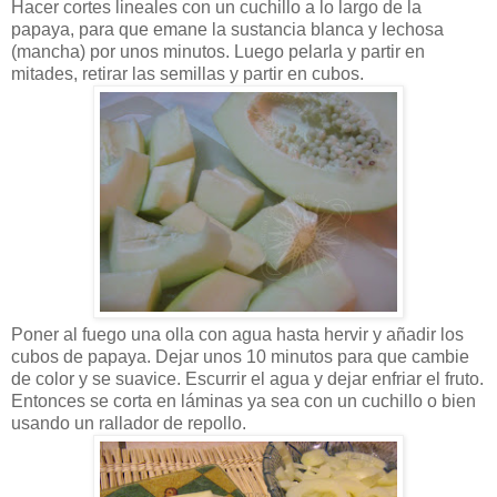
Hacer cortes lineales con un cuchillo a lo largo de la
papaya, para que emane la sustancia blanca y lechosa
(mancha) por unos minutos. Luego pelarla y partir en
mitades, retirar las semillas y partir en cubos.
Poner al fuego una olla con agua hasta hervir y añadir los
cubos de papaya. Dejar unos 10 minutos para que cambie
de color y se suavice. Escurrir el agua y dejar enfriar el fruto.
Entonces se corta en láminas ya sea con un cuchillo o bien
usando un rallador de repollo.