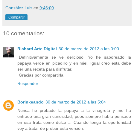
González Luis
en
9:46:00
Compartir
10 comentarios:
Richard Arte Digital
30 de marzo de 2012 a las 0:00
¡Definitivamente se ve delicioso! Yo he saboreado la
papaya verde en picadillo y en miel. Igual creo esta debe
ser una receta para disfrutar.
¡Gracias por compartirla!
Responder
Borinkeando
30 de marzo de 2012 a las 5:04
Nunca he probado la papaya a la vinagreta y me ha
entrado una gran curiosidad, pues siempre había pensado
en esa fruta como dulce ... Cuando tenga la oportunidad
voy a tratar de probar esta versión.