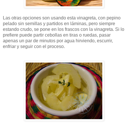
Las otras opciones son usando esta vinagreta, con pepino
pelado sin semillas y partidos en láminas, pero siempre
estando crudo, se pone en los frascos con la vinagreta. Si lo
prefiere puede partir cebollas en tiras o ruedas, pasar
apenas un par de minutos por agua hirviendo, escurrir,
enfriar y seguir con el proceso.