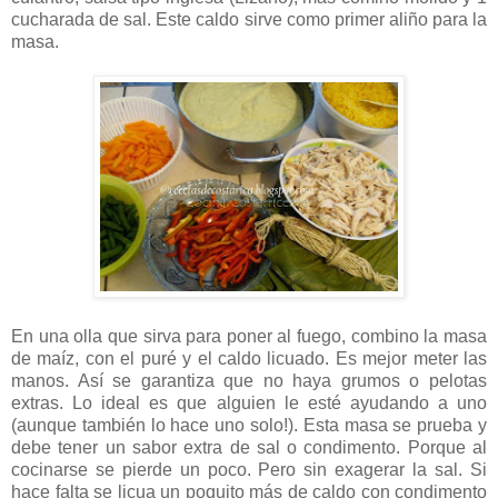
cucharada de sal. Este caldo sirve como primer aliño para la
masa.
En una olla que sirva para poner al fuego, combino la masa
de maíz, con el puré y el caldo licuado. Es mejor meter las
manos. Así se garantiza que no haya grumos o pelotas
extras. Lo ideal es que alguien le esté ayudando a uno
(aunque también lo hace uno solo!). Esta masa se prueba y
debe tener un sabor extra de sal o condimento. Porque al
cocinarse se pierde un poco. Pero sin exagerar la sal. Si
hace falta se licua un poquito más de caldo con condimento