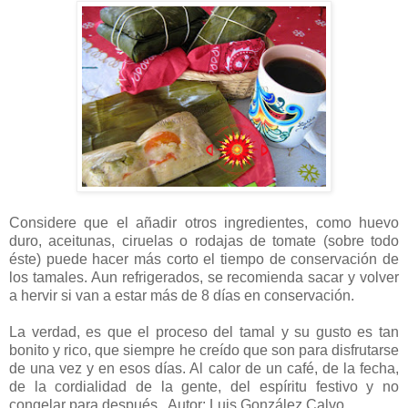
Considere que el añadir otros ingredientes, como huevo
duro, aceitunas, ciruelas o rodajas de tomate (sobre todo
éste) puede hacer más corto el tiempo de conservación de
los tamales. Aun refrigerados, se recomienda sacar y volver
a hervir si van a estar más de 8 días en conservación.
La verdad, es que el proceso del tamal y su gusto es tan
bonito y rico, que siempre he creído que son para disfrutarse
de una vez y en esos días. Al calor de un café, de la fecha,
de la cordialidad de la gente, del espíritu festivo y no
congelar para después.. Autor: Luis González Calvo.