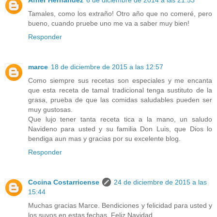
Tamales, como los extraño! Otro año que no comeré, pero
bueno, cuando pruebe uno me va a saber muy bien!
Responder
marce
18 de diciembre de 2015 a las 12:57
Como siempre sus recetas son especiales y me encanta
que esta receta de tamal tradicional tenga sustituto de la
grasa, prueba de que las comidas saludables pueden ser
muy gustosas.
Que lujo tener tanta receta tica a la mano, un saludo
Navideno para usted y su familia Don Luis, que Dios lo
bendiga aun mas y gracias por su excelente blog.
Responder
Cocina Costarricense
24 de diciembre de 2015 a las
15:44
Muchas gracias Marce. Bendiciones y felicidad para usted y
los suyos en estas fechas. Feliz Navidad