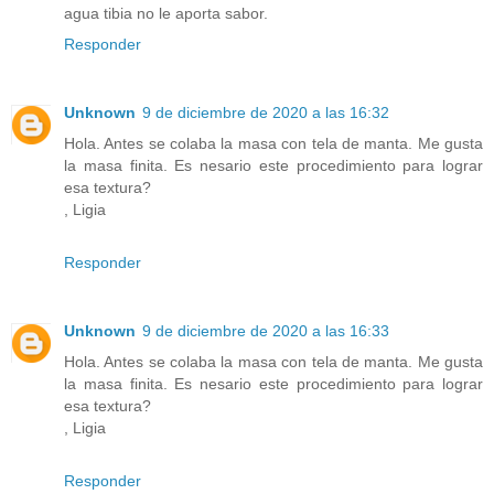
agua tibia no le aporta sabor.
Responder
Unknown
9 de diciembre de 2020 a las 16:32
Hola. Antes se colaba la masa con tela de manta. Me gusta
la masa finita. Es nesario este procedimiento para lograr
esa textura?
, Ligia
Responder
Unknown
9 de diciembre de 2020 a las 16:33
Hola. Antes se colaba la masa con tela de manta. Me gusta
la masa finita. Es nesario este procedimiento para lograr
esa textura?
, Ligia
Responder