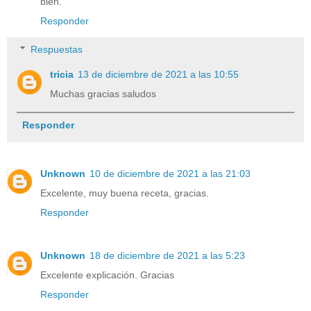
bien.
Responder
Respuestas
tricia
13 de diciembre de 2021 a las 10:55
Muchas gracias saludos
Responder
Unknown
10 de diciembre de 2021 a las 21:03
Excelente, muy buena receta, gracias.
Responder
Unknown
18 de diciembre de 2021 a las 5:23
Excelente explicación. Gracias
Responder