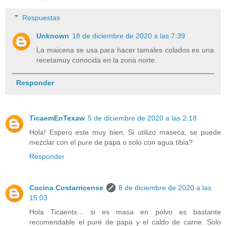
Respuestas
Unknown
18 de diciembre de 2020 a las 7:39
La maicena se usa para hacer tamales colados es una
recetamuy conocida en la zona norte.
Responder
TicaemEnTexaw
5 de diciembre de 2020 a las 2:18
Hola! Espero este muy bien. Si utilizo maseca, se puede
mezclar con el pure de papa o solo con agua tibia?
Responder
Cocina Costarricense
8 de diciembre de 2020 a las
15:03
Hola Ticaentx... si es masa en polvo es bastante
recomendable el puré de papa y el caldo de carne. Solo