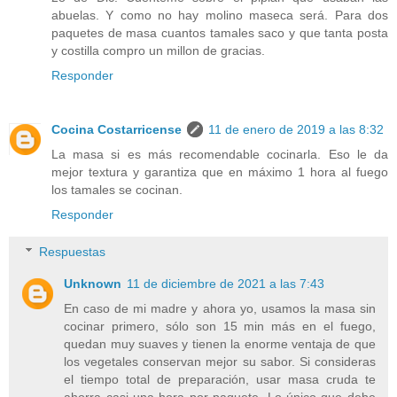
abuelas. Y como no hay molino maseca será. Para dos
paquetes de masa cuantos tamales saco y que tanta posta
y costilla compro un millon de gracias.
Responder
Cocina Costarricense
11 de enero de 2019 a las 8:32
La masa si es más recomendable cocinarla. Eso le da
mejor textura y garantiza que en máximo 1 hora al fuego
los tamales se cocinan.
Responder
Respuestas
Unknown
11 de diciembre de 2021 a las 7:43
En caso de mi madre y ahora yo, usamos la masa sin
cocinar primero, sólo son 15 min más en el fuego,
quedan muy suaves y tienen la enorme ventaja de que
los vegetales conservan mejor su sabor. Si consideras
el tiempo total de preparación, usar masa cruda te