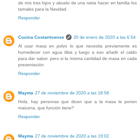
de mis tres hijos y abuelo de una nieta hacer en familia los
tamales para la Navidad.
Responder
Cocina Costarricense
20 de enero de 2020 a las 6:54
Al usar masa en polvo lo que necesita previamente es
humedecer con agua tibia y luego a eso añadir el caldo
para dar sabor. pero si la misma cantidad de masa en cada
presentación
Responder
Mayma
27 de noviembre de 2020 a las 18:58
Hola, hay personas que dicen que a la masa le ponen
maicena, que función tiene?
Responder
Mayma
27 de noviembre de 2020 a las 19:02