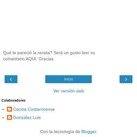
Qué te pareció la receta? Será un gusto leer su
comentario AQUI. Gracias
‹
›
Inicio
Ver versión web
Colaboradores
Cocina Costarricense
González Luis
Con la tecnología de
Blogger
.