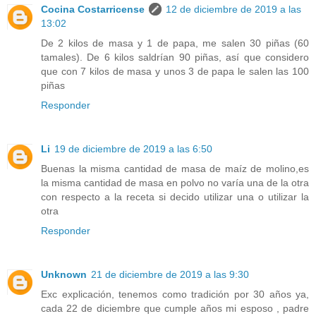
Cocina Costarricense
12 de diciembre de 2019 a las
13:02
De 2 kilos de masa y 1 de papa, me salen 30 piñas (60
tamales). De 6 kilos saldrían 90 piñas, así que considero
que con 7 kilos de masa y unos 3 de papa le salen las 100
piñas
Responder
Li
19 de diciembre de 2019 a las 6:50
Buenas la misma cantidad de masa de maíz de molino,es
la misma cantidad de masa en polvo no varía una de la otra
con respecto a la receta si decido utilizar una o utilizar la
otra
Responder
Unknown
21 de diciembre de 2019 a las 9:30
Exc explicación, tenemos como tradición por 30 años ya,
cada 22 de diciembre que cumple años mi esposo , padre