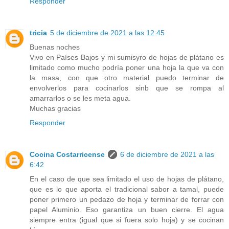
Responder
tricia
5 de diciembre de 2021 a las 12:45
Buenas noches
Vivo en Países Bajos y mi sumisyro de hojas de plátano es
limitado como mucho podría poner una hoja la que va con
la masa, con que otro material puedo terminar de
envolverlos para cocinarlos sinb que se rompa al
amarrarlos o se les meta agua.
Muchas gracias
Responder
Cocina Costarricense
6 de diciembre de 2021 a las
6:42
En el caso de que sea limitado el uso de hojas de plátano,
que es lo que aporta el tradicional sabor a tamal, puede
poner primero un pedazo de hoja y terminar de forrar con
papel Aluminio. Eso garantiza un buen cierre. El agua
siempre entra (igual que si fuera solo hoja) y se cocinan