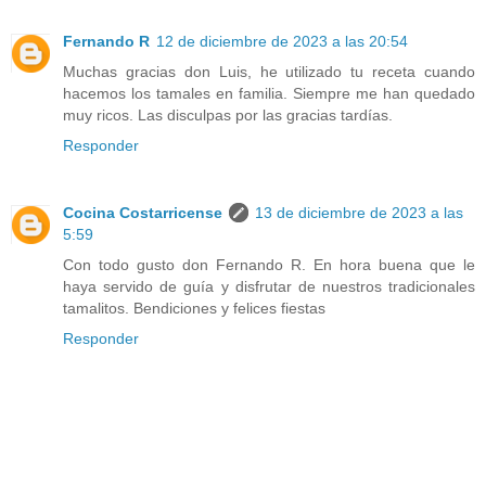
Fernando R
12 de diciembre de 2023 a las 20:54
Muchas gracias don Luis, he utilizado tu receta cuando
hacemos los tamales en familia. Siempre me han quedado
muy ricos. Las disculpas por las gracias tardías.
Responder
Cocina Costarricense
13 de diciembre de 2023 a las
5:59
Con todo gusto don Fernando R. En hora buena que le
haya servido de guía y disfrutar de nuestros tradicionales
tamalitos. Bendiciones y felices fiestas
Responder