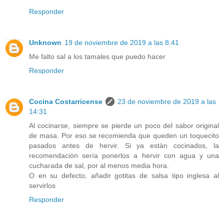
Responder
Unknown
19 de noviembre de 2019 a las 8:41
Me falto sal a los tamales que puedo hacer
Responder
Cocina Costarricense
23 de noviembre de 2019 a las
14:31
Al cocinarse, siempre se pierde un poco del sabor original
de masa. Por eso se recomienda que queden un toquecito
pasados antes de hervir. Si ya estàn cocinados, la
recomendaciòn sería ponerlos a hervir con agua y una
cucharada de sal, por al menos media hora.
O en su defecto, añadir gotitas de salsa tipo inglesa al
servirlos
Responder