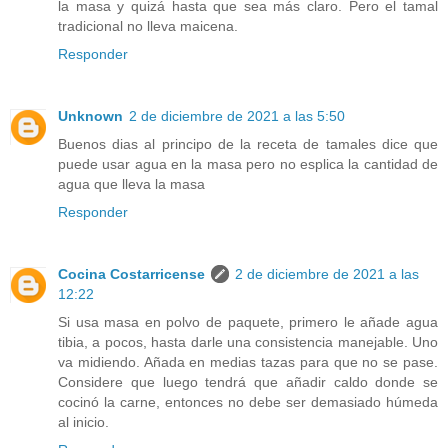
la masa y quizá hasta que sea más claro. Pero el tamal
tradicional no lleva maicena.
Responder
Unknown
2 de diciembre de 2021 a las 5:50
Buenos dias al principo de la receta de tamales dice que
puede usar agua en la masa pero no esplica la cantidad de
agua que lleva la masa
Responder
Cocina Costarricense
2 de diciembre de 2021 a las
12:22
Si usa masa en polvo de paquete, primero le añade agua
tibia, a pocos, hasta darle una consistencia manejable. Uno
va midiendo. Añada en medias tazas para que no se pase.
Considere que luego tendrá que añadir caldo donde se
cocinó la carne, entonces no debe ser demasiado húmeda
al inicio.