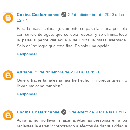
Cocina Costarricense
22 de diciembre de 2020 a las
12:47
Para la masa colada, justamente se pasa la masa por tela
con suficiente agua, que se deja reposar y se elimina toda
la parte superior del agua y se utiliza la masa asentada.
Solo así se logra que esté fina. Es solo una opción
Responder
Adriana
29 de diciembre de 2020 a las 4:59
Quiero hacer tamales jamas he hecho, mi pregunta es no
llevan maicena también?
Responder
Cocina Costarricense
3 de enero de 2021 a las 13:05
Adriana, no, no llevan maicena. Algunas personas en años
recientes le están incorporando a efectos de dar suavidad a