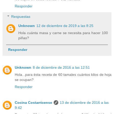
Responder
Respuestas
Unknown
12 de diciembre de 2019 a las 8:25
Hola cuánta masa y carne se necesita para hacer 100
piñas?
Responder
Unknown
8 de diciembre de 2016 a las 12:51
Hola...para ésta receta de 60 tamales cuántos kilos de hoja
se ocupan?
Responder
Cocina Costarricense
13 de diciembre de 2016 a las
9:42