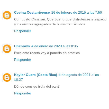
Cocina Costarricense
26 de febrero de 2015 a las 7:50
Con gusto Christian. Que bueno que disfrutes este espacio
y los valores agregados de la misma. Saludos
Responder
Unknown
4 de enero de 2020 a las 8:35
Excelente receta voy a ponerla en practica
Responder
Keylor Guzro (Costa Rica)
4 de agosto de 2021 a las
10:27
Dónde consigo fruta del pan?
Responder