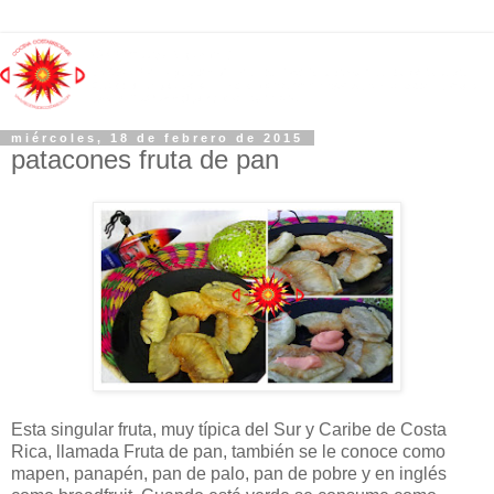
miércoles, 18 de febrero de 2015
patacones fruta de pan
Esta singular fruta, muy típica del Sur y Caribe de Costa
Rica, llamada Fruta de pan, también se le conoce como
mapen, panapén, pan de palo, pan de pobre y en inglés