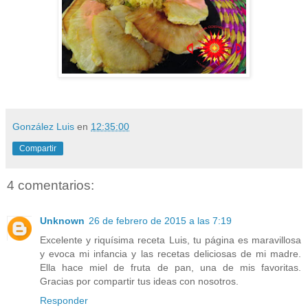
González Luis
en
12:35:00
Compartir
4 comentarios:
Unknown
26 de febrero de 2015 a las 7:19
Excelente y riquísima receta Luis, tu página es maravillosa
y evoca mi infancia y las recetas deliciosas de mi madre.
Ella hace miel de fruta de pan, una de mis favoritas.
Gracias por compartir tus ideas con nosotros.
Responder