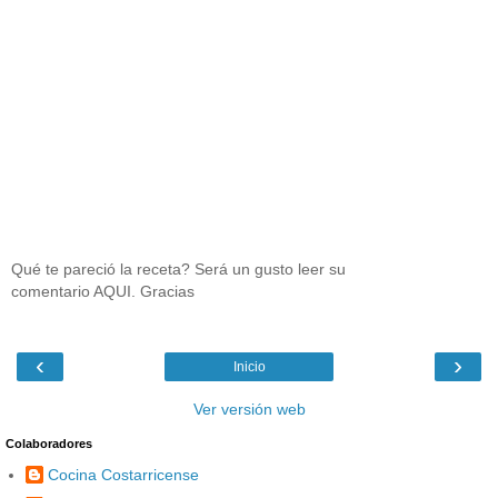
Qué te pareció la receta? Será un gusto leer su
comentario AQUI. Gracias
‹
›
Inicio
Ver versión web
Colaboradores
Cocina Costarricense