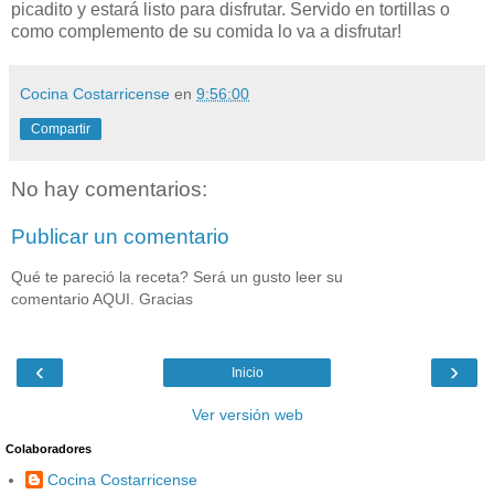
picadito y estará listo para disfrutar. Servido en tortillas o
como complemento de su comida lo va a disfrutar!
Cocina Costarricense
en
9:56:00
Compartir
No hay comentarios:
Publicar un comentario
Qué te pareció la receta? Será un gusto leer su
comentario AQUI. Gracias
‹
›
Inicio
Ver versión web
Colaboradores
Cocina Costarricense