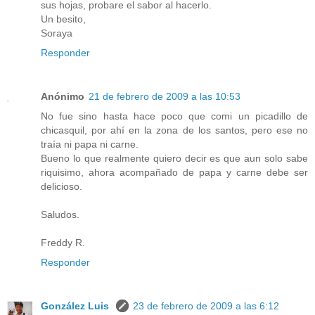
sus hojas, probare el sabor al hacerlo.
Un besito,
Soraya
Responder
Anónimo
21 de febrero de 2009 a las 10:53
No fue sino hasta hace poco que comi un picadillo de
chicasquil, por ahí en la zona de los santos, pero ese no
traía ni papa ni carne.
Bueno lo que realmente quiero decir es que aun solo sabe
riquisimo, ahora acompañado de papa y carne debe ser
delicioso.
Saludos.
Freddy R.
Responder
González Luis
23 de febrero de 2009 a las 6:12