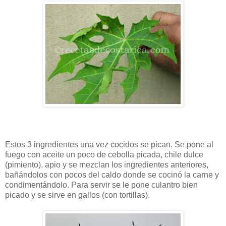
Estos 3 ingredientes una vez cocidos se pican. Se pone al
fuego con aceite un poco de cebolla picada, chile dulce
(pimiento), apio y se mezclan los ingredientes anteriores,
bañándolos con pocos del caldo donde se cocinó la carne y
condimentándolo. Para servir se le pone culantro bien
picado y se sirve en gallos (con tortillas).