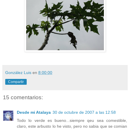
González Luis
en
8:00:00
Compartir
15 comentarios:
Desde mi Atalaya
30 de octubre de 2007 a las 12:58
Todo lo verde es bueno...siempre qeu sea comestible,
claro, este arbusto lo he visto, pero no sabia que se comian