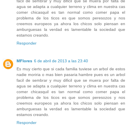
facil de sembrar y muy dificil que se muera por falta de
agua se adapta a cualquier terreno y clima en nuestra cas
comer chicasquil es tan normal como comer papa el
problema de los ticos es que somos peresozos y nos
creemos europeos ya ahora los chicos solo piensan en
amburguesas la verdad es lamentable la sociedad que
estamos creando.
Responder
MFlores
6 de abril de 2013 a las 23:40
Es muy cierto que si cada familia tuviese un arbol de estos
nadie moriria o mas bien pasaria hambre pues es un arbol
facil de sembrar y muy dificil que se muera por falta de
agua se adapta a cualquier terreno y clima en nuestra cas
comer chicasquil es tan normal como comer papa el
problema de los ticos es que somos peresozos y nos
creemos europeos ya ahora los chicos solo piensan en
amburguesas la verdad es lamentable la sociedad que
estamos creando.
Responder