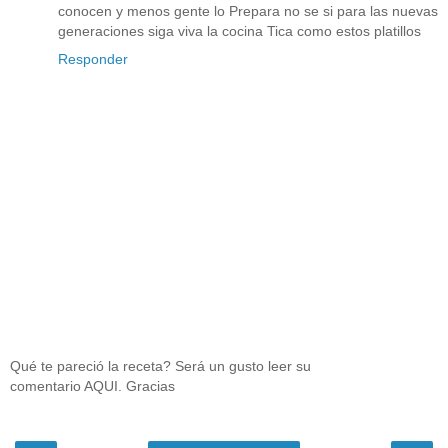
conocen y menos gente lo Prepara no se si para las nuevas
generaciones siga viva la cocina Tica como estos platillos
Responder
Qué te pareció la receta? Será un gusto leer su
comentario AQUI. Gracias