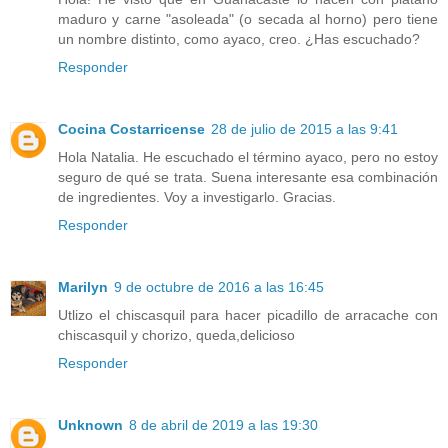
maduro y carne "asoleada" (o secada al horno) pero tiene
un nombre distinto, como ayaco, creo. ¿Has escuchado?
Responder
Cocina Costarricense
28 de julio de 2015 a las 9:41
Hola Natalia. He escuchado el término ayaco, pero no estoy
seguro de qué se trata. Suena interesante esa combinación
de ingredientes. Voy a investigarlo. Gracias.
Responder
Marilyn
9 de octubre de 2016 a las 16:45
Utlizo el chiscasquil para hacer picadillo de arracache con
chiscasquil y chorizo, queda,delicioso
Responder
Unknown
8 de abril de 2019 a las 19:30