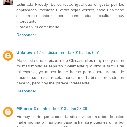
Estimado Freddy. Es correcto, igual que el gusto por las
espincacas, mostaza u otras hojas verdes, cada una tiene
su propio sabor, pero combinadas resultan muy
interesante.
Gracias x tu comentario.
Responder
Unknown
17 de diciembre de 2010 a las 6:51
Me consta q este picadllo de Chicasquil es muy rico ya q en
mi matrimonio se repartio. Solamente q lo hizo la familia de
mi esposo, yo nunca lo he hecho pero ahora tratare de
hacerlo con esta receta nunca me habia interesado en
hacerlo, pero hoy me parece interesante.
Responder
MFlores
6 de abril de 2013 a las 23:39
Es muy cierto que si cada familia tuviese un arbol de estos
nadie moriria o mas bien pasaria hambre pues es un arbol