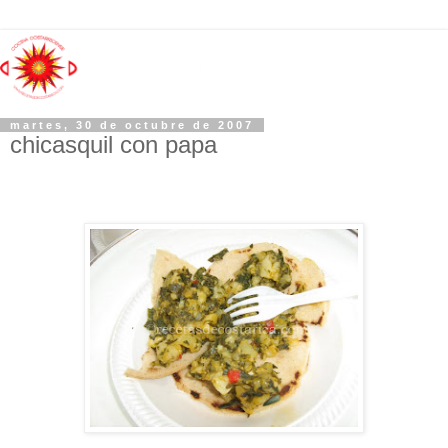
martes, 30 de octubre de 2007
chicasquil con papa