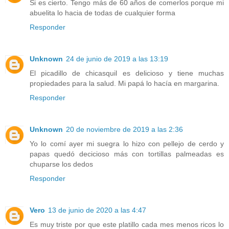
Si es cierto. Tengo más de 60 años de comerlos porque mi
abuelita lo hacia de todas de cualquier forma
Responder
Unknown
24 de junio de 2019 a las 13:19
El picadillo de chicasquil es delicioso y tiene muchas
propiedades para la salud. Mi papá lo hacía en margarina.
Responder
Unknown
20 de noviembre de 2019 a las 2:36
Yo lo comí ayer mi suegra lo hizo con pellejo de cerdo y
papas quedó decicioso más con tortillas palmeadas es
chuparse los dedos
Responder
Vero
13 de junio de 2020 a las 4:47
Es muy triste por que este platillo cada mes menos ricos lo