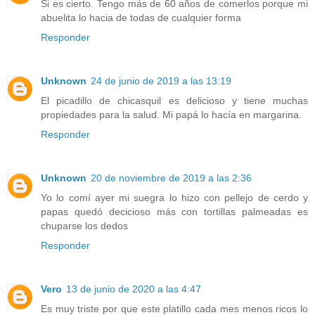
Si es cierto. Tengo más de 60 años de comerlos porque mi
abuelita lo hacia de todas de cualquier forma
Responder
Unknown
24 de junio de 2019 a las 13:19
El picadillo de chicasquil es delicioso y tiene muchas
propiedades para la salud. Mi papá lo hacía en margarina.
Responder
Unknown
20 de noviembre de 2019 a las 2:36
Yo lo comí ayer mi suegra lo hizo con pellejo de cerdo y
papas quedó decicioso más con tortillas palmeadas es
chuparse los dedos
Responder
Vero
13 de junio de 2020 a las 4:47
Es muy triste por que este platillo cada mes menos ricos lo