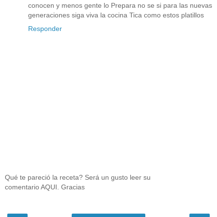
conocen y menos gente lo Prepara no se si para las nuevas
generaciones siga viva la cocina Tica como estos platillos
Responder
Qué te pareció la receta? Será un gusto leer su
comentario AQUI. Gracias