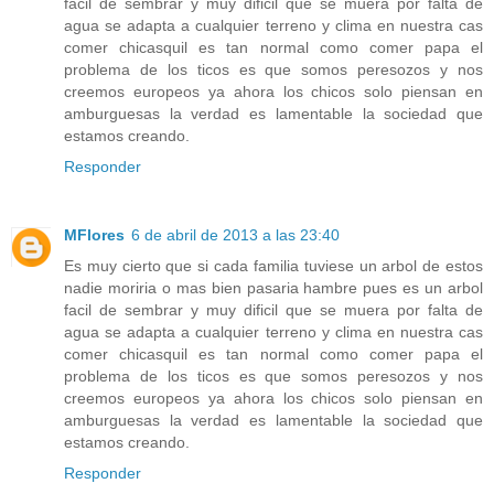
facil de sembrar y muy dificil que se muera por falta de
agua se adapta a cualquier terreno y clima en nuestra cas
comer chicasquil es tan normal como comer papa el
problema de los ticos es que somos peresozos y nos
creemos europeos ya ahora los chicos solo piensan en
amburguesas la verdad es lamentable la sociedad que
estamos creando.
Responder
MFlores
6 de abril de 2013 a las 23:40
Es muy cierto que si cada familia tuviese un arbol de estos
nadie moriria o mas bien pasaria hambre pues es un arbol
facil de sembrar y muy dificil que se muera por falta de
agua se adapta a cualquier terreno y clima en nuestra cas
comer chicasquil es tan normal como comer papa el
problema de los ticos es que somos peresozos y nos
creemos europeos ya ahora los chicos solo piensan en
amburguesas la verdad es lamentable la sociedad que
estamos creando.
Responder