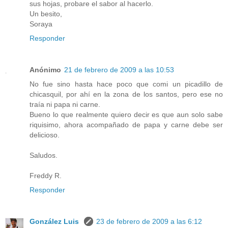
sus hojas, probare el sabor al hacerlo.
Un besito,
Soraya
Responder
Anónimo
21 de febrero de 2009 a las 10:53
No fue sino hasta hace poco que comi un picadillo de
chicasquil, por ahí en la zona de los santos, pero ese no
traía ni papa ni carne.
Bueno lo que realmente quiero decir es que aun solo sabe
riquisimo, ahora acompañado de papa y carne debe ser
delicioso.
Saludos.
Freddy R.
Responder
González Luis
23 de febrero de 2009 a las 6:12