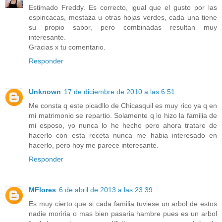
Estimado Freddy. Es correcto, igual que el gusto por las
espincacas, mostaza u otras hojas verdes, cada una tiene
su propio sabor, pero combinadas resultan muy
interesante.
Gracias x tu comentario.
Responder
Unknown
17 de diciembre de 2010 a las 6:51
Me consta q este picadllo de Chicasquil es muy rico ya q en
mi matrimonio se repartio. Solamente q lo hizo la familia de
mi esposo, yo nunca lo he hecho pero ahora tratare de
hacerlo con esta receta nunca me habia interesado en
hacerlo, pero hoy me parece interesante.
Responder
MFlores
6 de abril de 2013 a las 23:39
Es muy cierto que si cada familia tuviese un arbol de estos
nadie moriria o mas bien pasaria hambre pues es un arbol