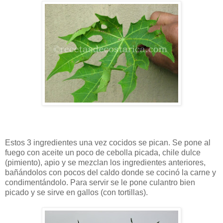
Estos 3 ingredientes una vez cocidos se pican. Se pone al
fuego con aceite un poco de cebolla picada, chile dulce
(pimiento), apio y se mezclan los ingredientes anteriores,
bañándolos con pocos del caldo donde se cocinó la carne y
condimentándolo. Para servir se le pone culantro bien
picado y se sirve en gallos (con tortillas).