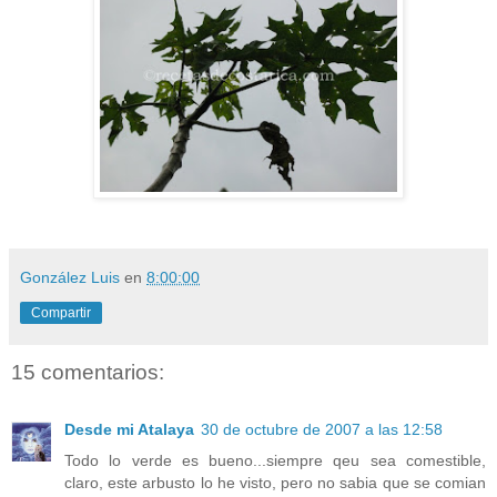
González Luis
en
8:00:00
Compartir
15 comentarios:
Desde mi Atalaya
30 de octubre de 2007 a las 12:58
Todo lo verde es bueno...siempre qeu sea comestible,
claro, este arbusto lo he visto, pero no sabia que se comian