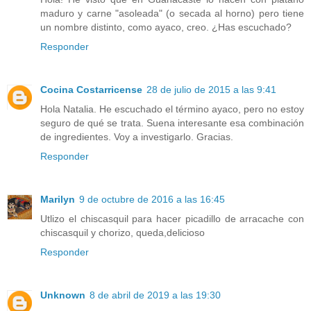
maduro y carne "asoleada" (o secada al horno) pero tiene
un nombre distinto, como ayaco, creo. ¿Has escuchado?
Responder
Cocina Costarricense
28 de julio de 2015 a las 9:41
Hola Natalia. He escuchado el término ayaco, pero no estoy
seguro de qué se trata. Suena interesante esa combinación
de ingredientes. Voy a investigarlo. Gracias.
Responder
Marilyn
9 de octubre de 2016 a las 16:45
Utlizo el chiscasquil para hacer picadillo de arracache con
chiscasquil y chorizo, queda,delicioso
Responder
Unknown
8 de abril de 2019 a las 19:30