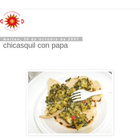
martes, 30 de octubre de 2007
chicasquil con papa