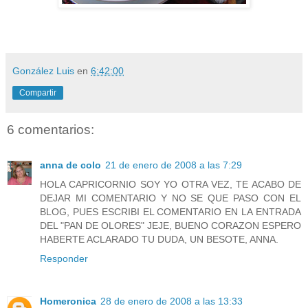
González Luis
en
6:42:00
Compartir
6 comentarios:
anna de colo
21 de enero de 2008 a las 7:29
HOLA CAPRICORNIO SOY YO OTRA VEZ, TE ACABO DE
DEJAR MI COMENTARIO Y NO SE QUE PASO CON EL
BLOG, PUES ESCRIBI EL COMENTARIO EN LA ENTRADA
DEL "PAN DE OLORES" JEJE, BUENO CORAZON ESPERO
HABERTE ACLARADO TU DUDA, UN BESOTE, ANNA.
Responder
Homeronica
28 de enero de 2008 a las 13:33