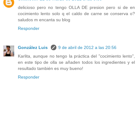
delicioso pero no tengo OLLA DE presion pero si de en
cocimiento lento solo q el caldo de carne se conserva o?
saludos m encanta su blog
Responder
González Luis
9 de abril de 2012 a las 20:56
Karlita, aunque no tengo la práctica del "cocimiento lento",
en este tipo de olla se añaden todos los ingredientes y el
resultado también es muy bueno!
Responder