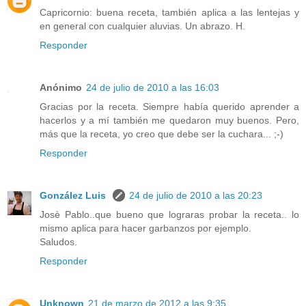
Capricornio: buena receta, también aplica a las lentejas y
en general con cualquier aluvias. Un abrazo. H.
Responder
Anónimo
24 de julio de 2010 a las 16:03
Gracias por la receta. Siempre había querido aprender a
hacerlos y a mí también me quedaron muy buenos. Pero,
más que la receta, yo creo que debe ser la cuchara... ;-)
Responder
González Luis
24 de julio de 2010 a las 20:23
Josè Pablo..que bueno que lograras probar la receta.. lo
mismo aplica para hacer garbanzos por ejemplo.
Saludos.
Responder
Unknown
21 de marzo de 2012 a las 9:35