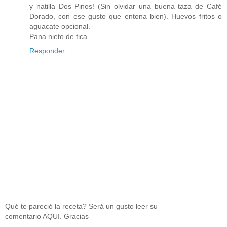
y natilla Dos Pinos! (Sin olvidar una buena taza de Café
Dorado, con ese gusto que entona bien). Huevos fritos o
aguacate opcional.
Pana nieto de tica.
Responder
Qué te pareció la receta? Será un gusto leer su
comentario AQUI. Gracias