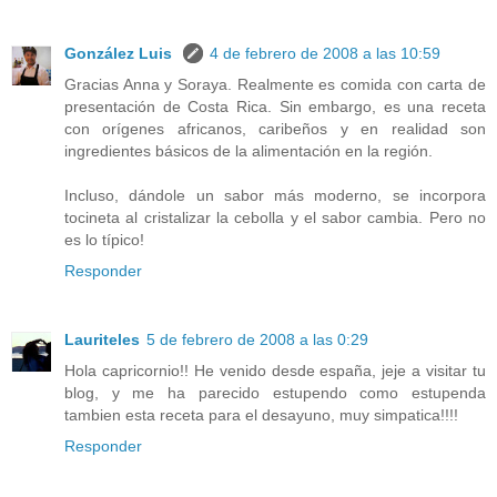
González Luis
4 de febrero de 2008 a las 10:59
Gracias Anna y Soraya. Realmente es comida con carta de
presentación de Costa Rica. Sin embargo, es una receta
con orígenes africanos, caribeños y en realidad son
ingredientes básicos de la alimentación en la región.
Incluso, dándole un sabor más moderno, se incorpora
tocineta al cristalizar la cebolla y el sabor cambia. Pero no
es lo típico!
Responder
Lauriteles
5 de febrero de 2008 a las 0:29
Hola capricornio!! He venido desde españa, jeje a visitar tu
blog, y me ha parecido estupendo como estupenda
tambien esta receta para el desayuno, muy simpatica!!!!
Responder