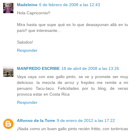
Madeleine
6 de febrero de 2008 a las 12:43
Hola Capricornio!!
Mira hasta que supe qué es lo que deasayunan allá en tu
país!! que interesante...
Saludos!
Responder
MANFREDO ESCRIBE
18 de abril de 2008 a las 13:26
Vaya vaya con ese gallo pinto, se ve y promete ser muy
delicioso. la mezcla de arroz y frejoles me remite a mi
peruano Tacu-tacu. Felicidades por tu blog, de veras
provoca estar en Costa Rica
Responder
Alfonso de la Torre
9 de enero de 2012 a las 17:22
¡Nada como un buen gallo pinto recién fritito, con tortirricas