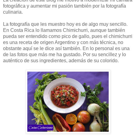
fotográfica y aumentar mi pasión también por la fotografía
culinaria.
La fotografía que les muestro hoy es de algo muy sencillo.
En Costa Rica lo llamamos Chimichurri, aunque también
pueda ser entendido como pico de gallo, pues el chimichurri
es una receta de origen Argentino y con más técnica, no
obstante aquí se le dice así también. En lo personal es una
de las fotos que más me ha gustado. Por su sencillez y lo
auténtico de sus ingredientes, además de su colorido.