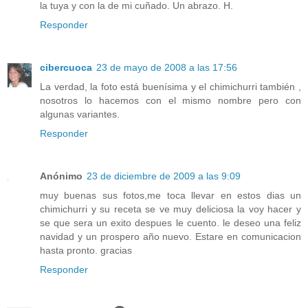
la tuya y con la de mi cuñado. Un abrazo. H.
Responder
cibercuoca
23 de mayo de 2008 a las 17:56
La verdad, la foto está buenísima y el chimichurri también ,
nosotros lo hacemos con el mismo nombre pero con
algunas variantes.
Responder
Anónimo
23 de diciembre de 2009 a las 9:09
muy buenas sus fotos,me toca llevar en estos dias un
chimichurri y su receta se ve muy deliciosa la voy hacer y
se que sera un exito despues le cuento. le deseo una feliz
navidad y un prospero año nuevo. Estare en comunicacion
hasta pronto. gracias
Responder