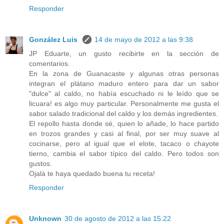
Responder
González Luis
14 de mayo de 2012 a las 9:38
JP Eduarte, un gusto recibirte en la sección de
comentarios.
En la zona de Guanacaste y algunas otras personas
integran el plátano maduro entero para dar un sabor
"dulce" al caldo, no había escuchado ni le leído que se
licuara! es algo muy particular. Personalmente me gusta el
sabor salado tradicional del caldo y los demás ingredientes.
El repollo hasta donde sé, quien lo añade, lo hace partido
en trozos grandes y casi al final, por ser muy suave al
cocinarse, pero al igual que el elote, tacaco o chayote
tierno, cambia el sabor típico del caldo. Pero todos son
gustos.
Ojalá te haya quedado buena tu receta!
Responder
Unknown
30 de agosto de 2012 a las 15:22