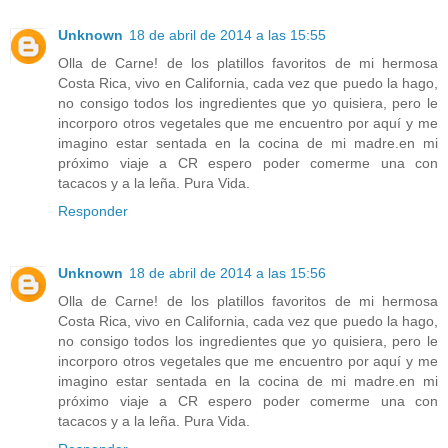
Unknown
18 de abril de 2014 a las 15:55
Olla de Carne! de los platillos favoritos de mi hermosa
Costa Rica, vivo en California, cada vez que puedo la hago,
no consigo todos los ingredientes que yo quisiera, pero le
incorporo otros vegetales que me encuentro por aquí y me
imagino estar sentada en la cocina de mi madre.en mi
próximo viaje a CR espero poder comerme una con
tacacos y a la leña. Pura Vida.
Responder
Unknown
18 de abril de 2014 a las 15:56
Olla de Carne! de los platillos favoritos de mi hermosa
Costa Rica, vivo en California, cada vez que puedo la hago,
no consigo todos los ingredientes que yo quisiera, pero le
incorporo otros vegetales que me encuentro por aquí y me
imagino estar sentada en la cocina de mi madre.en mi
próximo viaje a CR espero poder comerme una con
tacacos y a la leña. Pura Vida.