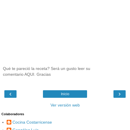
Qué te pareció la receta? Será un gusto leer su
comentario AQUI. Gracias
‹
›
Inicio
Ver versión web
Colaboradores
Cocina Costarricense