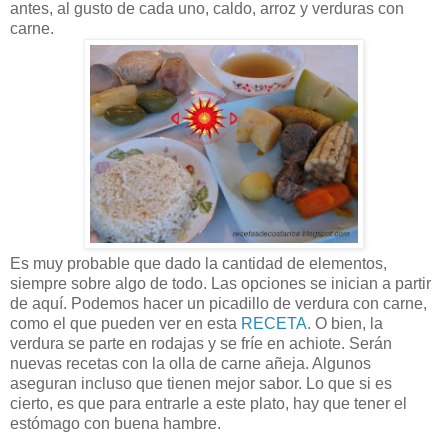
antes, al gusto de cada uno, caldo, arroz y verduras con
carne.
Es muy probable que dado la cantidad de elementos,
siempre sobre algo de todo. Las opciones se inician a partir
de aquí. Podemos hacer un picadillo de verdura con carne,
como el que pueden ver en esta
RECETA
. O bien, la
verdura se parte en rodajas y se fríe en achiote. Serán
nuevas recetas con la olla de carne añeja. Algunos
aseguran incluso que tienen mejor sabor. Lo que si es
cierto, es que para entrarle a este plato, hay que tener el
estómago con buena hambre.