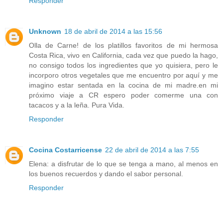
Responder
Unknown
18 de abril de 2014 a las 15:56
Olla de Carne! de los platillos favoritos de mi hermosa
Costa Rica, vivo en California, cada vez que puedo la hago,
no consigo todos los ingredientes que yo quisiera, pero le
incorporo otros vegetales que me encuentro por aquí y me
imagino estar sentada en la cocina de mi madre.en mi
próximo viaje a CR espero poder comerme una con
tacacos y a la leña. Pura Vida.
Responder
Cocina Costarricense
22 de abril de 2014 a las 7:55
Elena: a disfrutar de lo que se tenga a mano, al menos en
los buenos recuerdos y dando el sabor personal.
Responder