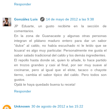
Responder
González Luis
14 de mayo de 2012 a las 9:38
JP Eduarte, un gusto recibirte en la sección de
comentarios.
En la zona de Guanacaste y algunas otras personas
integran el plátano maduro entero para dar un sabor
"dulce" al caldo, no había escuchado ni le leído que se
licuara! es algo muy particular. Personalmente me gusta el
sabor salado tradicional del caldo y los demás ingredientes.
El repollo hasta donde sé, quien lo añade, lo hace partido
en trozos grandes y casi al final, por ser muy suave al
cocinarse, pero al igual que el elote, tacaco o chayote
tierno, cambia el sabor típico del caldo. Pero todos son
gustos.
Ojalá te haya quedado buena tu receta!
Responder
Unknown
30 de agosto de 2012 a las 15:22