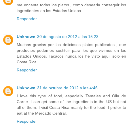
me encanta todas los platos , como desearia conseguir los
ingredientes en los Estados Unidos .
Responder
Unknown
30 de agosto de 2012 a las 15:23
Muchas gracias por los deliciosos platos publicados , que
productos podemos sustituir para los que vivimos en los
Estados Unidos. Tacacos nunca los he visto aqui, solo en
Costa Rica
Responder
Unknown
31 de octubre de 2012 a las 4:46
I love this type of food, especially Tamales and Olla de
Carne. I can get some of the ingredients in the US but not
all of them. I visit Costa Rica mainly for the food; I prefer to
eat at the Mercado Central.
Responder