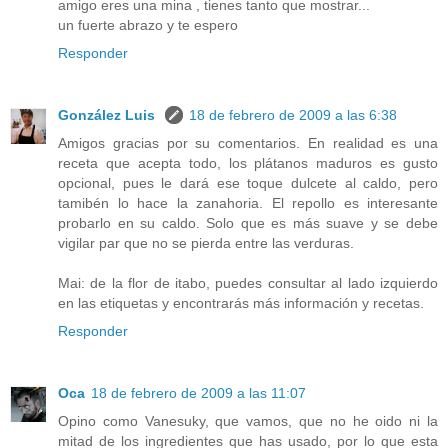
amigo eres una mina , tienes tanto que mostrar...
un fuerte abrazo y te espero
Responder
González Luis
18 de febrero de 2009 a las 6:38
Amigos gracias por su comentarios. En realidad es una
receta que acepta todo, los plátanos maduros es gusto
opcional, pues le dará ese toque dulcete al caldo, pero
tamibén lo hace la zanahoria. El repollo es interesante
probarlo en su caldo. Solo que es más suave y se debe
vigilar par que no se pierda entre las verduras.
Mai: de la flor de itabo, puedes consultar al lado izquierdo
en las etiquetas y encontrarás más información y recetas.
Responder
Oca
18 de febrero de 2009 a las 11:07
Opino como Vanesuky, que vamos, que no he oido ni la
mitad de los ingredientes que has usado, por lo que esta