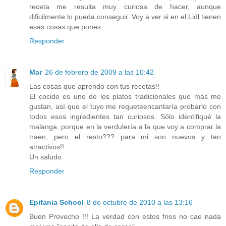
receta me resulta muy curiosa de hacer, aunque
dificilmente lo pueda conseguir. Voy a ver si en el Lidl tienen
esas cosas que pones...
Responder
Mar
26 de febrero de 2009 a las 10:42
Las cosas que aprendo con tus recetas!!
El cocido es uno de los platos tradicionales que más me
gustan, así que el tuyo me requeteencantaría probarlo con
todos esos ingredientes tan curiosos. Sólo identifiqué la
malanga, porque en la verdulería a la que voy a comprar la
traen, pero el resto??? para mi son nuevos y tan
atractivos!!
Un saludo.
Responder
Epifania School
8 de octubre de 2010 a las 13:16
Buen Provecho !!! La verdad con estos frios no cae nada