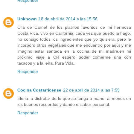
Responder
Unknown
18 de abril de 2014 a las 15:56
Olla de Carne! de los platillos favoritos de mi hermosa
Costa Rica, vivo en California, cada vez que puedo la hago,
no consigo todos los ingredientes que yo quisiera, pero le
incorporo otros vegetales que me encuentro por aquí y me
imagino estar sentada en la cocina de mi madre.en mi
próximo viaje a CR espero poder comerme una con
tacacos y a la leña. Pura Vida.
Responder
Cocina Costarricense
22 de abril de 2014 a las 7:55
Elena: a disfrutar de lo que se tenga a mano, al menos en
los buenos recuerdos y dando el sabor personal.
Responder