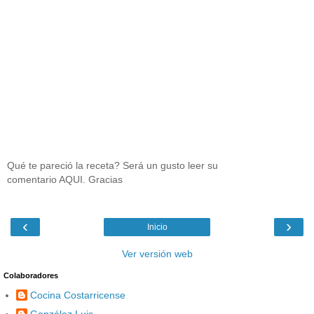
Qué te pareció la receta? Será un gusto leer su
comentario AQUI. Gracias
‹
›
Inicio
Ver versión web
Colaboradores
Cocina Costarricense