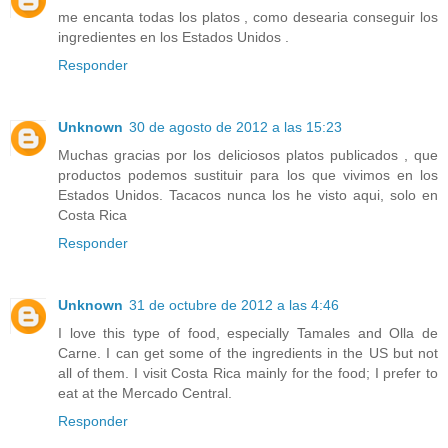
me encanta todas los platos , como desearia conseguir los
ingredientes en los Estados Unidos .
Responder
Unknown
30 de agosto de 2012 a las 15:23
Muchas gracias por los deliciosos platos publicados , que
productos podemos sustituir para los que vivimos en los
Estados Unidos. Tacacos nunca los he visto aqui, solo en
Costa Rica
Responder
Unknown
31 de octubre de 2012 a las 4:46
I love this type of food, especially Tamales and Olla de
Carne. I can get some of the ingredients in the US but not
all of them. I visit Costa Rica mainly for the food; I prefer to
eat at the Mercado Central.
Responder