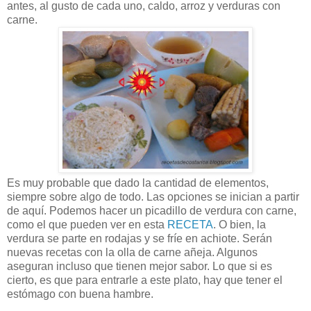
antes, al gusto de cada uno, caldo, arroz y verduras con
carne.
Es muy probable que dado la cantidad de elementos,
siempre sobre algo de todo. Las opciones se inician a partir
de aquí. Podemos hacer un picadillo de verdura con carne,
como el que pueden ver en esta
RECETA
. O bien, la
verdura se parte en rodajas y se fríe en achiote. Serán
nuevas recetas con la olla de carne añeja. Algunos
aseguran incluso que tienen mejor sabor. Lo que si es
cierto, es que para entrarle a este plato, hay que tener el
estómago con buena hambre.