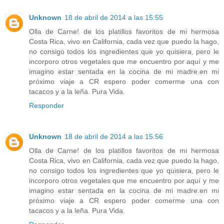
Unknown
18 de abril de 2014 a las 15:55
Olla de Carne! de los platillos favoritos de mi hermosa
Costa Rica, vivo en California, cada vez que puedo la hago,
no consigo todos los ingredientes que yo quisiera, pero le
incorporo otros vegetales que me encuentro por aquí y me
imagino estar sentada en la cocina de mi madre.en mi
próximo viaje a CR espero poder comerme una con
tacacos y a la leña. Pura Vida.
Responder
Unknown
18 de abril de 2014 a las 15:56
Olla de Carne! de los platillos favoritos de mi hermosa
Costa Rica, vivo en California, cada vez que puedo la hago,
no consigo todos los ingredientes que yo quisiera, pero le
incorporo otros vegetales que me encuentro por aquí y me
imagino estar sentada en la cocina de mi madre.en mi
próximo viaje a CR espero poder comerme una con
tacacos y a la leña. Pura Vida.