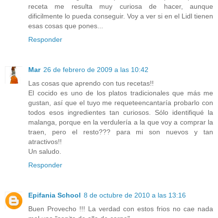
receta me resulta muy curiosa de hacer, aunque
dificilmente lo pueda conseguir. Voy a ver si en el Lidl tienen
esas cosas que pones...
Responder
Mar
26 de febrero de 2009 a las 10:42
Las cosas que aprendo con tus recetas!!
El cocido es uno de los platos tradicionales que más me
gustan, así que el tuyo me requeteencantaría probarlo con
todos esos ingredientes tan curiosos. Sólo identifiqué la
malanga, porque en la verdulería a la que voy a comprar la
traen, pero el resto??? para mi son nuevos y tan
atractivos!!
Un saludo.
Responder
Epifania School
8 de octubre de 2010 a las 13:16
Buen Provecho !!! La verdad con estos frios no cae nada