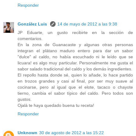
Responder
González Luis
14 de mayo de 2012 a las 9:38
JP Eduarte, un gusto recibirte en la sección de
comentarios.
En la zona de Guanacaste y algunas otras personas
integran el plátano maduro entero para dar un sabor
"dulce" al caldo, no había escuchado ni le leído que se
licuara! es algo muy particular. Personalmente me gusta el
sabor salado tradicional del caldo y los demás ingredientes.
El repollo hasta donde sé, quien lo añade, lo hace partido
en trozos grandes y casi al final, por ser muy suave al
cocinarse, pero al igual que el elote, tacaco o chayote
tierno, cambia el sabor típico del caldo. Pero todos son
gustos.
Ojalá te haya quedado buena tu receta!
Responder
Unknown
30 de agosto de 2012 a las 15:22