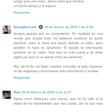
amigo eres una mina , tienes tanto que mostrar...
un fuerte abrazo y te espero
Responder
González Luis
18 de febrero de 2009 a las 6:38
Amigos gracias por su comentarios. En realidad es una
receta que acepta todo, los plátanos maduros es gusto
opcional, pues le dará ese toque dulcete al caldo, pero
tamibén lo hace la zanahoria. El repollo es interesante
probarlo en su caldo. Solo que es más suave y se debe
vigilar par que no se pierda entre las verduras.
Mai: de la flor de itabo, puedes consultar al lado izquierdo
en las etiquetas y encontrarás más información y recetas.
Responder
Oca
18 de febrero de 2009 a las 11:07
Opino como Vanesuky, que vamos, que no he oido ni la
mitad de los ingredientes que has usado, por lo que esta