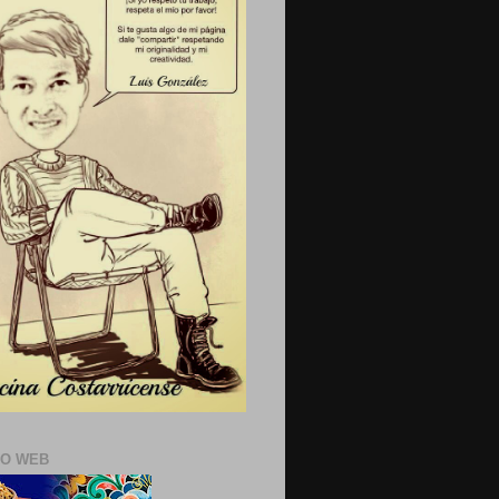
IO WEB