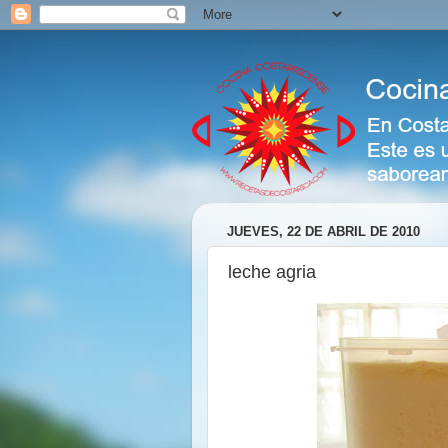
JUEVES, 22 DE ABRIL DE 2010
leche agria