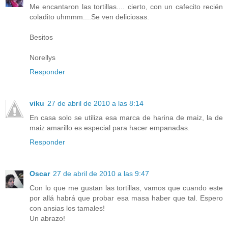
Me encantaron las tortillas.... cierto, con un cafecito recién
coladito uhmmm....Se ven deliciosas.
Besitos
Norellys
Responder
viku
27 de abril de 2010 a las 8:14
En casa solo se utiliza esa marca de harina de maiz, la de
maiz amarillo es especial para hacer empanadas.
Responder
Oscar
27 de abril de 2010 a las 9:47
Con lo que me gustan las tortillas, vamos que cuando este
por allá habrá que probar esa masa haber que tal. Espero
con ansias los tamales!
Un abrazo!