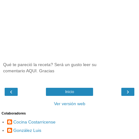
Qué te pareció la receta? Será un gusto leer su
comentario AQUI. Gracias
‹
›
Inicio
Ver versión web
Colaboradores
Cocina Costarricense
González Luis