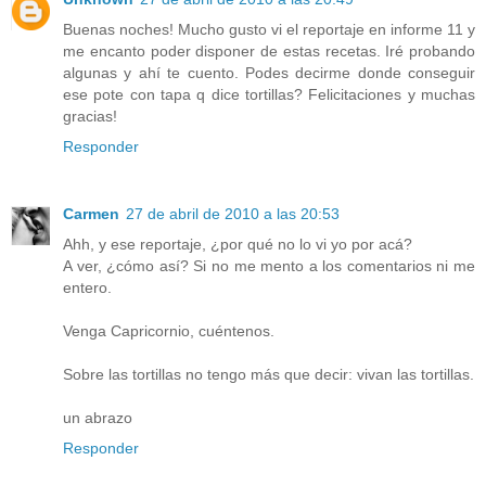
Buenas noches! Mucho gusto vi el reportaje en informe 11 y
me encanto poder disponer de estas recetas. Iré probando
algunas y ahí te cuento. Podes decirme donde conseguir
ese pote con tapa q dice tortillas? Felicitaciones y muchas
gracias!
Responder
Carmen
27 de abril de 2010 a las 20:53
Ahh, y ese reportaje, ¿por qué no lo vi yo por acá?
A ver, ¿cómo así? Si no me mento a los comentarios ni me
entero.
Venga Capricornio, cuéntenos.
Sobre las tortillas no tengo más que decir: vivan las tortillas.
un abrazo
Responder