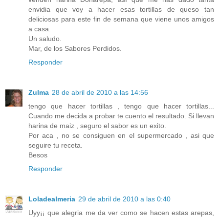
envidia que voy a hacer esas tortillas de queso tan
deliciosas para este fin de semana que viene unos amigos
a casa.
Un saludo.
Mar, de los Sabores Perdidos.
Responder
Zulma
28 de abril de 2010 a las 14:56
tengo que hacer tortillas , tengo que hacer tortillas...
Cuando me decida a probar te cuento el resultado. Si llevan
harina de maiz , seguro el sabor es un exito.
Por aca , no se consiguen en el supermercado , asi que
seguire tu receta.
Besos
Responder
Loladealmeria
29 de abril de 2010 a las 0:40
Uyy¡¡ que alegria me da ver como se hacen estas arepas,