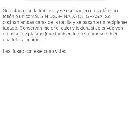
Se aplana con la tortillera y se cocinan en un sartén con
teflón o un comal, SIN USAR NADA DE GRASA. Se
cocinan ambas caras de la tortilla y se pasan a un recipiente
tapado. Conservan mejor el calor y textura si se envuelven
en hojas de plátano (que también le da su aroma) o bien
una tela o limpión.
Les ilustro con este corto video