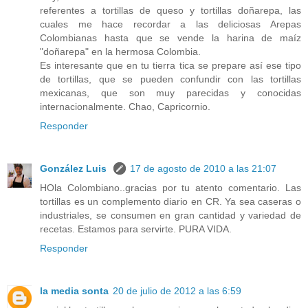
referentes a tortillas de queso y tortillas doñarepa, las
cuales me hace recordar a las deliciosas Arepas
Colombianas hasta que se vende la harina de maíz
"doñarepa" en la hermosa Colombia.
Es interesante que en tu tierra tica se prepare así ese tipo
de tortillas, que se pueden confundir con las tortillas
mexicanas, que son muy parecidas y conocidas
internacionalmente. Chao, Capricornio.
Responder
González Luis
17 de agosto de 2010 a las 21:07
HOla Colombiano..gracias por tu atento comentario. Las
tortillas es un complemento diario en CR. Ya sea caseras o
industriales, se consumen en gran cantidad y variedad de
recetas. Estamos para servirte. PURA VIDA.
Responder
la media sonta
20 de julio de 2012 a las 6:59