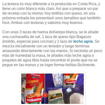
La textura es muy diferente a la producida en Costa Rica, y
tiene un color blanco más claro. Así que a preparar un par
de recetas con la misma: hoy tortillas con queso, en una
próxima entrada les presentaré unos tamalitos que también
hice. Ambas con texturas y sabores muy buenos.
Con unas 3 tazas de harina doñarepa blanca, se le añade
una cucharadita de sal, 1 taza de queso tipo Bagaces
(molido, especial para cocinar) y 1 taza de
leche agria
. Se
mezcla inicialmente con un tenedor y luego terminas
amasando directamente con las manos. Si necesita un poco
más de humedad la masa, le añades más leche agria o
poquitos de agua tibia hasta encontrar el punto que no se
pegue en las manos y se logre formar bolitas fácilmente.