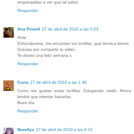
empanaditas a ver que tal salen..
Responder
Ana Powell
27 de abril de 2010 a las 0:53
Hola
Enhorabuena, me encantan tus tortillas, que tecnica tienes.
Gracias por compartir tu video.
Te deseo una feliz semana x
Responder
Curra
27 de abril de 2010 a las 1:46
Como me gustan estas tortillas. Estupendo víedo. Ahora
tendré que intentar hacerlas.
Buen día
Responder
Norellys
27 de abril de 2010 a las 4:23