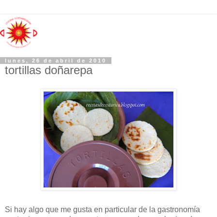
lunes, 26 de abril de 2010
tortillas doñarepa
Si hay algo que me gusta en particular de la gastronomía