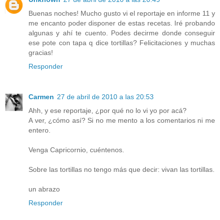
Buenas noches! Mucho gusto vi el reportaje en informe 11 y
me encanto poder disponer de estas recetas. Iré probando
algunas y ahí te cuento. Podes decirme donde conseguir
ese pote con tapa q dice tortillas? Felicitaciones y muchas
gracias!
Responder
Carmen
27 de abril de 2010 a las 20:53
Ahh, y ese reportaje, ¿por qué no lo vi yo por acá?
A ver, ¿cómo así? Si no me mento a los comentarios ni me
entero.
Venga Capricornio, cuéntenos.
Sobre las tortillas no tengo más que decir: vivan las tortillas.
un abrazo
Responder