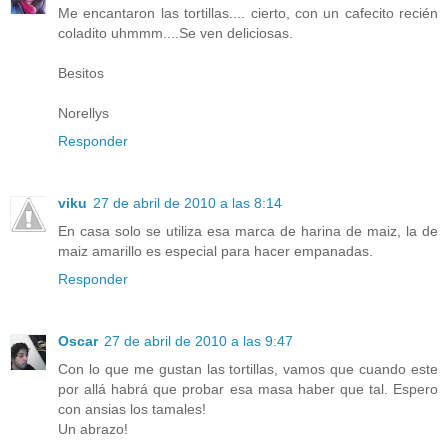
Me encantaron las tortillas.... cierto, con un cafecito recién
coladito uhmmm....Se ven deliciosas.
Besitos
Norellys
Responder
viku
27 de abril de 2010 a las 8:14
En casa solo se utiliza esa marca de harina de maiz, la de
maiz amarillo es especial para hacer empanadas.
Responder
Oscar
27 de abril de 2010 a las 9:47
Con lo que me gustan las tortillas, vamos que cuando este
por allá habrá que probar esa masa haber que tal. Espero
con ansias los tamales!
Un abrazo!