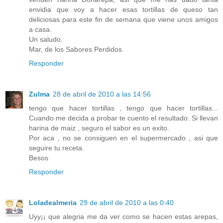
envidia que voy a hacer esas tortillas de queso tan
deliciosas para este fin de semana que viene unos amigos
a casa.
Un saludo.
Mar, de los Sabores Perdidos.
Responder
Zulma
28 de abril de 2010 a las 14:56
tengo que hacer tortillas , tengo que hacer tortillas...
Cuando me decida a probar te cuento el resultado. Si llevan
harina de maiz , seguro el sabor es un exito.
Por aca , no se consiguen en el supermercado , asi que
seguire tu receta.
Besos
Responder
Loladealmeria
29 de abril de 2010 a las 0:40
Uyy¡¡ que alegria me da ver como se hacen estas arepas,