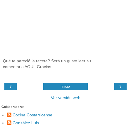
Qué te pareció la receta? Será un gusto leer su
comentario AQUI. Gracias
‹
›
Inicio
Ver versión web
Colaboradores
Cocina Costarricense
González Luis