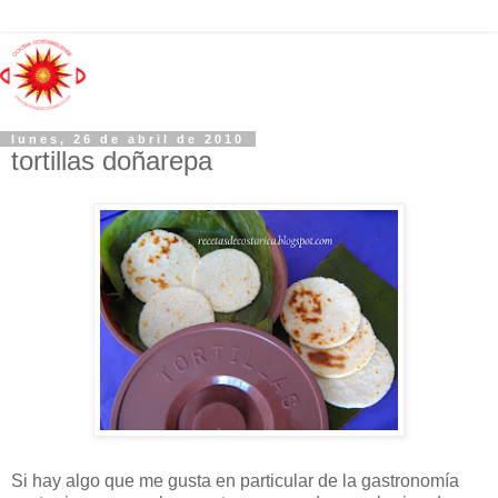
lunes, 26 de abril de 2010
tortillas doñarepa
Si hay algo que me gusta en particular de la gastronomía