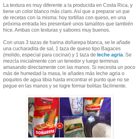
La textura es muy diferente a la producida en Costa Rica, y
tiene un color blanco más claro. Así que a preparar un par
de recetas con la misma: hoy tortillas con queso, en una
próxima entrada les presentaré unos tamalitos que también
hice. Ambas con texturas y sabores muy buenos.
Con unas 3 tazas de harina doñarepa blanca, se le añade
una cucharadita de sal, 1 taza de queso tipo Bagaces
(molido, especial para cocinar) y 1 taza de
leche agria
. Se
mezcla inicialmente con un tenedor y luego terminas
amasando directamente con las manos. Si necesita un poco
más de humedad la masa, le añades más leche agria o
poquitos de agua tibia hasta encontrar el punto que no se
pegue en las manos y se logre formar bolitas fácilmente.