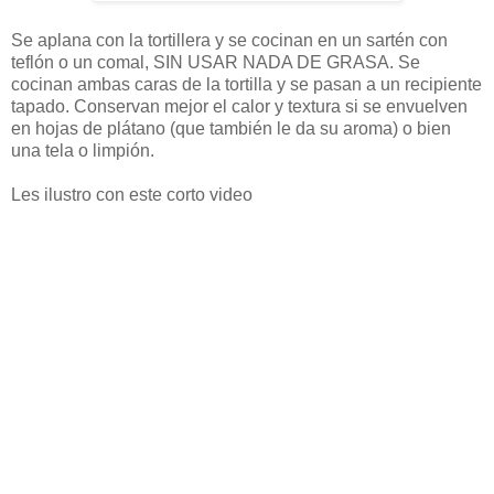
Se aplana con la tortillera y se cocinan en un sartén con
teflón o un comal, SIN USAR NADA DE GRASA. Se
cocinan ambas caras de la tortilla y se pasan a un recipiente
tapado. Conservan mejor el calor y textura si se envuelven
en hojas de plátano (que también le da su aroma) o bien
una tela o limpión.
Les ilustro con este corto video