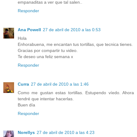
empanaditas a ver que tal salen..
Responder
Ana Powell
27 de abril de 2010 a las 0:53
Hola
Enhorabuena, me encantan tus tortillas, que tecnica tienes.
Gracias por compartir tu video.
Te deseo una feliz semana x
Responder
Curra
27 de abril de 2010 a las 1:46
Como me gustan estas tortillas. Estupendo víedo. Ahora
tendré que intentar hacerlas.
Buen día
Responder
Norellys
27 de abril de 2010 a las 4:23