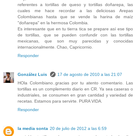
referentes a tortillas de queso y tortillas doñarepa, las
cuales me hace recordar a las deliciosas Arepas
Colombianas hasta que se vende la harina de maíz
"doñarepa" en la hermosa Colombia.
Es interesante que en tu tierra tica se prepare así ese tipo
de tortillas, que se pueden confundir con las tortillas
mexicanas, que son muy parecidas y conocidas
internacionalmente. Chao, Capricornio.
Responder
González Luis
17 de agosto de 2010 a las 21:07
HOla Colombiano..gracias por tu atento comentario. Las
tortillas es un complemento diario en CR. Ya sea caseras o
industriales, se consumen en gran cantidad y variedad de
recetas. Estamos para servirte. PURA VIDA.
Responder
la media sonta
20 de julio de 2012 a las 6:59