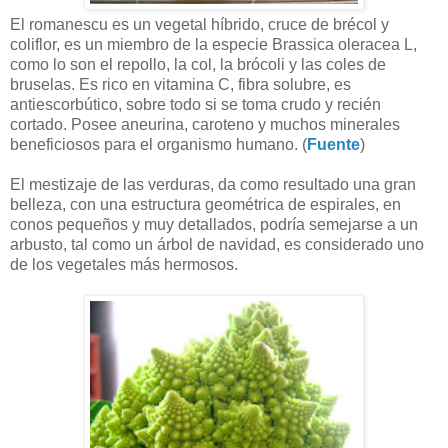
El romanescu es un vegetal híbrido, cruce de brécol y
coliflor, es un miembro de la especie Brassica oleracea L,
como lo son el repollo, la col, la brócoli y las coles de
bruselas. Es rico en vitamina C, fibra solubre, es
antiescorbútico, sobre todo si se toma crudo y recién
cortado. Posee aneurina, caroteno y muchos minerales
beneficiosos para el organismo humano. (
Fuente
)
El mestizaje de las verduras, da como resultado una gran
belleza, con una estructura geométrica de espirales, en
conos pequeños y muy detallados, podría semejarse a un
arbusto, tal como un árbol de navidad, es considerado uno
de los vegetales más hermosos.