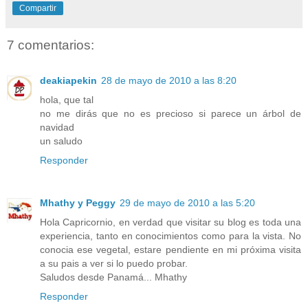
Compartir
7 comentarios:
deakiapekin
28 de mayo de 2010 a las 8:20
hola, que tal
no me dirás que no es precioso si parece un árbol de
navidad
un saludo
Responder
Mhathy y Peggy
29 de mayo de 2010 a las 5:20
Hola Capricornio, en verdad que visitar su blog es toda una
experiencia, tanto en conocimientos como para la vista. No
conocia ese vegetal, estare pendiente en mi próxima visita
a su pais a ver si lo puedo probar.
Saludos desde Panamá... Mhathy
Responder