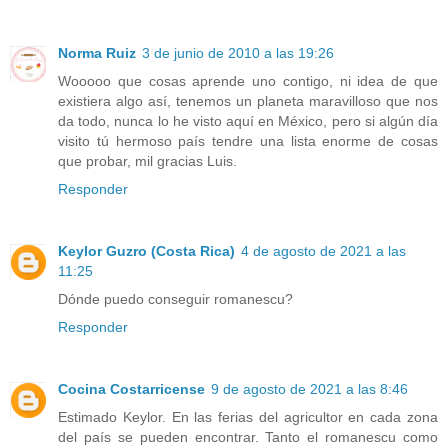
Norma Ruiz
3 de junio de 2010 a las 19:26
Wooooo que cosas aprende uno contigo, ni idea de que
existiera algo así, tenemos un planeta maravilloso que nos
da todo, nunca lo he visto aquí en México, pero si algún día
visito tú hermoso país tendre una lista enorme de cosas
que probar, mil gracias Luis.
Responder
Keylor Guzro (Costa Rica)
4 de agosto de 2021 a las
11:25
Dónde puedo conseguir romanescu?
Responder
Cocina Costarricense
9 de agosto de 2021 a las 8:46
Estimado Keylor. En las ferias del agricultor en cada zona
del país se pueden encontrar. Tanto el romanescu como