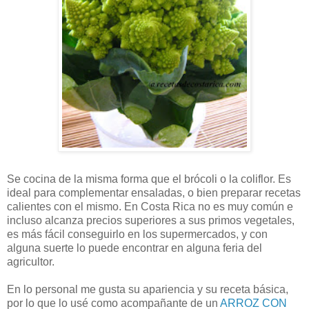
Se cocina de la misma forma que el brócoli o la coliflor. Es
ideal para complementar ensaladas, o bien preparar recetas
calientes con el mismo. En Costa Rica no es muy común e
incluso alcanza precios superiores a sus primos vegetales,
es más fácil conseguirlo en los supermercados, y con
alguna suerte lo puede encontrar en alguna feria del
agricultor.
En lo personal me gusta su apariencia y su receta básica,
por lo que lo usé como acompañante de un
ARROZ CON