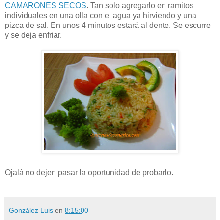
CAMARONES SECOS
. Tan solo agregarlo en ramitos
individuales en una olla con el agua ya hirviendo y una
pizca de sal. En unos 4 minutos estará al dente. Se escurre
y se deja enfriar.
Ojalá no dejen pasar la oportunidad de probarlo.
González Luis
en
8:15:00