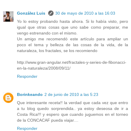
González Luis
30 de mayo de 2010 a las 16:03
Yo lo estoy probando hasta ahora. Si lo había visto, pero
igual que otras cosas que uno sabe como preparar, me
vengo estrenando con el mismo.
Un amigo me recomendó este artículo para ampliar un
poco el tema y belleza de las cosas de la vida, de la
naturaleza, los fractales, se los recomiendo
http://www.gran-angular.net/fractales-y-series-de-fibonacci-
en-la-naturaleza/2008/09/11/
Responder
Borinkeando
2 de junio de 2010 a las 5:23
Que interesante receta!! la verdad que cada vez que entro
a tu blog quedo sorprendida.. ya estoy deseosa de ir a
Costa Rica!!! y espero que cuando juguemos en el torneo
de la CONCACAF pueda viajar....
Responder