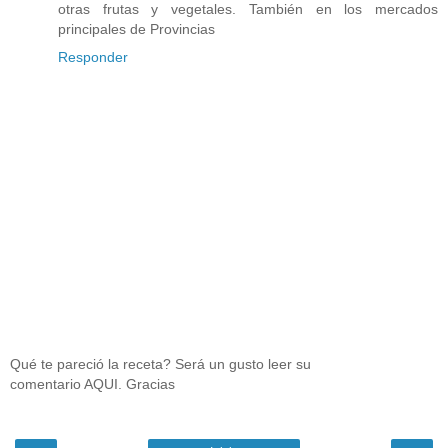
otras frutas y vegetales. También en los mercados
principales de Provincias
Responder
Qué te pareció la receta? Será un gusto leer su
comentario AQUI. Gracias