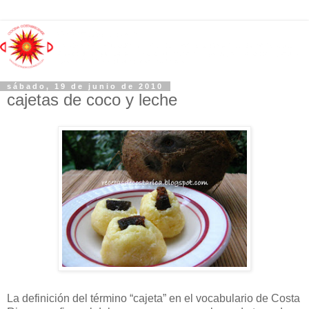
sábado, 19 de junio de 2010
cajetas de coco y leche
La definición del término “cajeta” en el vocabulario de Costa