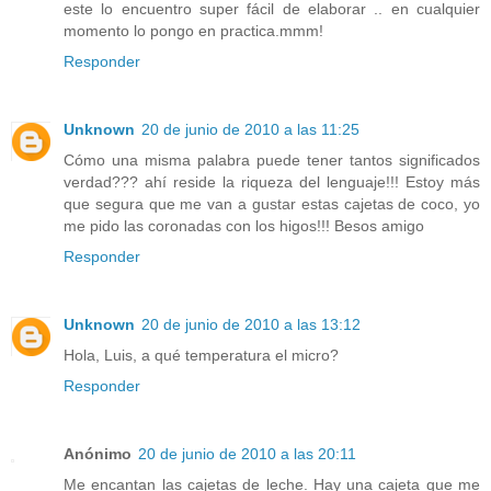
este lo encuentro super fácil de elaborar .. en cualquier
momento lo pongo en practica.mmm!
Responder
Unknown
20 de junio de 2010 a las 11:25
Cómo una misma palabra puede tener tantos significados
verdad??? ahí reside la riqueza del lenguaje!!! Estoy más
que segura que me van a gustar estas cajetas de coco, yo
me pido las coronadas con los higos!!! Besos amigo
Responder
Unknown
20 de junio de 2010 a las 13:12
Hola, Luis, a qué temperatura el micro?
Responder
Anónimo
20 de junio de 2010 a las 20:11
Me encantan las cajetas de leche. Hay una cajeta que me