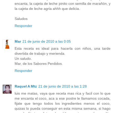
encanta, la cajeta de leche pinito con semilla de marañón, y
la cajeta de leche agria ahhh que delicia.
Saludos
Responder
Mar
21 de junio de 2010 a las 0:05
Esta receta es ideal para hacerla con niños, una tarde
divertida de trabajo y merienda.
Un saludo.
Mar, de los Sabores Perdidos.
Responder
Raquel A Mtz
21 de junio de 2010 a las 1:28
luis me matas, vaya que receta mas rica y facil con lo que
me encanta el coco, aca a ese postre le llamamos cocada,
fijate que tengo todos los ingredientes menos el coco,
quizas lo pueda conseguir en esta misma semana, si hago