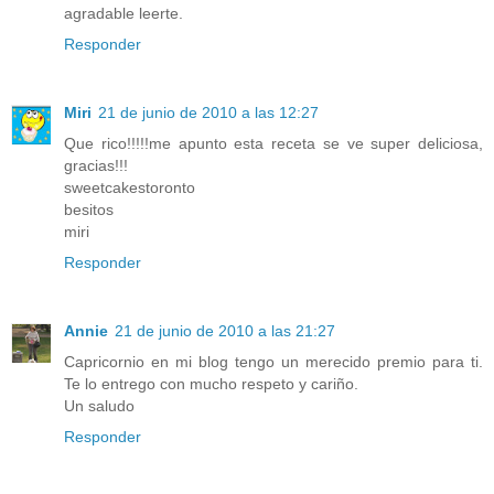
agradable leerte.
Responder
Miri
21 de junio de 2010 a las 12:27
Que rico!!!!!me apunto esta receta se ve super deliciosa,
gracias!!!
sweetcakestoronto
besitos
miri
Responder
Annie
21 de junio de 2010 a las 21:27
Capricornio en mi blog tengo un merecido premio para ti.
Te lo entrego con mucho respeto y cariño.
Un saludo
Responder