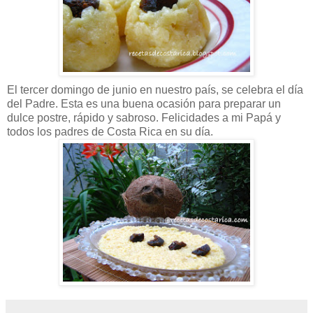
El tercer domingo de junio en nuestro país, se celebra el día
del Padre. Esta es una buena ocasión para preparar un
dulce postre, rápido y sabroso. Felicidades a mi Papá y
todos los padres de Costa Rica en su día.