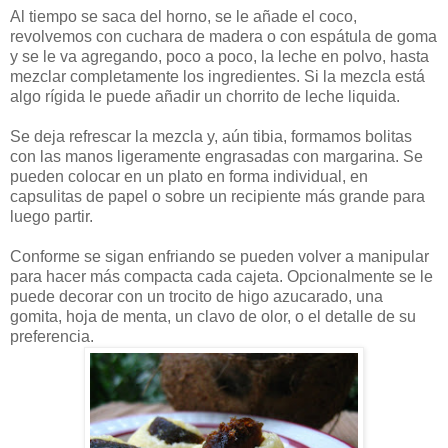
Al tiempo se saca del horno, se le añade el coco,
revolvemos con cuchara de madera o con espátula de goma
y se le va agregando, poco a poco, la leche en polvo, hasta
mezclar completamente los ingredientes. Si la mezcla está
algo rígida le puede añadir un chorrito de leche liquida.
Se deja refrescar la mezcla y, aún tibia, formamos bolitas
con las manos ligeramente engrasadas con margarina. Se
pueden colocar en un plato en forma individual, en
capsulitas de papel o sobre un recipiente más grande para
luego partir.
Conforme se sigan enfriando se pueden volver a manipular
para hacer más compacta cada cajeta. Opcionalmente se le
puede decorar con un trocito de higo azucarado, una
gomita, hoja de menta, un clavo de olor, o el detalle de su
preferencia.