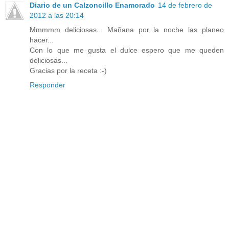
Diario de un Calzoncillo Enamorado
14 de febrero de
2012 a las 20:14
Mmmmm deliciosas... Mañana por la noche las planeo
hacer...
Con lo que me gusta el dulce espero que me queden
deliciosas...
Gracias por la receta :-)
Responder