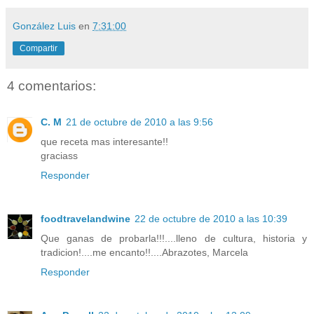
González Luis
en
7:31:00
Compartir
4 comentarios:
C. M
21 de octubre de 2010 a las 9:56
que receta mas interesante!!
graciass
Responder
foodtravelandwine
22 de octubre de 2010 a las 10:39
Que ganas de probarla!!!....lleno de cultura, historia y
tradicion!....me encanto!!....Abrazotes, Marcela
Responder