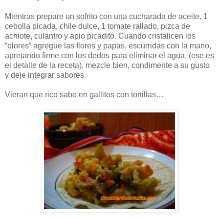
Mientras prepare un sofrito con una cucharada de aceite, 1
cebolla picada, chile dulce, 1 tomate rallado, pizca de
achiote, culantro y apio picadito. Cuando cristalicen los
“olores” agregue las flores y papas, escurridas con la mano,
apretando firme con los dedos para eliminar el agua, (ese es
el detalle de la receta), mezcle bien, condimente a su gusto
y deje integrar sabores.
Vieran que rico sabe en gallitos con tortillas…