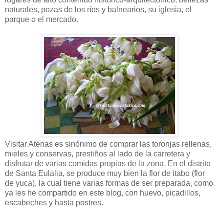
naturales, pozas de los ríos y balnearios, su iglesia, el
parque o el mercado.
Visitar Atenas es sinónimo de comprar las toronjas rellenas,
mieles y conservas, prestiños al lado de la carretera y
disfrutar de varias comidas propias de la zona. En el distrito
de Santa Eulalia, se produce muy bien la flor de itabo (flor
de yuca), la cual tiene varias formas de ser preparada, como
ya les he compartido en este blog, con huevo, picadillos,
escabeches y hasta postres.