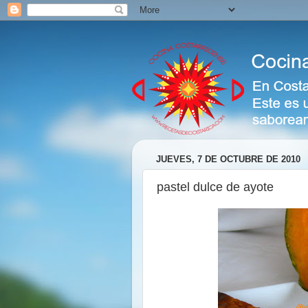
JUEVES, 7 DE OCTUBRE DE 2010
pastel dulce de ayote