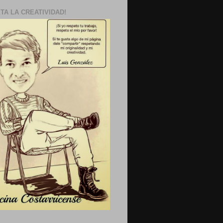
TA LA CREATIVIDAD!