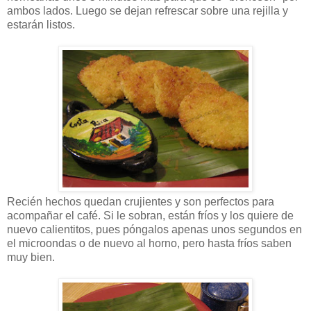
ambos lados. Luego se dejan refrescar sobre una rejilla y
estarán listos.
Recién hechos quedan crujientes y son perfectos para
acompañar el café. Si le sobran, están fríos y los quiere de
nuevo calientitos, pues póngalos apenas unos segundos en
el microondas o de nuevo al horno, pero hasta fríos saben
muy bien.