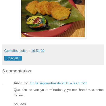
González Luis
en
16:51:00
Compartir
6 comentarios:
Anónimo
18 de septiembre de 2011 a las 17:28
Que rico se ven ya terminados y yo con hambre a estas
horas.
Saludos