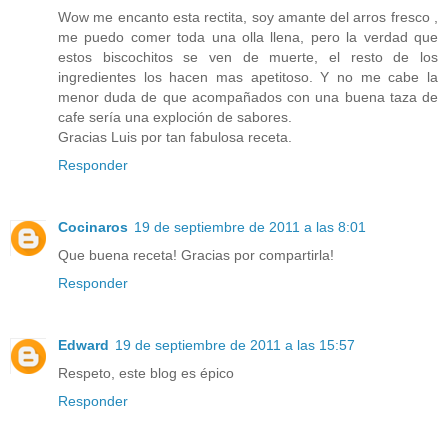
Wow me encanto esta rectita, soy amante del arros fresco ,
me puedo comer toda una olla llena, pero la verdad que
estos biscochitos se ven de muerte, el resto de los
ingredientes los hacen mas apetitoso. Y no me cabe la
menor duda de que acompañados con una buena taza de
cafe sería una exploción de sabores.
Gracias Luis por tan fabulosa receta.
Responder
Cocinaros
19 de septiembre de 2011 a las 8:01
Que buena receta! Gracias por compartirla!
Responder
Edward
19 de septiembre de 2011 a las 15:57
Respeto, este blog es épico
Responder