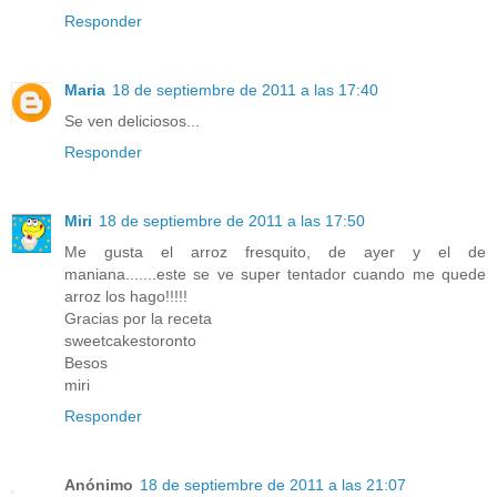
Responder
Maria
18 de septiembre de 2011 a las 17:40
Se ven deliciosos...
Responder
Miri
18 de septiembre de 2011 a las 17:50
Me gusta el arroz fresquito, de ayer y el de
maniana.......este se ve super tentador cuando me quede
arroz los hago!!!!!
Gracias por la receta
sweetcakestoronto
Besos
miri
Responder
Anónimo
18 de septiembre de 2011 a las 21:07