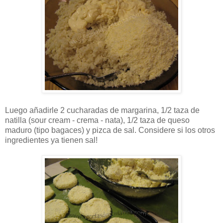
Luego añadirle 2 cucharadas de margarina, 1/2 taza de
natilla (sour cream - crema - nata), 1/2 taza de queso
maduro (tipo bagaces) y pizca de sal. Considere si los otros
ingredientes ya tienen sal!