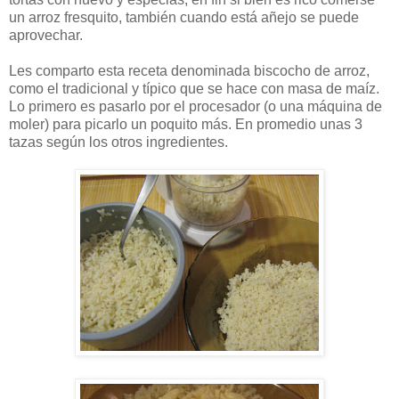
un arroz fresquito, también cuando está añejo se puede
aprovechar.
Les comparto esta receta denominada biscocho de arroz,
como el tradicional y típico que se hace con masa de maíz.
Lo primero es pasarlo por el procesador (o una máquina de
moler) para picarlo un poquito más. En promedio unas 3
tazas según los otros ingredientes.