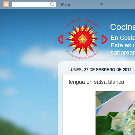
LUNES, 27 DE FEBRERO DE 2012
lengua en salsa blanca