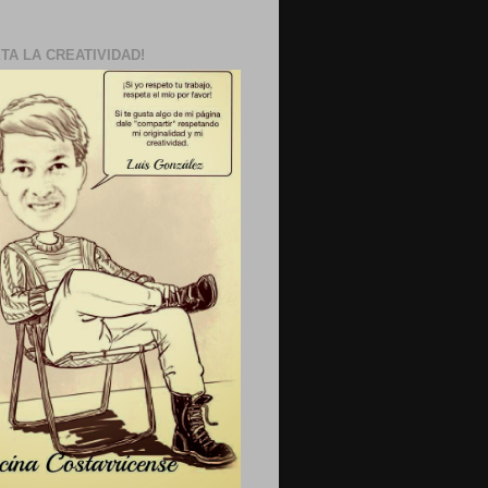
TA LA CREATIVIDAD!