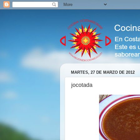
MARTES, 27 DE MARZO DE 2012
jocotada