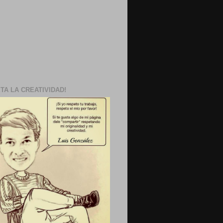
TA LA CREATIVIDAD!