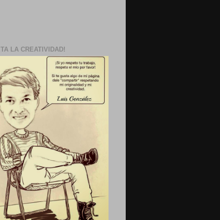
TA LA CREATIVIDAD!