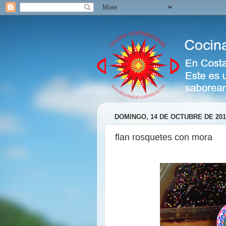
DOMINGO, 14 DE OCTUBRE DE 201
flan rosquetes con mora