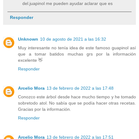
del.juapinol me pueden ayudar aclarar que es
Responder
Unknown
10 de agosto de 2021 a las 16:32
Muy interesante no tenía idea de este famoso guapinol así
que a tomar batidos muchas grs por la información
excelente 👋
Responder
Arcelio Mora
13 de febrero de 2022 a las 17:48
Conozco este árbol desde hace mucho tiempo y he tomado
sobretodo atol. No sabía que se podía hacer otras recetas.
Gracias por la información.
Responder
Arcelio Mora
13 de febrero de 2022 a las 17:51