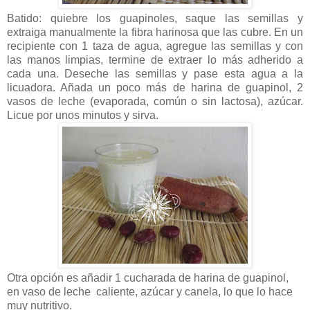
Batido: quiebre los guapinoles, saque las semillas y
extraiga manualmente la fibra harinosa que las cubre. En un
recipiente con 1 taza de agua, agregue las semillas y con
las manos limpias, termine de extraer lo más adherido a
cada una. Deseche las semillas y pase esta agua a la
licuadora. Añada un poco más de harina de guapinol, 2
vasos de leche (evaporada, común o sin lactosa), azúcar.
Licue por unos minutos y sirva.
Otra opción es añadir 1 cucharada de harina de guapinol,
en vaso de leche
caliente, azúcar y canela, lo que lo hace
muy nutritivo.