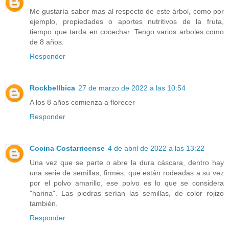
Me gustaría saber mas al respecto de este árbol, como por
ejemplo, propiedades o aportes nutritivos de la fruta,
tiempo que tarda en cocechar. Tengo varios arboles como
de 8 años.
Responder
Rockbellbica
27 de marzo de 2022 a las 10:54
A los 8 años comienza a florecer
Responder
Cocina Costarricense
4 de abril de 2022 a las 13:22
Una vez que se parte o abre la dura cáscara, dentro hay
una serie de semillas, firmes, que están rodeadas a su vez
por el polvo amarillo, ese polvo es lo que se considera
"harina". Las piedras serían las semillas, de color rojizo
también.
Responder