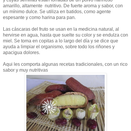
amarillo, altamente nutritivo. De fuerte aroma y sabor, con
un mínimo dulce. Se utiliza en batidos, como agente
espesante y como harina para pan.
Las cáscaras del fruto se usan en la medicina natural, al
hervirse en agua, hasta que suelte su color y se endulza con
miel. Se toma en copitas a lo largo del día y se dice que
ayuda a limpiar el organismo, sobre todo los riñones y
apacigua dolores.
Aqui les comporta algunas recetas tradicionales, con un rico
sabor y muy nutritivas