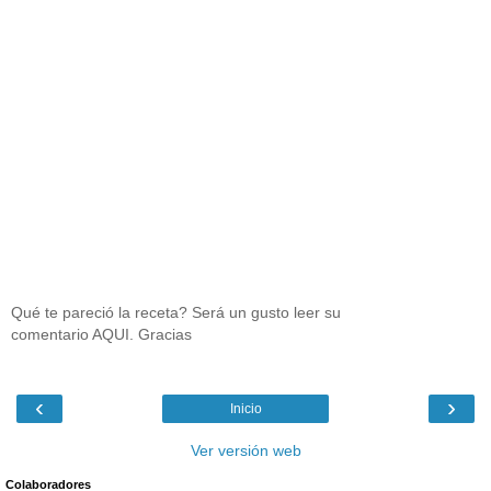
Qué te pareció la receta? Será un gusto leer su
comentario AQUI. Gracias
‹
›
Inicio
Ver versión web
Colaboradores