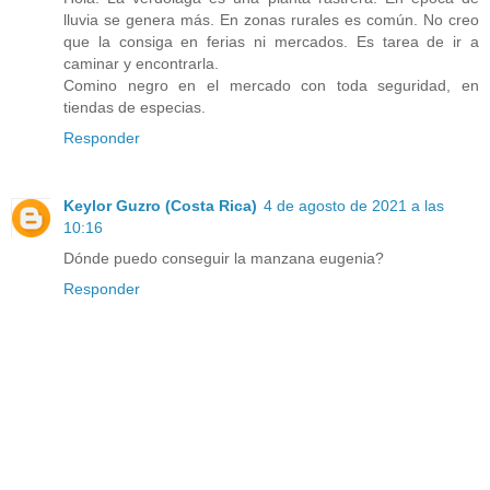
lluvia se genera más. En zonas rurales es común. No creo
que la consiga en ferias ni mercados. Es tarea de ir a
caminar y encontrarla.
Comino negro en el mercado con toda seguridad, en
tiendas de especias.
Responder
Keylor Guzro (Costa Rica)
4 de agosto de 2021 a las
10:16
Dónde puedo conseguir la manzana eugenia?
Responder