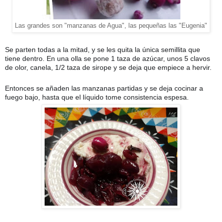
Las grandes son "manzanas de Agua", las pequeñas las "Eugenia"
Se parten todas a la mitad, y se les quita la única semillita que
tiene dentro. En una olla se pone 1 taza de azúcar, unos 5 clavos
de olor, canela, 1/2 taza de sirope y se deja que empiece a hervir.
Entonces se añaden las manzanas partidas y se deja cocinar a
fuego bajo, hasta que el líquido tome consistencia espesa
.