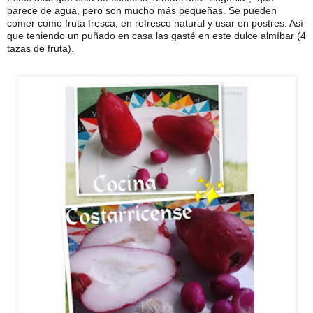
parece de agua, pero son mucho más pequeñas. Se pueden
comer como fruta fresca, en refresco natural y usar en postres. Así
que teniendo un puñado en casa las gasté en este dulce almíbar (4
tazas de fruta).