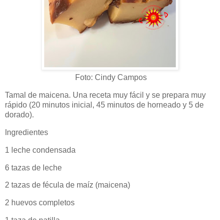
Foto: Cindy Campos
Tamal de maicena. Una receta muy fácil y se prepara muy
rápido (
20 minutos inicial, 45 minutos de horneado y 5 de
dorado).
Ingredientes
1 leche condensada
6 tazas de leche
2 tazas de fécula de maíz (maicena)
2 huevos completos