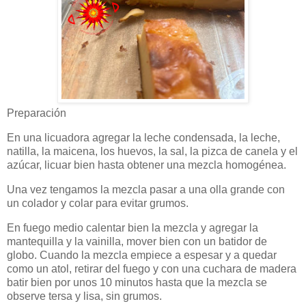
Preparación
En una licuadora agregar la leche condensada, la leche,
natilla, la maicena, los huevos
, la sal, la pizca de canela y el
azúcar, licuar bien hasta obtener una mezcla homogénea.
Una vez tengamos la mezcla pasar a una olla grande con
un colador y colar para evitar grumos.
En fuego medio calentar bien la mezcla y agregar la
mantequilla y la vainilla, mover bien con un batidor de
globo. Cuando la mezcla empiece a espesar y a quedar
como un atol, retirar del fuego y con una cuchara de madera
batir bien por unos 10 minutos hasta que la mezcla se
observe tersa y lisa, sin grumos.