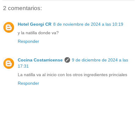
2 comentarios:
Hotel Georgi CR
8 de noviembre de 2024 a las 10:19
y la natilla donde va?
Responder
Cocina Costarricense
9 de diciembre de 2024 a las
17:31
La natilla va al inicio con los otros ingredientes princiales
Responder