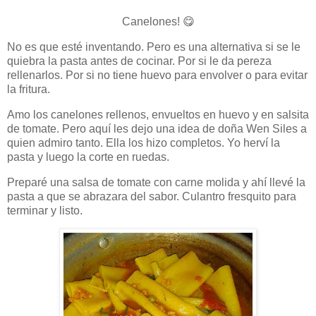
Canelones!
😋
No es que esté inventando. Pero es una alternativa si se le
quiebra la pasta antes de cocinar. Por si le da pereza
rellenarlos. Por si no tiene huevo para envolver o para evitar
la fritura.
Amo los canelones rellenos, envueltos en huevo y en salsita
de tomate. Pero aquí les dejo una idea de doña Wen Siles a
quien admiro tanto. Ella los hizo completos. Yo herví la
pasta y luego la corte en ruedas.
Preparé una salsa de tomate con carne molida y ahí llevé la
pasta a que se abrazara del sabor. Culantro fresquito para
terminar y listo.