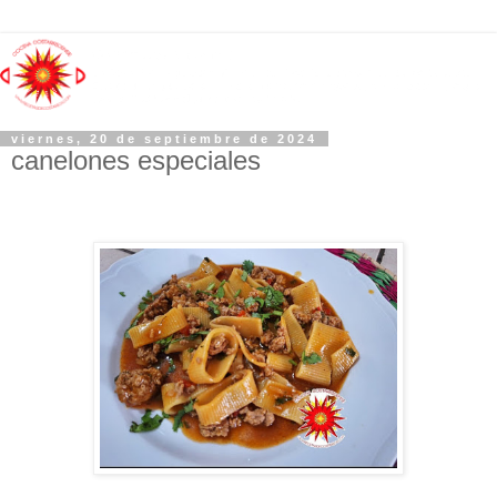
viernes, 20 de septiembre de 2024
canelones especiales