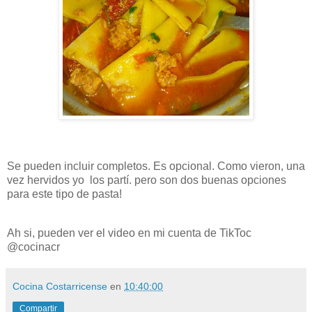
Se pueden incluir completos. Es opcional. Como vieron, una
vez hervidos yo los partí. pero son dos buenas opciones
para este tipo de pasta!
Ah si, pueden ver el video en mi cuenta de TikToc
@cocinacr
Cocina Costarricense
en
10:40:00
Compartir