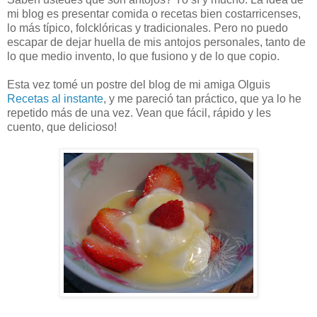
mi blog es presentar comida o recetas bien costarricenses,
lo más típico, folcklóricas y tradicionales. Pero no puedo
escapar de dejar huella de mis antojos personales, tanto de
lo que medio invento, lo que fusiono y de lo que copio.
Esta vez tomé un postre del blog de mi amiga Olguis
Recetas al instante
, y me pareció tan práctico, que ya lo he
repetido más de una vez. Vean que fácil, rápido y les
cuento, que delicioso!