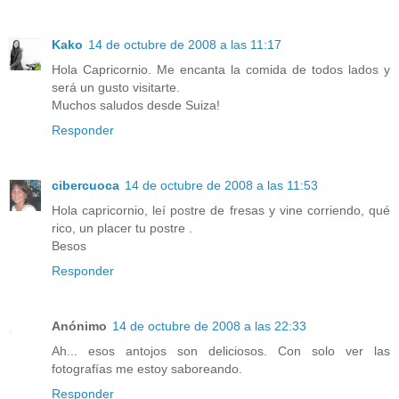
Kako
14 de octubre de 2008 a las 11:17
Hola Capricornio. Me encanta la comida de todos lados y
será un gusto visitarte.
Muchos saludos desde Suiza!
Responder
cibercuoca
14 de octubre de 2008 a las 11:53
Hola capricornio, leí postre de fresas y vine corriendo, qué
rico, un placer tu postre .
Besos
Responder
Anónimo
14 de octubre de 2008 a las 22:33
Ah... esos antojos son deliciosos. Con solo ver las
fotografías me estoy saboreando.
Responder