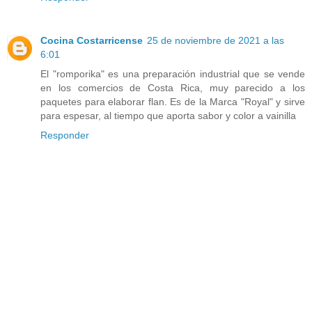
Cocina Costarricense
25 de noviembre de 2021 a las
6:01
El "romporika" es una preparación industrial que se vende
en los comercios de Costa Rica, muy parecido a los
paquetes para elaborar flan. Es de la Marca "Royal" y sirve
para espesar, al tiempo que aporta sabor y color a vainilla
Responder