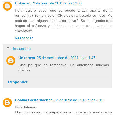
Unknown
9 de junio de 2013 a las 12:27
Hola, quiero saber que se puede añadir aparte de la
romporika? Yo no vivo en CR y estoy atascada con eso. Me
podrias dar alguna otra alternativa? Se te agradece q
hagas el esfuerzo y el tiempo en las recetas, a mi me
encantan!!
Responder
Respuestas
Unknown
25 de noviembre de 2021 a las 1:47
Disculpa que es romporika. De antemano muchas
gracias
Responder
Cocina Costarricense
12 de junio de 2013 a las 8:16
Hola Tatiana.
El romporika es una preparación en polvo muy similiar a los