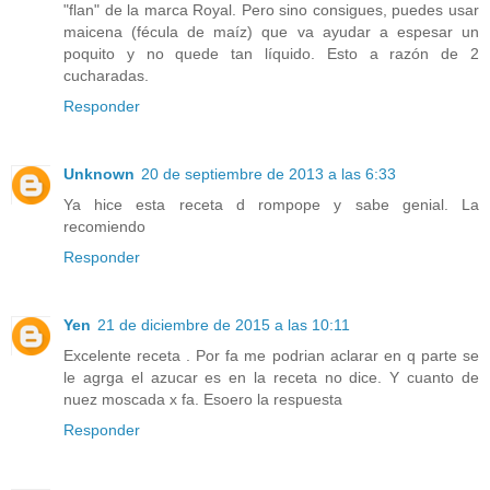
"flan" de la marca Royal. Pero sino consigues, puedes usar
maicena (fécula de maíz) que va ayudar a espesar un
poquito y no quede tan líquido. Esto a razón de 2
cucharadas.
Responder
Unknown
20 de septiembre de 2013 a las 6:33
Ya hice esta receta d rompope y sabe genial. La
recomiendo
Responder
Yen
21 de diciembre de 2015 a las 10:11
Excelente receta . Por fa me podrian aclarar en q parte se
le agrga el azucar es en la receta no dice. Y cuanto de
nuez moscada x fa. Esoero la respuesta
Responder