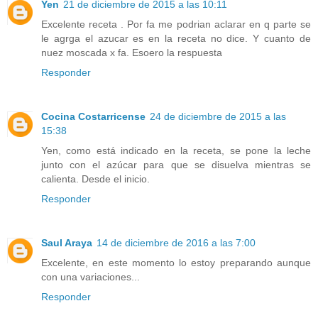
Yen
21 de diciembre de 2015 a las 10:11
Excelente receta . Por fa me podrian aclarar en q parte se
le agrga el azucar es en la receta no dice. Y cuanto de
nuez moscada x fa. Esoero la respuesta
Responder
Cocina Costarricense
24 de diciembre de 2015 a las
15:38
Yen, como está indicado en la receta, se pone la leche
junto con el azúcar para que se disuelva mientras se
calienta. Desde el inicio.
Responder
Saul Araya
14 de diciembre de 2016 a las 7:00
Excelente, en este momento lo estoy preparando aunque
con una variaciones...
Responder