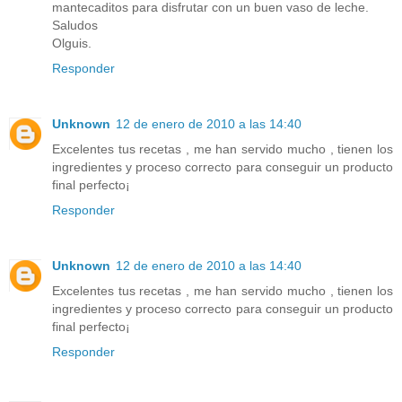
mantecaditos para disfrutar con un buen vaso de leche.
Saludos
Olguis.
Responder
Unknown
12 de enero de 2010 a las 14:40
Excelentes tus recetas , me han servido mucho , tienen los
ingredientes y proceso correcto para conseguir un producto
final perfecto¡
Responder
Unknown
12 de enero de 2010 a las 14:40
Excelentes tus recetas , me han servido mucho , tienen los
ingredientes y proceso correcto para conseguir un producto
final perfecto¡
Responder