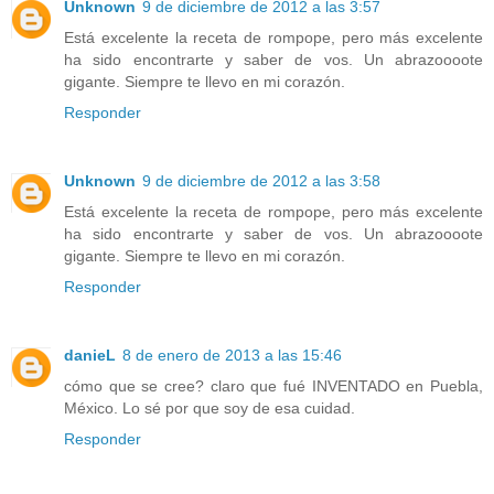
Unknown
9 de diciembre de 2012 a las 3:57
Está excelente la receta de rompope, pero más excelente
ha sido encontrarte y saber de vos. Un abrazoooote
gigante. Siempre te llevo en mi corazón.
Responder
Unknown
9 de diciembre de 2012 a las 3:58
Está excelente la receta de rompope, pero más excelente
ha sido encontrarte y saber de vos. Un abrazoooote
gigante. Siempre te llevo en mi corazón.
Responder
danieL
8 de enero de 2013 a las 15:46
cómo que se cree? claro que fué INVENTADO en Puebla,
México. Lo sé por que soy de esa cuidad.
Responder