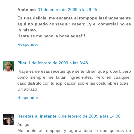
Anónimo
31 de enero de 2009 a las 9:25
Es una delicia, me encanta el rompope lastimosamente
aqui no puedo conseguir casero...y el comercial no es
lo mismo.
Hasta se me hace la boca agua!!!
Responder
Pilar
1 de febrero de 2009 a las 3:48
¡Vaya es de esas recetas que se tendrían que probar!, pero
como siempre me faltan ingredientes. Pero en cualquier
caso disfruto con tu explicación sobre las costumbres ticas.
Un abrazo
Responder
Recetas al instante
6 de febrero de 2009 a las 14:08
Amigo:
Me anoto al rompope y agarra todo lo que quieras de