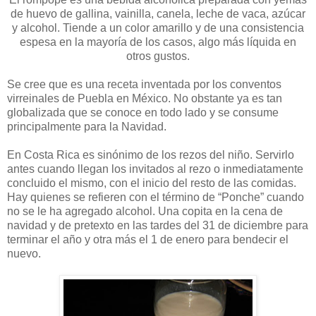
de huevo de gallina, vainilla, canela, leche de vaca, azúcar
y alcohol. Tiende a un color amarillo y de una consistencia
espesa en la mayoría de los casos, algo más líquida en
otros gustos.
Se cree que es una receta inventada por los conventos
virreinales de Puebla en México. No obstante ya es tan
globalizada que se conoce en todo lado y se consume
principalmente para la Navidad.
En Costa Rica es sinónimo de los rezos del niño. Servirlo
antes cuando llegan los invitados al rezo o inmediatamente
concluido el mismo, con el inicio del resto de las comidas.
Hay quienes se refieren con el término de “Ponche” cuando
no se le ha agregado alcohol. Una copita en la cena de
navidad y de pretexto en las tardes del 31 de diciembre para
terminar el año y otra más el 1 de enero para bendecir el
nuevo.