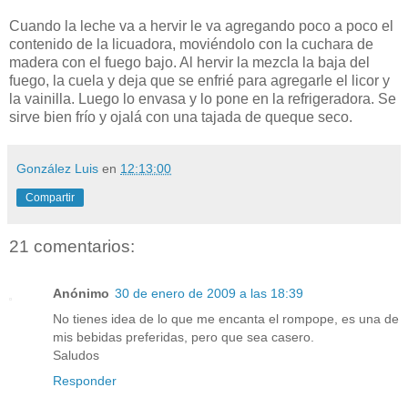
Cuando la leche va a hervir le va agregando poco a poco el
contenido de la licuadora, moviéndolo con la cuchara de
madera con el fuego bajo. Al hervir la mezcla la baja del
fuego, la cuela y deja que se enfrié para agregarle el licor y
la vainilla. Luego lo envasa y lo pone en la refrigeradora. Se
sirve bien frío y ojalá con una tajada de queque seco.
González Luis
en
12:13:00
Compartir
21 comentarios:
Anónimo
30 de enero de 2009 a las 18:39
No tienes idea de lo que me encanta el rompope, es una de
mis bebidas preferidas, pero que sea casero.
Saludos
Responder