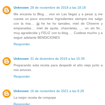
Unknown
28 de noviembre de 2018 a las 18:18
Me encanta tu Blog.... vivo en Las Vegas y a pesar q me
cuesta un poco encontrar Ingredientes siempre me salgo
con la mia.... jjjj he he ho tamales, miel de Chiverre y
empanadas.... miel de ayote, chancletas, .... un sin fin...
muy agradecida y FELIZ con tu blog..... Cuidese mucho y a
seguir adelante BENDICIONES
Responder
Unknown
31 de diciembre de 2019 a las 15:39
Preparando esta receta para despedir el año viejo junto a
mis amores.
Responder
Unknown
16 de noviembre de 2021 a las 8:28
La mejor receta de rompope
Responder