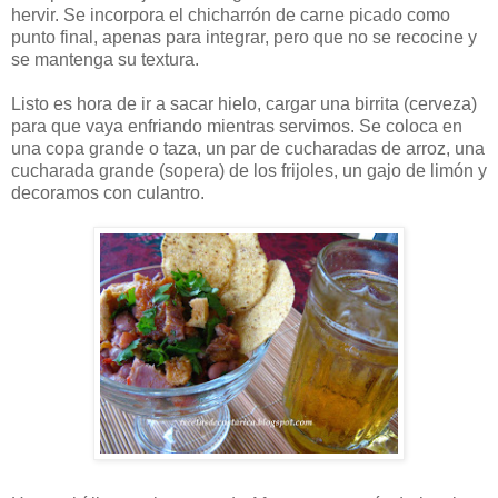
hervir. Se incorpora el chicharrón de carne picado como
punto final, apenas para integrar, pero que no se recocine y
se mantenga su textura.
Listo es hora de ir a sacar hielo, cargar una birrita (cerveza)
para que vaya enfriando mientras servimos. Se coloca en
una copa grande o taza, un par de cucharadas de arroz, una
cucharada grande (sopera) de los frijoles, un gajo de limón y
decoramos con culantro.