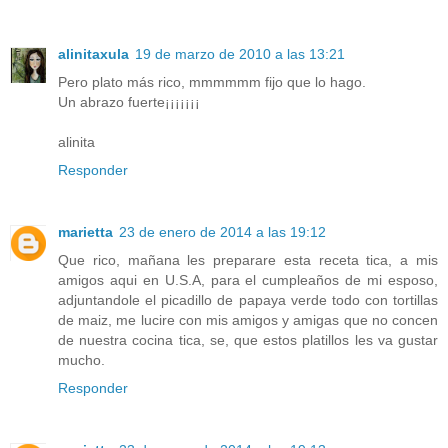
alinitaxula
19 de marzo de 2010 a las 13:21
Pero plato más rico, mmmmmm fijo que lo hago.
Un abrazo fuerte¡¡¡¡¡¡¡
alinita
Responder
marietta
23 de enero de 2014 a las 19:12
Que rico, mañana les preparare esta receta tica, a mis
amigos aqui en U.S.A, para el cumpleaños de mi esposo,
adjuntandole el picadillo de papaya verde todo con tortillas
de maiz, me lucire con mis amigos y amigas que no concen
de nuestra cocina tica, se, que estos platillos les va gustar
mucho.
Responder