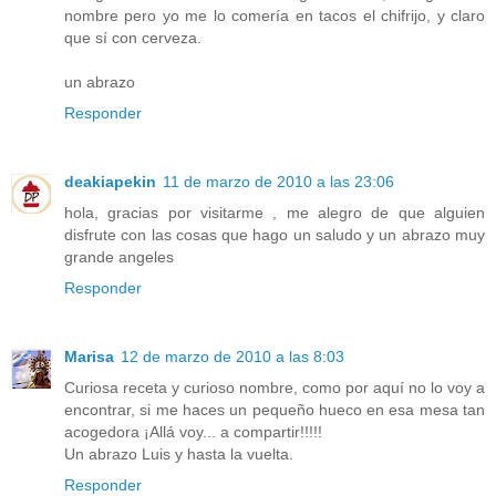
nombre pero yo me lo comería en tacos el chifrijo, y claro
que sí con cerveza.
un abrazo
Responder
deakiapekin
11 de marzo de 2010 a las 23:06
hola, gracias por visitarme , me alegro de que alguien
disfrute con las cosas que hago un saludo y un abrazo muy
grande angeles
Responder
Marisa
12 de marzo de 2010 a las 8:03
Curiosa receta y curioso nombre, como por aquí no lo voy a
encontrar, si me haces un pequeño hueco en esa mesa tan
acogedora ¡Allá voy... a compartir!!!!!
Un abrazo Luis y hasta la vuelta.
Responder