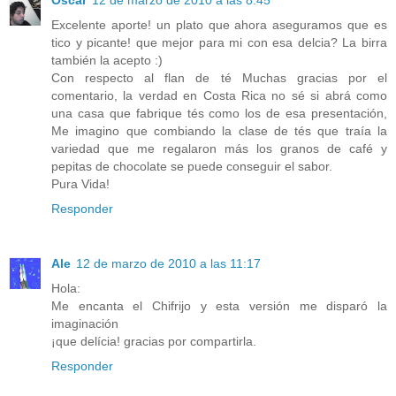
Excelente aporte! un plato que ahora aseguramos que es
tico y picante! que mejor para mi con esa delcia? La birra
también la acepto :)
Con respecto al flan de té Muchas gracias por el
comentario, la verdad en Costa Rica no sé si abrá como
una casa que fabrique tés como los de esa presentación,
Me imagino que combiando la clase de tés que traía la
variedad que me regalaron más los granos de café y
pepitas de chocolate se puede conseguir el sabor.
Pura Vida!
Responder
Ale
12 de marzo de 2010 a las 11:17
Hola:
Me encanta el Chifrijo y esta versión me disparó la
imaginación
¡que delícia! gracias por compartirla.
Responder