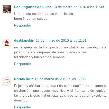
Los Fogones de Luisa
13 de marzo de 2010 a las 11:39
Una receta estupenda, se ve deliciosa.
buen finde, un saludo
Responder
deakiapekin
13 de marzo de 2010 a las 11:51
no te quejaras te ha quedado un platillo estupendo, para
picar o para acompañar de unas buenas birras
felicidades y buen fin de semana
Responder
Norma Ruiz
13 de marzo de 2010 a las 17:35
Frijoles y chicharrones que rica combinación me encanta el
chicharrón, una receta muy rica y el flan también rapido,
fácil, y delicioso, mil gracias Luis que tengas un excelente
domingo.
Responder