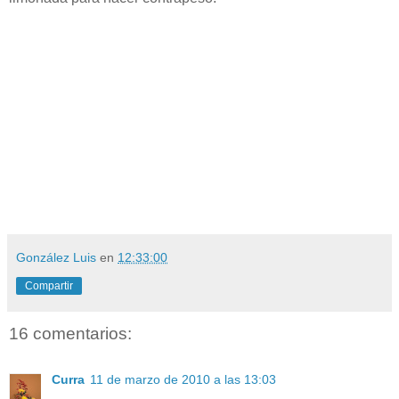
González Luis
en
12:33:00
Compartir
16 comentarios:
Curra
11 de marzo de 2010 a las 13:03