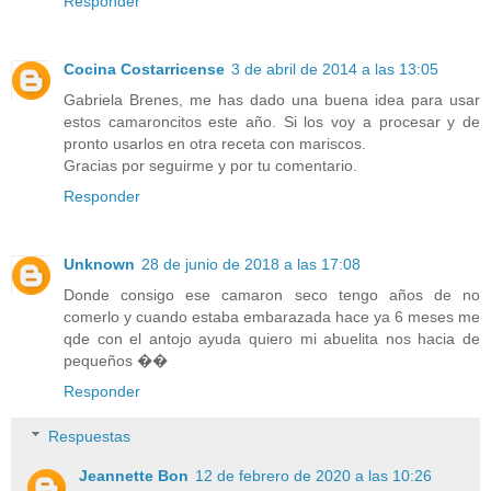
Responder
Cocina Costarricense
3 de abril de 2014 a las 13:05
Gabriela Brenes, me has dado una buena idea para usar
estos camaroncitos este año. Si los voy a procesar y de
pronto usarlos en otra receta con mariscos.
Gracias por seguirme y por tu comentario.
Responder
Unknown
28 de junio de 2018 a las 17:08
Donde consigo ese camaron seco tengo años de no
comerlo y cuando estaba embarazada hace ya 6 meses me
qde con el antojo ayuda quiero mi abuelita nos hacia de
pequeños ��
Responder
Respuestas
Jeannette Bon
12 de febrero de 2020 a las 10:26