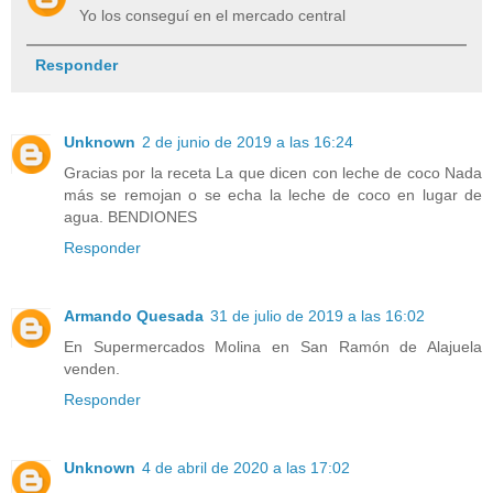
Yo los conseguí en el mercado central
Responder
Unknown
2 de junio de 2019 a las 16:24
Gracias por la receta La que dicen con leche de coco Nada
más se remojan o se echa la leche de coco en lugar de
agua. BENDIONES
Responder
Armando Quesada
31 de julio de 2019 a las 16:02
En Supermercados Molina en San Ramón de Alajuela
venden.
Responder
Unknown
4 de abril de 2020 a las 17:02