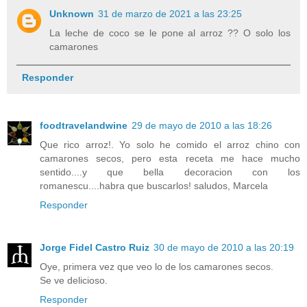
Unknown
31 de marzo de 2021 a las 23:25
La leche de coco se le pone al arroz ?? O solo los
camarones
Responder
foodtravelandwine
29 de mayo de 2010 a las 18:26
Que rico arroz!. Yo solo he comido el arroz chino con
camarones secos, pero esta receta me hace mucho
sentido....y que bella decoracion con los
romanescu....habra que buscarlos! saludos, Marcela
Responder
Jorge Fidel Castro Ruiz
30 de mayo de 2010 a las 20:19
Oye, primera vez que veo lo de los camarones secos.
Se ve delicioso.
Responder