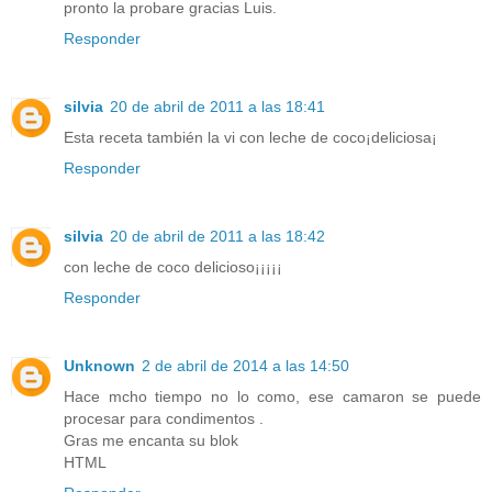
pronto la probare gracias Luis.
Responder
silvia
20 de abril de 2011 a las 18:41
Esta receta también la vi con leche de coco¡deliciosa¡
Responder
silvia
20 de abril de 2011 a las 18:42
con leche de coco delicioso¡¡¡¡¡
Responder
Unknown
2 de abril de 2014 a las 14:50
Hace mcho tiempo no lo como, ese camaron se puede
procesar para condimentos .
Gras me encanta su blok
HTML