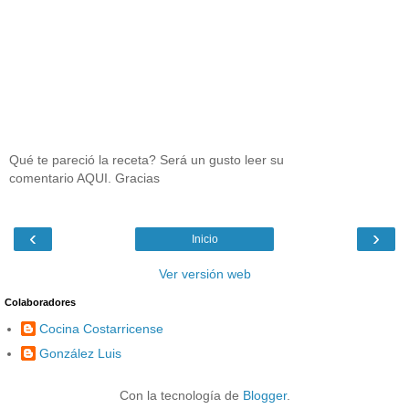
Qué te pareció la receta? Será un gusto leer su
comentario AQUI. Gracias
‹
›
Inicio
Ver versión web
Colaboradores
Cocina Costarricense
González Luis
Con la tecnología de
Blogger
.