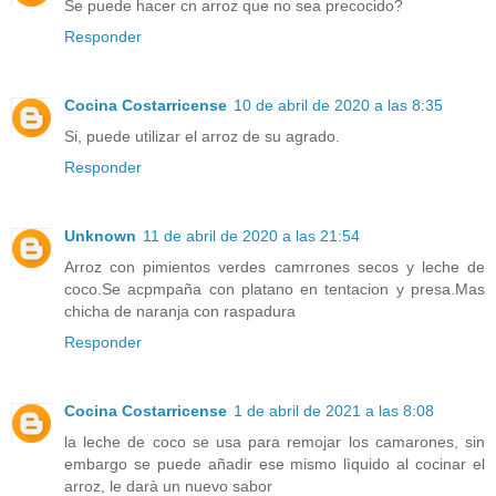
Se puede hacer cn arroz que no sea precocido?
Responder
Cocina Costarricense
10 de abril de 2020 a las 8:35
Si, puede utilizar el arroz de su agrado.
Responder
Unknown
11 de abril de 2020 a las 21:54
Arroz con pimientos verdes camrrones secos y leche de
coco.Se acpmpaña con platano en tentacion y presa.Mas
chicha de naranja con raspadura
Responder
Cocina Costarricense
1 de abril de 2021 a las 8:08
la leche de coco se usa para remojar los camarones, sin
embargo se puede añadir ese mismo lìquido al cocinar el
arroz, le darà un nuevo sabor