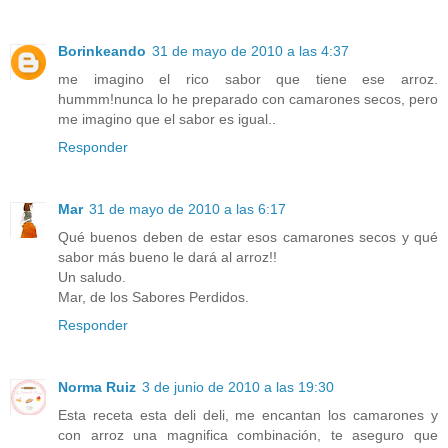
Borinkeando
31 de mayo de 2010 a las 4:37
me imagino el rico sabor que tiene ese arroz.
hummm!nunca lo he preparado con camarones secos, pero
me imagino que el sabor es igual..
Responder
Mar
31 de mayo de 2010 a las 6:17
Qué buenos deben de estar esos camarones secos y qué
sabor más bueno le dará al arroz!!
Un saludo.
Mar, de los Sabores Perdidos.
Responder
Norma Ruiz
3 de junio de 2010 a las 19:30
Esta receta esta deli deli, me encantan los camarones y
con arroz una magnifica combinación, te aseguro que