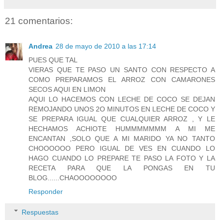
21 comentarios:
Andrea
28 de mayo de 2010 a las 17:14
PUES QUE TAL
VIERAS QUE TE PASO UN SANTO CON RESPECTO A
COMO PREPARAMOS EL ARROZ CON CAMARONES
SECOS AQUI EN LIMON
AQUI LO HACEMOS CON LECHE DE COCO SE DEJAN
REMOJANDO UNOS 2O MINUTOS EN LECHE DE COCO Y
SE PREPARA IGUAL QUE CUALQUIER ARROZ , Y LE
HECHAMOS ACHIOTE HUMMMMMMM A MI ME
ENCANTAN ,SOLO QUE A MI MARIDO YA NO TANTO
CHOOOOOO PERO IGUAL DE VES EN CUANDO LO
HAGO CUANDO LO PREPARE TE PASO LA FOTO Y LA
RECETA PARA QUE LA PONGAS EN TU
BLOG......CHAOOOOOOOO
Responder
Respuestas