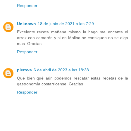
Responder
Unknown
18 de junio de 2021 a las 7:29
Excelente receta mañana mismo la hago me encanta el
arroz con camarón y si en Molina se consiguen no se diga
mas. Gracias
Responder
pierova
6 de abril de 2023 a las 18:38
Qué bien qué aún podemos rescatar estas recetas de la
gastronomía costarricense! Gracias
Responder