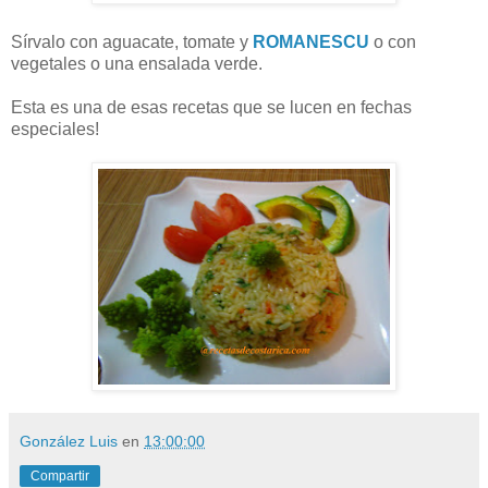
Sírvalo con aguacate, tomate y
ROMANESCU
o con
vegetales o una ensalada verde.
Esta es una de esas recetas que se lucen en fechas
especiales!
González Luis
en
13:00:00
Compartir