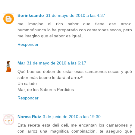
Borinkeando
31 de mayo de 2010 a las 4:37
me imagino el rico sabor que tiene ese arroz.
hummm!nunca lo he preparado con camarones secos, pero
me imagino que el sabor es igual..
Responder
Mar
31 de mayo de 2010 a las 6:17
Qué buenos deben de estar esos camarones secos y qué
sabor más bueno le dará al arroz!!
Un saludo.
Mar, de los Sabores Perdidos.
Responder
Norma Ruiz
3 de junio de 2010 a las 19:30
Esta receta esta deli deli, me encantan los camarones y
con arroz una magnifica combinación, te aseguro que