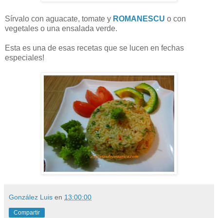
Sírvalo con aguacate, tomate y
ROMANESCU
o con
vegetales o una ensalada verde.
Esta es una de esas recetas que se lucen en fechas
especiales!
González Luis
en
13:00:00
Compartir