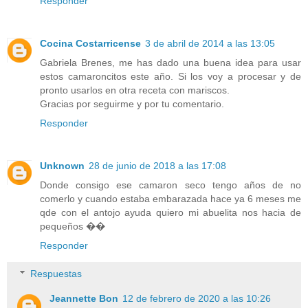
Responder
Cocina Costarricense
3 de abril de 2014 a las 13:05
Gabriela Brenes, me has dado una buena idea para usar
estos camaroncitos este año. Si los voy a procesar y de
pronto usarlos en otra receta con mariscos.
Gracias por seguirme y por tu comentario.
Responder
Unknown
28 de junio de 2018 a las 17:08
Donde consigo ese camaron seco tengo años de no
comerlo y cuando estaba embarazada hace ya 6 meses me
qde con el antojo ayuda quiero mi abuelita nos hacia de
pequeños ��
Responder
Respuestas
Jeannette Bon
12 de febrero de 2020 a las 10:26