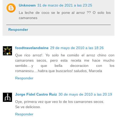
Unknown
31 de marzo de 2021 a las 23:25
La leche de coco se le pone al arroz ?? O solo los
camarones
Responder
foodtravelandwine
29 de mayo de 2010 a las 18:26
Que rico arroz!. Yo solo he comido el arroz chino con
camarones secos, pero esta receta me hace mucho
sentido....y que bella decoracion con los
romanescu....habra que buscarlos! saludos, Marcela
Responder
Jorge Fidel Castro Ruiz
30 de mayo de 2010 a las 20:19
Oye, primera vez que veo lo de los camarones secos.
Se ve delicioso.
Responder