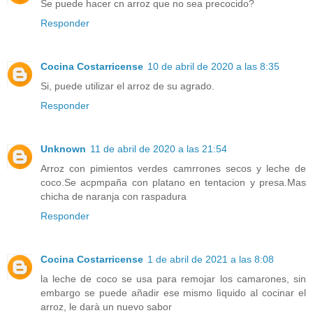
Se puede hacer cn arroz que no sea precocido?
Responder
Cocina Costarricense
10 de abril de 2020 a las 8:35
Si, puede utilizar el arroz de su agrado.
Responder
Unknown
11 de abril de 2020 a las 21:54
Arroz con pimientos verdes camrrones secos y leche de
coco.Se acpmpaña con platano en tentacion y presa.Mas
chicha de naranja con raspadura
Responder
Cocina Costarricense
1 de abril de 2021 a las 8:08
la leche de coco se usa para remojar los camarones, sin
embargo se puede añadir ese mismo lìquido al cocinar el
arroz, le darà un nuevo sabor