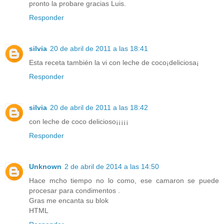
pronto la probare gracias Luis.
Responder
silvia
20 de abril de 2011 a las 18:41
Esta receta también la vi con leche de coco¡deliciosa¡
Responder
silvia
20 de abril de 2011 a las 18:42
con leche de coco delicioso¡¡¡¡¡
Responder
Unknown
2 de abril de 2014 a las 14:50
Hace mcho tiempo no lo como, ese camaron se puede
procesar para condimentos .
Gras me encanta su blok
HTML