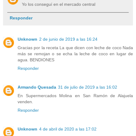
Yo los conseguí en el mercado central
Responder
Unknown
2 de junio de 2019 a las 16:24
Gracias por la receta La que dicen con leche de coco Nada
más se remojan o se echa la leche de coco en lugar de
agua. BENDIONES
Responder
Armando Quesada
31 de julio de 2019 a las 16:02
En Supermercados Molina en San Ramón de Alajuela
venden.
Responder
Unknown
4 de abril de 2020 a las 17:02