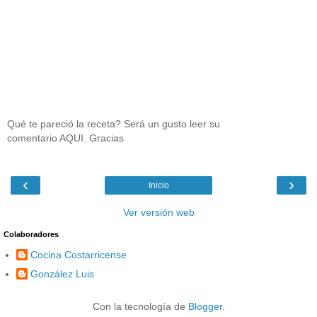
Qué te pareció la receta? Será un gusto leer su
comentario AQUI. Gracias
‹
›
Inicio
Ver versión web
Colaboradores
Cocina Costarricense
González Luis
Con la tecnología de
Blogger
.