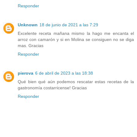
Responder
Unknown
18 de junio de 2021 a las 7:29
Excelente receta mañana mismo la hago me encanta el
arroz con camarón y si en Molina se consiguen no se diga
mas. Gracias
Responder
pierova
6 de abril de 2023 a las 18:38
Qué bien qué aún podemos rescatar estas recetas de la
gastronomía costarricense! Gracias
Responder