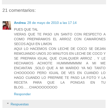
21 comentarios:
Andrea
28 de mayo de 2010 a las 17:14
PUES QUE TAL
VIERAS QUE TE PASO UN SANTO CON RESPECTO A
COMO PREPARAMOS EL ARROZ CON CAMARONES
SECOS AQUI EN LIMON
AQUI LO HACEMOS CON LECHE DE COCO SE DEJAN
REMOJANDO UNOS 2O MINUTOS EN LECHE DE COCO Y
SE PREPARA IGUAL QUE CUALQUIER ARROZ , Y LE
HECHAMOS ACHIOTE HUMMMMMMM A MI ME
ENCANTAN ,SOLO QUE A MI MARIDO YA NO TANTO
CHOOOOOO PERO IGUAL DE VES EN CUANDO LO
HAGO CUANDO LO PREPARE TE PASO LA FOTO Y LA
RECETA PARA QUE LA PONGAS EN TU
BLOG......CHAOOOOOOOO
Responder
Respuestas