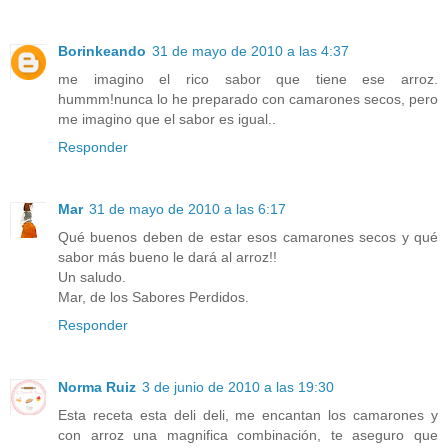
Borinkeando
31 de mayo de 2010 a las 4:37
me imagino el rico sabor que tiene ese arroz.
hummm!nunca lo he preparado con camarones secos, pero
me imagino que el sabor es igual..
Responder
Mar
31 de mayo de 2010 a las 6:17
Qué buenos deben de estar esos camarones secos y qué
sabor más bueno le dará al arroz!!
Un saludo.
Mar, de los Sabores Perdidos.
Responder
Norma Ruiz
3 de junio de 2010 a las 19:30
Esta receta esta deli deli, me encantan los camarones y
con arroz una magnifica combinación, te aseguro que