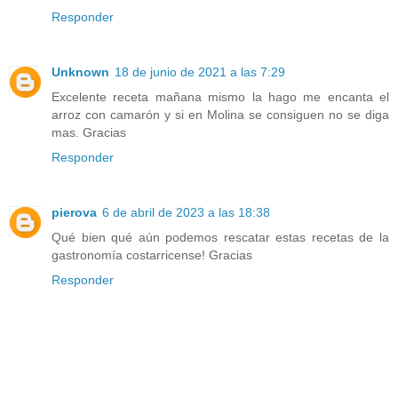
Responder
Unknown
18 de junio de 2021 a las 7:29
Excelente receta mañana mismo la hago me encanta el
arroz con camarón y si en Molina se consiguen no se diga
mas. Gracias
Responder
pierova
6 de abril de 2023 a las 18:38
Qué bien qué aún podemos rescatar estas recetas de la
gastronomía costarricense! Gracias
Responder