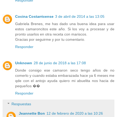
Responder
Cocina Costarricense
3 de abril de 2014 a las 13:05
Gabriela Brenes, me has dado una buena idea para usar
estos camaroncitos este año. Si los voy a procesar y de
pronto usarlos en otra receta con mariscos.
Gracias por seguirme y por tu comentario.
Responder
Unknown
28 de junio de 2018 a las 17:08
Donde consigo ese camaron seco tengo años de no
comerlo y cuando estaba embarazada hace ya 6 meses me
qde con el antojo ayuda quiero mi abuelita nos hacia de
pequeños ��
Responder
Respuestas
Jeannette Bon
12 de febrero de 2020 a las 10:26