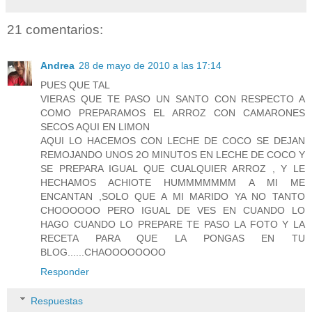
21 comentarios:
Andrea
28 de mayo de 2010 a las 17:14
PUES QUE TAL
VIERAS QUE TE PASO UN SANTO CON RESPECTO A
COMO PREPARAMOS EL ARROZ CON CAMARONES
SECOS AQUI EN LIMON
AQUI LO HACEMOS CON LECHE DE COCO SE DEJAN
REMOJANDO UNOS 2O MINUTOS EN LECHE DE COCO Y
SE PREPARA IGUAL QUE CUALQUIER ARROZ , Y LE
HECHAMOS ACHIOTE HUMMMMMMM A MI ME
ENCANTAN ,SOLO QUE A MI MARIDO YA NO TANTO
CHOOOOOO PERO IGUAL DE VES EN CUANDO LO
HAGO CUANDO LO PREPARE TE PASO LA FOTO Y LA
RECETA PARA QUE LA PONGAS EN TU
BLOG......CHAOOOOOOOO
Responder
Respuestas