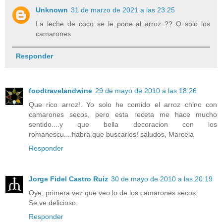
Unknown
31 de marzo de 2021 a las 23:25
La leche de coco se le pone al arroz ?? O solo los
camarones
Responder
foodtravelandwine
29 de mayo de 2010 a las 18:26
Que rico arroz!. Yo solo he comido el arroz chino con
camarones secos, pero esta receta me hace mucho
sentido....y que bella decoracion con los
romanescu....habra que buscarlos! saludos, Marcela
Responder
Jorge Fidel Castro Ruiz
30 de mayo de 2010 a las 20:19
Oye, primera vez que veo lo de los camarones secos.
Se ve delicioso.
Responder