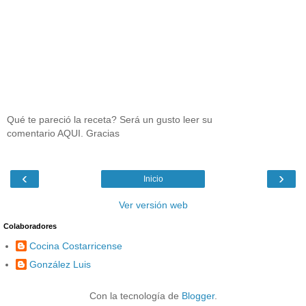
Qué te pareció la receta? Será un gusto leer su
comentario AQUI. Gracias
‹
›
Inicio
Ver versión web
Colaboradores
Cocina Costarricense
González Luis
Con la tecnología de
Blogger
.