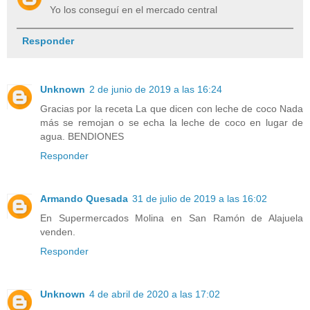
Yo los conseguí en el mercado central
Responder
Unknown
2 de junio de 2019 a las 16:24
Gracias por la receta La que dicen con leche de coco Nada
más se remojan o se echa la leche de coco en lugar de
agua. BENDIONES
Responder
Armando Quesada
31 de julio de 2019 a las 16:02
En Supermercados Molina en San Ramón de Alajuela
venden.
Responder
Unknown
4 de abril de 2020 a las 17:02