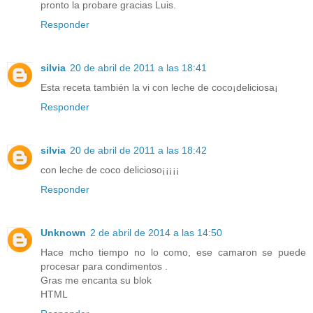
pronto la probare gracias Luis.
Responder
silvia
20 de abril de 2011 a las 18:41
Esta receta también la vi con leche de coco¡deliciosa¡
Responder
silvia
20 de abril de 2011 a las 18:42
con leche de coco delicioso¡¡¡¡¡
Responder
Unknown
2 de abril de 2014 a las 14:50
Hace mcho tiempo no lo como, ese camaron se puede
procesar para condimentos .
Gras me encanta su blok
HTML