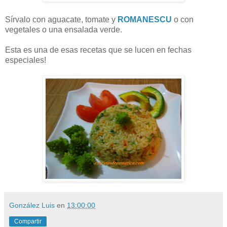
Sírvalo con aguacate, tomate y
ROMANESCU
o con
vegetales o una ensalada verde.
Esta es una de esas recetas que se lucen en fechas
especiales!
González Luis
en
13:00:00
Compartir