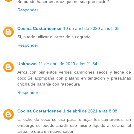
Se puede hacer cn arroz que no sea precocido?
Responder
Cocina Costarricense
10 de abril de 2020 a las 8:35
Si, puede utilizar el arroz de su agrado.
Responder
Unknown
11 de abril de 2020 a las 21:54
Arroz con pimientos verdes camrrones secos y leche de
coco.Se acpmpaña con platano en tentacion y presa.Mas
chicha de naranja con raspadura
Responder
Cocina Costarricense
1 de abril de 2021 a las 8:08
la leche de coco se usa para remojar los camarones, sin
embargo se puede añadir ese mismo lìquido al cocinar el
arroz, le darà un nuevo sabor