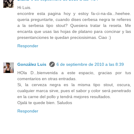
Hi Luis.
encontre esta pagina hoy y estoy fa-ci-na-da...heehee.
queria preguntarte, cuando dises cerbesa negra te refieres
a la serbesa tipo stout? Quesiera tratar la reseta. Me
encanta que usas las hojas de platano para concinar y las
presentanciones te quedan preciosisimas. Ciao :)
Responder
González Luis
6 de septiembre de 2010 a las 8:39
HOla D...bienvenida a este espacio, gracias por tus
comentarios en otras entradas.
Si, la cerveza negra es la misma tipo stout, oscura,
cualquier marca sirve, pues el sabor y color será penetrado
en la carne del pollo y tendrá mejores resultados.
Ojalá te quede bien. Saludos
Responder