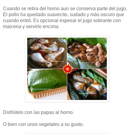
Cuando se retira del horno aun se conserva parte del jugo.
El pollo ha quedado suavecito, sudado y más oscuro que
cuando entró. Es opcional espesar el jugo sobrante con
maicena y servirlo encima.
Disfrútelo con las papas al horno.
O bien con unos vegetales a su gusto.