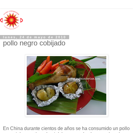
lunes, 24 de mayo de 2010
pollo negro cobijado
En China durante cientos de años se ha consumido un pollo