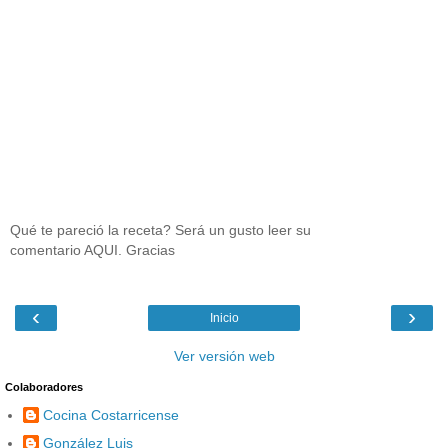
Qué te pareció la receta? Será un gusto leer su
comentario AQUI. Gracias
‹
›
Inicio
Ver versión web
Colaboradores
Cocina Costarricense
González Luis