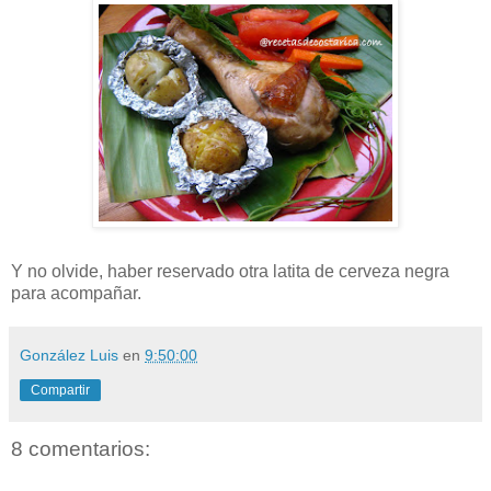
Y no olvide, haber reservado otra latita de cerveza negra
para acompañar.
González Luis
en
9:50:00
Compartir
8 comentarios: