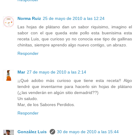
Norma Ruiz
25 de mayo de 2010 a las 12:24
Las hojas de plátano dan un sabor riquisimo, imagino el
sabor con el que queda este pollo esta buenisima esta
receta Luis, que curioso yo no conocia ese tipo de gallinas
chinitas, siempre aprendo algo nuevo contigo, un abrazo.
Responder
Mar
27 de mayo de 2010 a las 2:14
¡¡Qué adobo más curioso que tiene esta receta!! Algo
tendré que inventarme para hacerlo sin hojas de plátano
(¿las venderán en algún sitio demadrid??)
Un saludo.
Mar, de los Sabores Perdidos.
Responder
González Luis
30 de mayo de 2010 a las 15:44