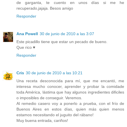
de garganta, te cuento en unos días si me he
recuperado,jajaja. Besos amigo
Responder
Ana Powell
30 de junio de 2010 a las 3:07
Este picadillo tiene que estar un pecado de bueno.
Que rico ♥
Responder
Cris
30 de junio de 2010 a las 10:21
Una receta desconocida para mí, que me encantó, me
interesa mucho conocer, aprender y probar la comidade
toda América, lástima que hay algunos ingredientes dificiles
o imposibles de conseguir. Veremos.
Al remedio casero voy a ponerlo a prueba, con el frío de
Buenos Aires en estos días, quien más quien menos
estamos necesitando el juguito del rábano!
Muy buena entrada, cariños!