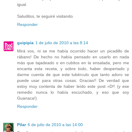
igual.
Saluditos, te seguiré visitando.
Responder
guipipia
1 de julio de 2010 a las 8:14
Mirá vos, ni se me había ocurrido hacer un picadillo de
rábano! De hecho no había pensado en usarlo en nada
más que tajadeado o en cubitos en la ensalada, pero me
encanta esta receta, y sobre todo, haber despertado y
darme cuenta de que este tubérculo que tanto adoro se
puede usar para otras cosas. Gracias!! De verdad que
estoy muy contenta de haber leído este post =D!! (y ese
remedio nunca lo había escuchado, y eso que soy
Guanaca!)
Responder
Pilar
6 de julio de 2010 a las 14:00