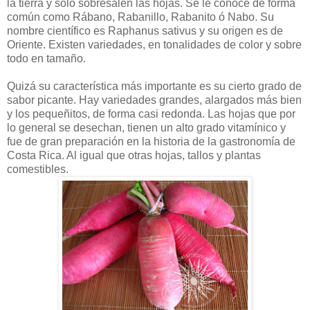
la tierra y solo sobresalen las hojas. Se le conoce de forma
común como Rábano, Rabanillo, Rabanito ó Nabo. Su
nombre científico es Raphanus sativus y su origen es de
Oriente. Existen variedades, en tonalidades de color y sobre
todo en tamaño.
Quizá su característica más importante es su cierto grado de
sabor picante. Hay variedades grandes, alargados más bien
y los pequeñitos, de forma casi redonda. Las hojas que por
lo general se desechan, tienen un alto grado vitamínico y
fue de gran preparación en la historia de la gastronomía de
Costa Rica. Al igual que otras hojas, tallos y plantas
comestibles.