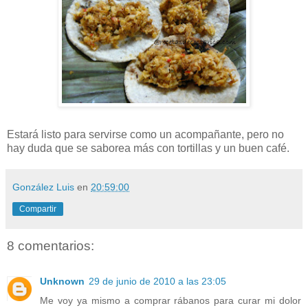
Estará listo para servirse como un acompañante, pero no
hay duda que se saborea más con tortillas y un buen café.
González Luis
en
20:59:00
Compartir
8 comentarios:
Unknown
29 de junio de 2010 a las 23:05
Me voy ya mismo a comprar rábanos para curar mi dolor