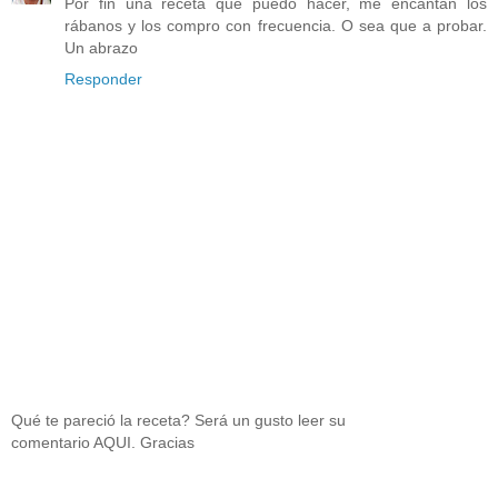
Por fin una receta que puedo hacer, me encantan los
rábanos y los compro con frecuencia. O sea que a probar.
Un abrazo
Responder
Qué te pareció la receta? Será un gusto leer su
comentario AQUI. Gracias