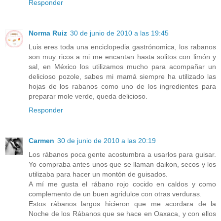
Responder
Norma Ruiz
30 de junio de 2010 a las 19:45
Luis eres toda una enciclopedia gastrónomica, los rabanos
son muy ricos a mi me encantan hasta solitos con limón y
sal, en México los utilizamos mucho para acompañar un
delicioso pozole, sabes mi mamá siempre ha utilizado las
hojas de los rabanos como uno de los ingredientes para
preparar mole verde, queda delicioso.
Responder
Carmen
30 de junio de 2010 a las 20:19
Los rábanos poca gente acostumbra a usarlos para guisar.
Yo compraba antes unos que se llaman daikon, secos y los
utilizaba para hacer un montón de guisados.
A mí me gusta el rábano rojo cocido en caldos y como
complemento de un buen agridulce con otras verduras.
Estos rábanos largos hicieron que me acordara de la
Noche de los Rábanos que se hace en Oaxaca, y con ellos